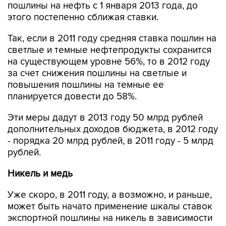
пошлины на нефть с 1 января 2013 года, до
этого постепенно сближая ставки.
Так, если в 2011 году средняя ставка пошлин на
светлые и темные нефтепродукты сохранится
на существующем уровне 56%, то в 2012 году
за счет снижения пошлины на светлые и
повышения пошлины на темные ее
планируется довести до 58%.
Эти меры дадут в 2013 году 50 млрд рублей
дополнительных доходов бюджета, в 2012 году
- порядка 20 млрд рублей, в 2011 году - 5 млрд
рублей.
Никель и медь
Уже скоро, в 2011 году, а возможно, и раньше,
может быть начато применение шкалы ставок
экспортной пошлины на никель в зависимости