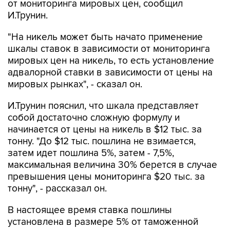
от мониторинга мировых цен, сообщил
И.Трунин.
"На никель может быть начато применение
шкалы ставок в зависимости от мониторинга
мировых цен на никель, то есть установление
адвалорной ставки в зависимости от цены на
мировых рынках", - сказал он.
И.Трунин пояснил, что шкала представляет
собой достаточно сложную формулу и
начинается от цены на никель в $12 тыс. за
тонну. "До $12 тыс. пошлина не взимается,
затем идет пошлина 5%, затем - 7,5%,
максимальная величина 30% берется в случае
превышения цены мониторинга $20 тыс. за
тонну", - рассказал он.
В настоящее время ставка пошлины
установлена в размере 5% от таможенной