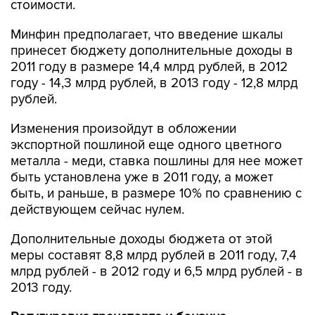
стоимости.
Минфин предполагает, что введение шкалы
принесет бюджету дополнительные доходы в
2011 году в размере 14,4 млрд рублей, в 2012
году - 14,3 млрд рублей, в 2013 году - 12,8 млрд
рублей.
Изменения произойдут в обложении
экспортной пошлиной еще одного цветного
металла - меди, ставка пошлины для нее может
быть установлена уже в 2011 году, а может
быть, и раньше, в размере 10% по сравнению с
действующем сейчас нулем.
Дополнительные доходы бюджета от этой
меры составят 8,8 млрд рублей в 2011 году, 7,4
млрд рублей - в 2012 году и 6,5 млрд рублей - в
2013 году.