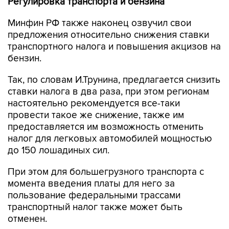
Регулировка транспорта и бензина
Минфин РФ также наконец озвучил свои
предложения относительно снижения ставки
транспортного налога и повышения акцизов на
бензин.
Так, по словам И.Трунина, предлагается снизить
ставки налога в два раза, при этом регионам
настоятельно рекомендуется все-таки
провести такое же снижение, также им
предоставляется им возможность отменить
налог для легковых автомобилей мощностью
до 150 лошадиных сил.
При этом для большегрузного транспорта с
момента введения платы для него за
пользование федеральными трассами
транспортный налог также может быть
отменен.