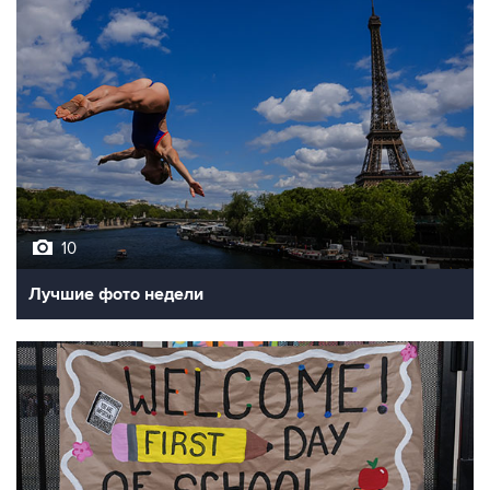
10
Лучшие фото недели