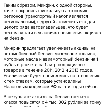
Таким образом, Минфин, с одной стороны,
хочет сохранить фискальную автономию
регионов (транспортный налог является
региональным), с другой - отменить его для
целого ряда автовладельцев, что будет
весьма кстати в условиях повышения акцизов
на бензин.
Минфин предлагает увеличивать акцизы на
автомобильный бензин, дизельное топливо,
моторные масла и авиамоторный бензин на 1
рубль в расчете на 1 литр подакцизных
товаров в течение 2011, 2012 и 2013 годов.
Увеличение будет происходить по отношению
к тем ставкам, которые установлены
Налоговым кодексом РФ на эти годы сейчас.
В результате акцизы на бензин третьего
класса повысятся с 4 тыс. 302 рублей за тонну