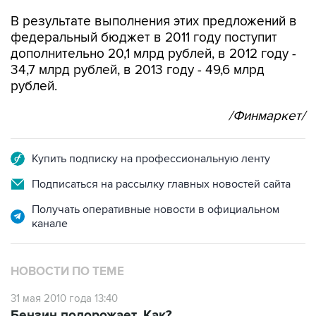
В результате выполнения этих предложений в
федеральный бюджет в 2011 году поступит
дополнительно 20,1 млрд рублей, в 2012 году -
34,7 млрд рублей, в 2013 году - 49,6 млрд
рублей.
/Финмаркет/
Купить подписку на профессиональную ленту
Подписаться на рассылку главных новостей сайта
Получать оперативные новости в официальном
канале
НОВОСТИ ПО ТЕМЕ
31 мая 2010 года 13:40
Бензин подорожает. Как?