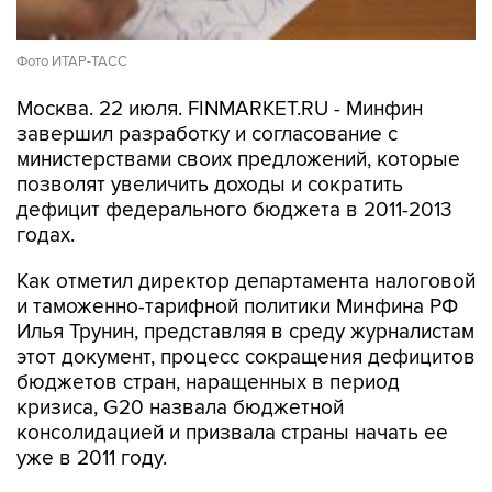
Фото ИТАР-ТАСС
Москва. 22 июля. FINMARKET.RU - Минфин
завершил разработку и согласование с
министерствами своих предложений, которые
позволят увеличить доходы и сократить
дефицит федерального бюджета в 2011-2013
годах.
Как отметил директор департамента налоговой
и таможенно-тарифной политики Минфина РФ
Илья Трунин, представляя в среду журналистам
этот документ, процесс сокращения дефицитов
бюджетов стран, наращенных в период
кризиса, G20 назвала бюджетной
консолидацией и призвала страны начать ее
уже в 2011 году.