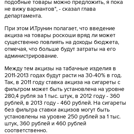
подобные товары можно предложить, я пока
не вижу вариантов", - сказал глава
департамента.
При этом И.Трунин полагает, что введение
акциза на товары роскоши вряд ли может
существенно повлиять на доходы бюджета,
отмечая, что больше будут затраты на его
администрирование.
Между тем акцизы на табачные изделия в
2011-2013 годах будут расти на 30-40% в год.
Так, в 2011 году ставка акциза на сигареты с
фильтром может быть установлена на уровне
280,4 рубля за 1 тыс. штук, в 2012 году - 360
рублей, в 2013 году - 460 рублей. На сигареты
без фильтра ставки акцизов могут быть
установлены на уровне 250 рублей за 1 тыс.
штук, 360 рублей и 460 рублей
соответственно.