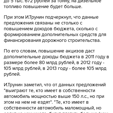
до 5 тыс. 672 рублей за тонну, на дизельное
топливо повышение будет больше.
При этом И.Трунин подчеркнул, что данные
предложения связаны не столько с
повышением доходов бюджета, сколько с
формированием дополнительных средств для
финансирования дорожного строительства.
По его словам, повышение акцизов даст
дополнительные доходы бюджета в 2011 году в
размере более 80 млрд рублей, в 2012 году -
105 млрд рублей, в 2013 году - более 105 млрд
рублей.
И.Трунин заметил, что от данных предложений
"выиграют те, кто имеет в собственности
автомобиль мощностью выше 150 л.с., но при
этом на нем не ездят". "Те, кто имеет в
собственности автомобиль маломощный, но