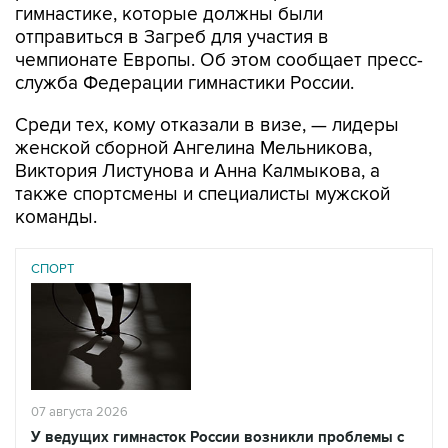
гимнастике, которые должны были
отправиться в Загреб для участия в
чемпионате Европы. Об этом сообщает пресс-
служба Федерации гимнастики России.
Среди тех, кому отказали в визе, — лидеры
женской сборной Ангелина Мельникова,
Виктория Листунова и Анна Калмыкова, а
также спортсмены и специалисты мужской
команды.
СПОРТ
07 августа 2026
У ведущих гимнасток России возникли проблемы с