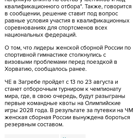
квалификационного отбора". Также, говорится
в сообщении, решение ставит под вопрос
равные условия участия в квалификационных
соревнованиях для спортсменов всех
национальных федераций.
О том, что лидеры женской сборной России по
спортивной гимнастике столкнулись с
визовыми проблемами перед поездкой в
Хорватию, сообщалось ранее.
ЧЕ в Загребе пройдет с 13 по 23 августа и
станет отборочным турниром к чемпионату
мира, где, в свою очередь, будут разыграны
первые командные квоты на Олимпийские
игры 2028 года. В результате за путевки на ЧМ
женская сборная России вынуждена бороться
резервным составом.