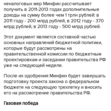
неналоговых мер Минфин рассчитывает
получить в 2011-2013 годах дополнительные
доходы на сумму более чем 1 трлн рублей: в
2011 году - 200 млрд рублей, в 2012 году - 370
млрд рублей, в 2013 году - 500 млрд рублей.
Этот документ является составной частью
основных направлений бюджетной политики,
которые будут рассмотрены на
правительственной комиссии по бюджетным
проектировкам и заседании правительства РФ
уже на следующей неделе.
После их одобрения Минфин будет завершать
подготовку проекта закона о федеральном
бюджете на следующую трехлетку и вносить
его на рассмотрение правительства РФ.
Газовая победа