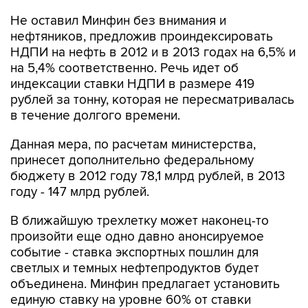
Не оставил Минфин без внимания и
нефтяников, предложив проиндексировать
НДПИ на нефть в 2012 и в 2013 годах на 6,5% и
на 5,4% соответственно. Речь идет об
индексации ставки НДПИ в размере 419
рублей за тонну, которая не пересматривалась
в течение долгого времени.
Данная мера, по расчетам министерства,
принесет дополнительно федеральному
бюджету в 2012 году 78,1 млрд рублей, в 2013
году - 147 млрд рублей.
В ближайшую трехлетку может наконец-то
произойти еще одно давно анонсируемое
событие - ставка экспортных пошлин для
светлых и темных нефтепродуктов будет
объединена. Минфин предлагает установить
единую ставку на уровне 60% от ставки