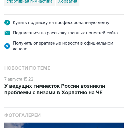
спортивная гимнастика
Хорватия
Купить подписку на профессиональную ленту
Подписаться на рассылку главных новостей сайта
Получать оперативные новости в официальном
канале
НОВОСТИ ПО ТЕМЕ
7 августа 15:22
У ведущих гимнасток России возникли
проблемы с визами в Хорватию на ЧЕ
ФОТОГАЛЕРЕИ