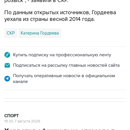
розыск", - заявили в СКР.
По данным открытых источников, Гордеева
уехала из страны весной 2014 года.
СКР
Катерина Гордеева
Купить подписку на профессиональную ленту
Подписаться на рассылку главных новостей сайта
Получать оперативные новости в официальном
канале
СПОРТ
19:33, 7 августа 2026