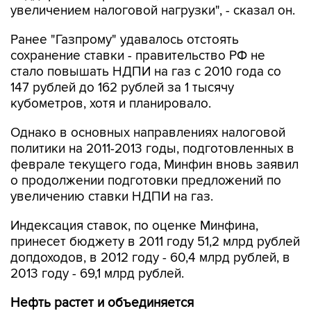
увеличением налоговой нагрузки", - сказал он.
Ранее "Газпрому" удавалось отстоять
сохранение ставки - правительство РФ не
стало повышать НДПИ на газ с 2010 года со
147 рублей до 162 рублей за 1 тысячу
кубометров, хотя и планировало.
Однако в основных направлениях налоговой
политики на 2011-2013 годы, подготовленных в
феврале текущего года, Минфин вновь заявил
о продолжении подготовки предложений по
увеличению ставки НДПИ на газ.
Индексация ставок, по оценке Минфина,
принесет бюджету в 2011 году 51,2 млрд рублей
допдоходов, в 2012 году - 60,4 млрд рублей, в
2013 году - 69,1 млрд рублей.
Нефть растет и объединяется