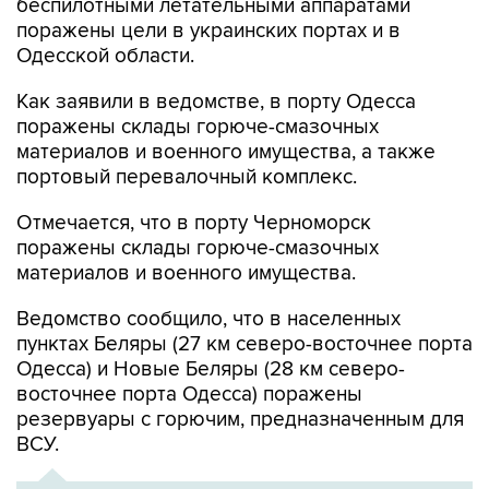
беспилотными летательными аппаратами
поражены цели в украинских портах и в
Одесской области.
Как заявили в ведомстве, в порту Одесса
поражены склады горюче-смазочных
материалов и военного имущества, а также
портовый перевалочный комплекс.
Отмечается, что в порту Черноморск
поражены склады горюче-смазочных
материалов и военного имущества.
Ведомство сообщило, что в населенных
пунктах Беляры (27 км северо-восточнее порта
Одесса) и Новые Беляры (28 км северо-
восточнее порта Одесса) поражены
резервуары с горючим, предназначенным для
ВСУ.