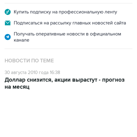
Купить подписку на профессиональную ленту
Подписаться на рассылку главных новостей сайта
Получать оперативные новости в официальном
канале
НОВОСТИ ПО ТЕМЕ
30 августа 2010 года 16:38
Доллар снизится, акции вырастут - прогноз
на месяц
12:56, 9 августа 2026