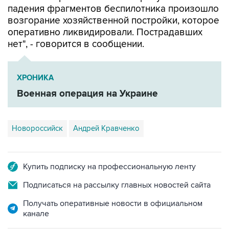
падения фрагментов беспилотника произошло
возгорание хозяйственной постройки, которое
оперативно ликвидировали. Пострадавших
нет", - говорится в сообщении.
ХРОНИКА
Военная операция на Украине
Новороссийск
Андрей Кравченко
Купить подписку на профессиональную ленту
Подписаться на рассылку главных новостей сайта
Получать оперативные новости в официальном
канале