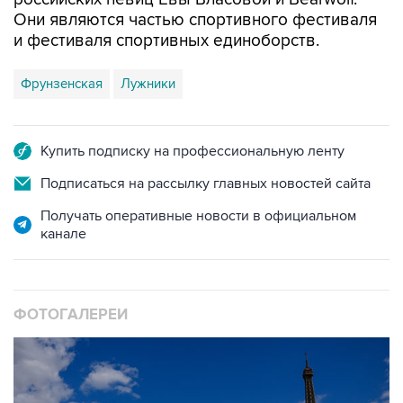
Они являются частью спортивного фестиваля
и фестиваля спортивных единоборств.
Фрунзенская
Лужники
Купить подписку на профессиональную ленту
Подписаться на рассылку главных новостей сайта
Получать оперативные новости в официальном
канале
ФОТОГАЛЕРЕИ