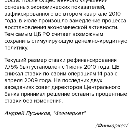
роста. После существенного улучшения
основных экономических показателей,
зафиксированного во втором квартале 2010
года, в июле произошло замедление процесса
восстановления экономической активности.
Тем самым ЦБ РФ считает возможным
сохранить стимулирующую денежно-кредитную
политику.
Текущий размер ставки рефинансирования
7,75% был установлен с 1 июня 2010 года. ЦБ
снижал ставки по своим операциям 14 раз с
апреля 2009 года. На последних двух
заседаниях совет директоров Центрального
банка принимал решение оставить процентные
ставки без изменения.
Андрей Лусников, "Финмаркет"
/Финмаркет/