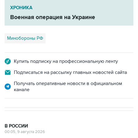
ХРОНИКА
Военная операция на Украине
Минобороны РФ
Купить подписку на профессиональную ленту
Подписаться на рассылку главных новостей сайта
Получать оперативные новости в официальном
канале
В РОССИИ
00:05, 9 августа 2026