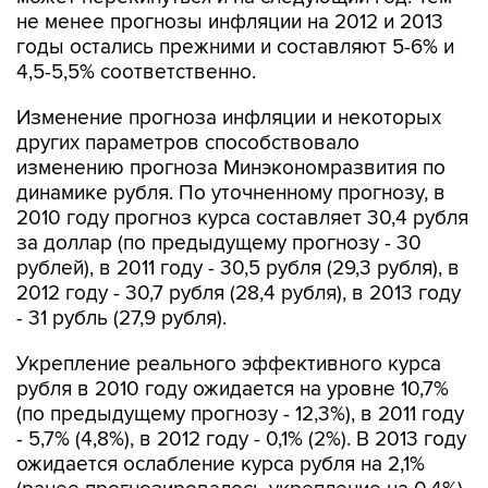
не менее прогнозы инфляции на 2012 и 2013
годы остались прежними и составляют 5-6% и
4,5-5,5% соответственно.
Изменение прогноза инфляции и некоторых
других параметров способствовало
изменению прогноза Минэкономразвития по
динамике рубля. По уточненному прогнозу, в
2010 году прогноз курса составляет 30,4 рубля
за доллар (по предыдущему прогнозу - 30
рублей), в 2011 году - 30,5 рубля (29,3 рубля), в
2012 году - 30,7 рубля (28,4 рубля), в 2013 году
- 31 рубль (27,9 рубля).
Укрепление реального эффективного курса
рубля в 2010 году ожидается на уровне 10,7%
(по предыдущему прогнозу - 12,3%), в 2011 году
- 5,7% (4,8%), в 2012 году - 0,1% (2%). В 2013 году
ожидается ослабление курса рубля на 2,1%