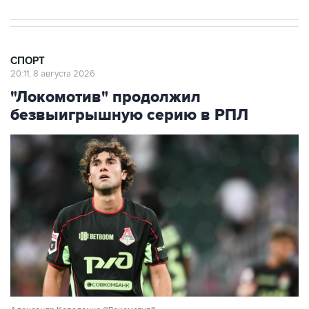
СПОРТ
20:11, 8 августа 2026
"Локомотив" продолжил
безвыигрышную серию в РПЛ