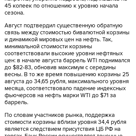
45 копеек по отношению к уровню начала
сезона.
Август подтвердил существенную обратную
связь между стоимостью бивалютной корзины
и динамикой мировых цен на нефть. Так,
минимальной стоимости корзины
соответствовали высокие уровни нефтяных
цен: в начале августа баррель WTI поднимался
до $82-83, обновив максимум с середины
весны. В то же время повышению корзины 25
августа до 34,65 рубля, максимального уровня
месяца, соответствовало падение индексных
фьючерсов на нефть марки WTI до $71 за
баррель.
По словам участников рынка, поддержка
стоимости корзины вблизи уровня 34,4 рубля
является следствием присутствия ЦБ РФ на