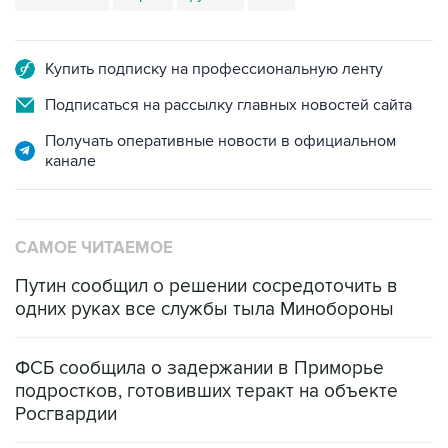
Купить подписку на профессиональную ленту
Подписаться на рассылку главных новостей сайта
Получать оперативные новости в официальном
канале
САМОЕ ЧИТАЕМОЕ
Путин сообщил о решении сосредоточить в
одних руках все службы тыла Минобороны
ФСБ сообщила о задержании в Приморье
подростков, готовивших теракт на объекте
Росгвардии