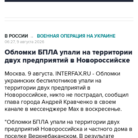
В РОССИИ
ВОЕННАЯ ОПЕРАЦИЯ НА УКРАИНЕ
→
06:27, 9 августа 2026
Обломки БПЛА упали на территории
двух предприятий в Новороссийске
Москва. 9 августа. INTERFAX.RU - Обломки
украинских беспилотников упали на
территории двух предприятий в
Новороссийске, никто не пострадал, сообщил
глава города Андрей Кравченко в своем
канале в мессенджере Max в воскресенье.
"Обломки БПЛА упали на территории двух
предприятий Новороссийска и частного дома в
поселке Верхнебаканском. В результате