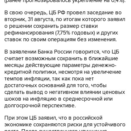
(ранее прогнозировалось укрепление на 0,4%).
В свою очередь, ЦБ РФ провел заседание во
вторник, 31 августа, по итогам которого заявил
о решении сохранить размер ставки
рефинансирования (7,75% годовых) и других
ставок по своим операциям без изменения.
В заявлении Банка России говорится, что ЦБ
считает возможным сохранить в ближайшие
месяцы действующие параметры денежно-
кредитной политики, несмотря на увеличение
темпов инфляции, так как пока нет
достаточных оснований для того, чтобы
сделать вывод о негативном влиянии ценовых
шоков на инфляцию в среднесрочной или
долгосрочной перспективе.
При этом ЦБ заявил, что в российской
экономике сохраняются риски для устойчивого