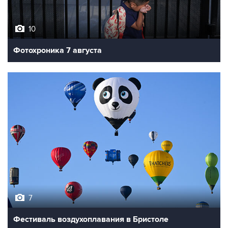
10
Фотохроника 7 августа
7
Фестиваль воздухоплавания в Бристоле