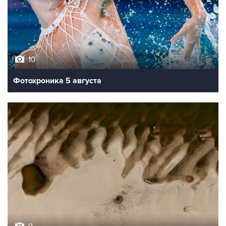
10
Фотохроника 5 августа