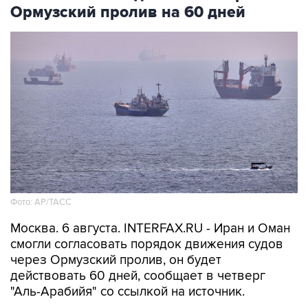
Ормузский пролив на 60 дней
Фото: AP/ТАСС
Москва. 6 августа. INTERFAX.RU - Иран и Оман
смогли согласовать порядок движения судов
через Ормузский пролив, он будет
действовать 60 дней, сообщает в четверг
"Аль-Арабийя" со ссылкой на источник.