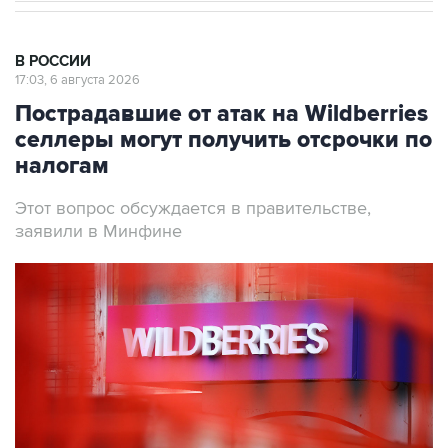
В РОССИИ
17:03, 6 августа 2026
Пострадавшие от атак на Wildberries
селлеры могут получить отсрочки по
налогам
Этот вопрос обсуждается в правительстве,
заявили в Минфине