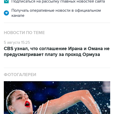
Подписаться на рассылку главных новостей сайта
Получать оперативные новости в официальном
канале
НОВОСТИ ПО ТЕМЕ
5 августа 15:25
CBS узнал, что соглашение Ирана и Омана не
предусматривает плату за проход Ормуза
ФОТОГАЛЕРЕИ