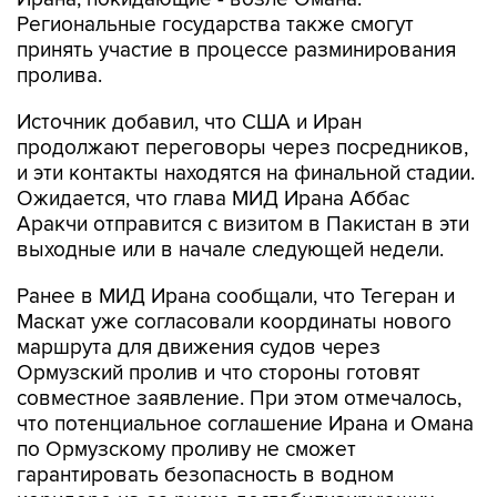
Региональные государства также смогут
принять участие в процессе разминирования
пролива.
Источник добавил, что США и Иран
продолжают переговоры через посредников,
и эти контакты находятся на финальной стадии.
Ожидается, что глава МИД Ирана Аббас
Аракчи отправится с визитом в Пакистан в эти
выходные или в начале следующей недели.
Ранее в МИД Ирана сообщали, что Тегеран и
Маскат уже согласовали координаты нового
маршрута для движения судов через
Ормузский пролив и что стороны готовят
совместное заявление. При этом отмечалось,
что потенциальное соглашение Ирана и Омана
по Ормузскому проливу не сможет
гарантировать безопасность в водном