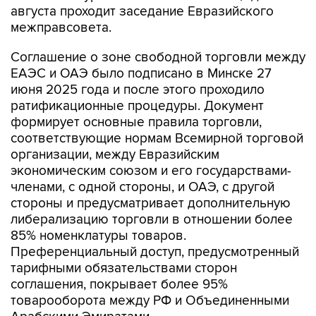
августа проходит заседание Евразийского
межправсовета.
Соглашение о зоне свободной торговли между
ЕАЭС и ОАЭ было подписано в Минске 27
июня 2025 года и после этого проходило
ратификационные процедуры. Документ
формирует основные правила торговли,
соответствующие нормам Всемирной торговой
организации, между Евразийским
экономическим союзом и его государствами-
членами, с одной стороны, и ОАЭ, с другой
стороны и предусматривает дополнительную
либерализацию торговли в отношении более
85% номенклатуры товаров.
Преференциальный доступ, предусмотренный
тарифными обязательствами сторон
соглашения, покрывает более 95%
товарооборота между РФ и Объединенными