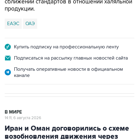
сближении стандартов в отношении халяльной
продукции.
ЕАЭС
ОАЭ
Купить подписку на профессиональную ленту
Подписаться на рассылку главных новостей сайта
Получать оперативные новости в официальном
канале
В МИРЕ
14:11, 6 августа 2026
Иран и Оман договорились о схеме
возобновления движения через