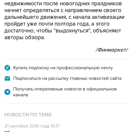
недвижимости после новогодних праздников
начнет определяться с направлением своего
дальнейшего движения, с начала активизации
пройдет уже почти полтора года, а этого
достаточно, чтобы "выдохнуться", объясняют
авторы обзора.
/Финмаркет/
Купить подписку на профессиональную ленту
Подписаться на рассылку главных новостей сайта
Получать оперативные новости в официальном
канале
НОВОСТИ ПО ТЕМЕ
21 сентября 2010 года 10:17