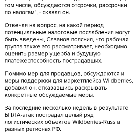
том числе, обсуждаются отсрочки, рассрочки
по налогам", - сказал он.
Отвечая на вопрос, на какой период
потенциальные налоговые послабления могут
быть введены, Сазанов пояснил, что рабочая
группа также это рассматривает, необходимо
оценить размер ущерба и будущую
платежеспособность пострадавших.
Помимо мер для продавцов, обсуждаются и
меры поддержки для маркетплейса Wildberries,
добавил он, отказавшись раскрывать
конкретные обсуждаемые меры.
За последние несколько недель в результате
БПЛА-атак пострадал целый ряд
логистических объектов Wildberries-Russ в
разных регионах РФ.