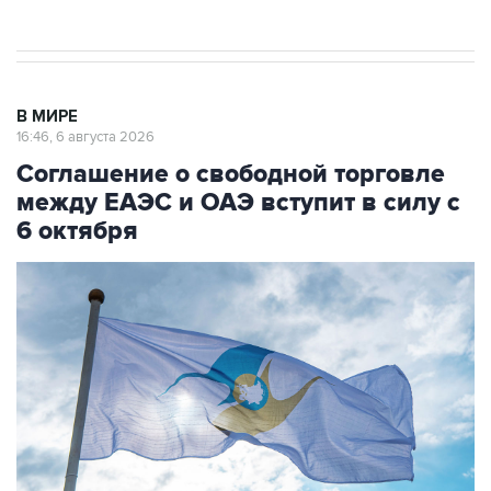
В МИРЕ
16:46, 6 августа 2026
Соглашение о свободной торговле
между ЕАЭС и ОАЭ вступит в силу с
6 октября