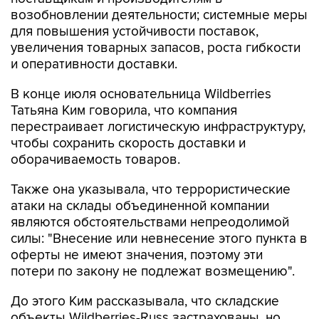
возобновлении деятельности; системные меры
для повышения устойчивости поставок,
увеличения товарных запасов, роста гибкости
и оперативности доставки.
В конце июля основательница Wildberries
Татьяна Ким говорила, что компания
перестраивает логистическую инфраструктуру,
чтобы сохранить скорость доставки и
оборачиваемость товаров.
Также она указывала, что террористические
атаки на склады объединенной компании
являются обстоятельствами непреодолимой
силы: "Внесение или невнесение этого пункта в
оферты не имеют значения, поэтому эти
потери по закону не подлежат возмещению".
До этого Ким рассказывала, что складские
объекты Wildberries-Russ застрахованы, но