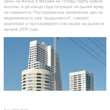
цены на жилье в Москве не готовы брать новые
высоты, и до конца года ситуация на рынке вряд
ли изменится. Посткризисное оживление цен на
недвижимость уже "выдыхается", говорят
аналитики и прогнозируют стагнацию на рынке в
начале 2011 года