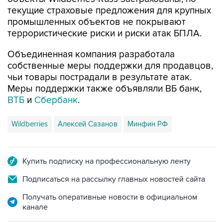
текущие страховые предложения для крупных
промышленных объектов не покрывают
террористические риски и риски атак БПЛА.
Объединенная компания разработала
собственные меры поддержки для продавцов,
чьи товары пострадали в результате атак.
Меры поддержки также объявляли ВБ банк,
ВТБ
и
Сбербанк
.
Wildberries
Алексей Сазанов
Минфин РФ
Купить подписку на профессиональную ленту
Подписаться на рассылку главных новостей сайта
Получать оперативные новости в официальном
канале