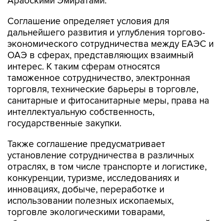
Арабскими Эмиратами.
Соглашение определяет условия для
дальнейшего развития и углубления торгово-
экономического сотрудничества между ЕАЭС и
ОАЭ в сферах, представляющих взаимный
интерес. К таким сферам относятся
таможенное сотрудничество, электронная
торговля, технические барьеры в торговле,
санитарные и фитосанитарные меры, права на
интеллектуальную собственность,
государственные закупки.
Также соглашение предусматривает
установление сотрудничества в различных
отраслях, в том числе транспорте и логистике,
конкуренции, туризме, исследованиях и
инновациях, добыче, переработке и
использовании полезных ископаемых,
торговле экологическими товарами,