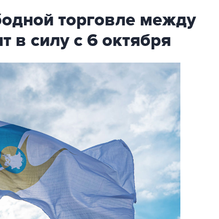
бодной торговле между
т в силу с 6 октября