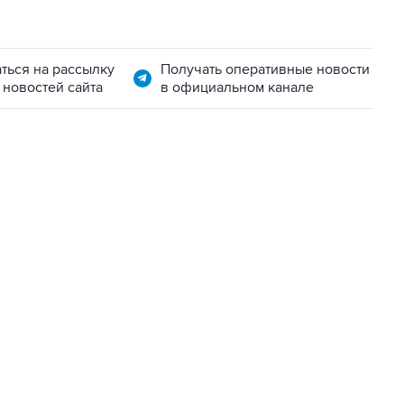
ться на рассылку
Получать оперативные новости
 новостей сайта
в официальном канале