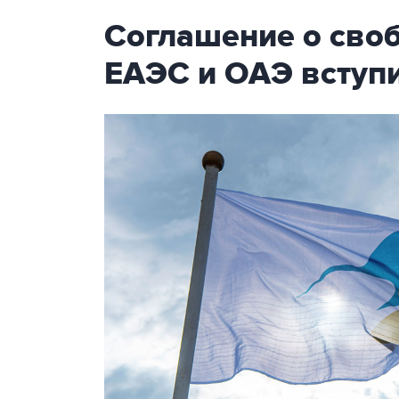
Соглашение о сво
ЕАЭС и ОАЭ вступи