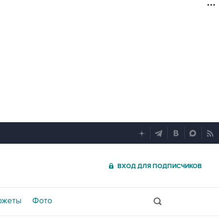
ВХОД ДЛЯ ПОДПИСЧИКОВ
южеты
Фото