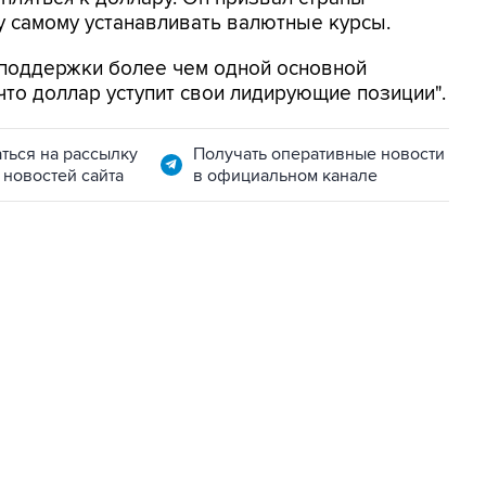
 самому устанавливать валютные курсы.
 поддержки более чем одной основной
 что доллар уступит свои лидирующие позиции".
ться на рассылку
Получать оперативные новости
 новостей сайта
в официальном канале