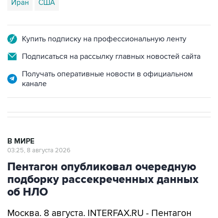
Иран
США
Купить подписку на профессиональную ленту
Подписаться на рассылку главных новостей сайта
Получать оперативные новости в официальном
канале
В МИРЕ
03:25, 8 августа 2026
Пентагон опубликовал очередную
подборку рассекреченных данных
об НЛО
Москва. 8 августа. INTERFAX.RU - Пентагон