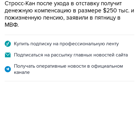
Стросс-Кан после ухода в отставку получит
денежную компенсацию в размере $250 тыс. и
пожизненную пенсию, заявили в пятницу в
МВФ.
Купить подписку на профессиональную ленту
Подписаться на рассылку главных новостей сайта
Получать оперативные новости в официальном
канале
22:34, 7 августа 2026