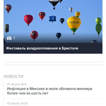
7
Фестиваль воздухоплавания в Бристоле
НОВОСТИ
07 августа, 18:16
Инфляция в Мексике в июле обновила минимум
более чем за шесть лет
07 августа, 16:59