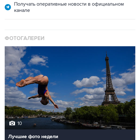
Получать оперативные новости в официальном
канале
ФОТОГАЛЕРЕИ
10
Лучшие фото недели