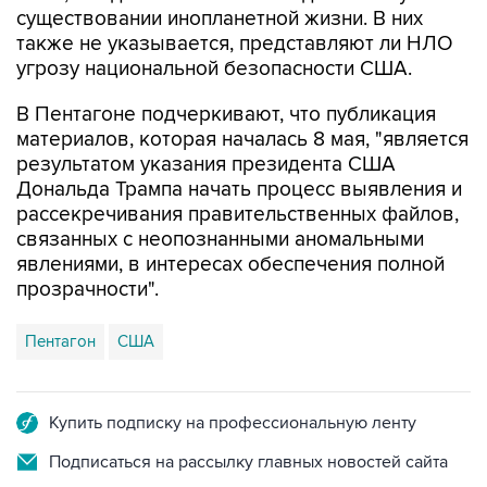
существовании инопланетной жизни. В них
также не указывается, представляют ли НЛО
угрозу национальной безопасности США.
В Пентагоне подчеркивают, что публикация
материалов, которая началась 8 мая, "является
результатом указания президента США
Дональда Трампа начать процесс выявления и
рассекречивания правительственных файлов,
связанных с неопознанными аномальными
явлениями, в интересах обеспечения полной
прозрачности".
Пентагон
США
Купить подписку на профессиональную ленту
Подписаться на рассылку главных новостей сайта