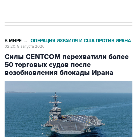
импорт, выпуск и обращение бензина Евро 2,
Евро 3, Евро 4
В МИРЕ
ОПЕРАЦИЯ ИЗРАИЛЯ И США ПРОТИВ ИРАНА
→
02:20, 8 августа 2026
Силы CENTCOM перехватили более
50 торговых судов после
возобновления блокады Ирана