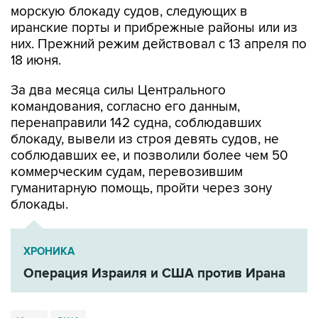
морскую блокаду судов, следующих в
иранские порты и прибрежные районы или из
них. Прежний режим действовал с 13 апреля по
18 июня.
За два месяца силы Центрального
командования, согласно его данным,
перенаправили 142 судна, соблюдавших
блокаду, вывели из строя девять судов, не
соблюдавших ее, и позволили более чем 50
коммерческим судам, перевозившим
гуманитарную помощь, пройти через зону
блокады.
ХРОНИКА
Операция Израиля и США против Ирана