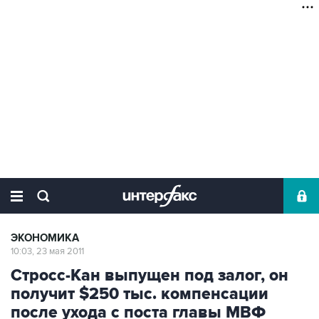
ЭКОНОМИКА
10:03, 23 мая 2011
Стросс-Кан выпущен под залог, он
получит $250 тыс. компенсации
после ухода с поста главы МВФ