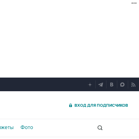
ВХОД ДЛЯ ПОДПИСЧИКОВ
южеты
Фото