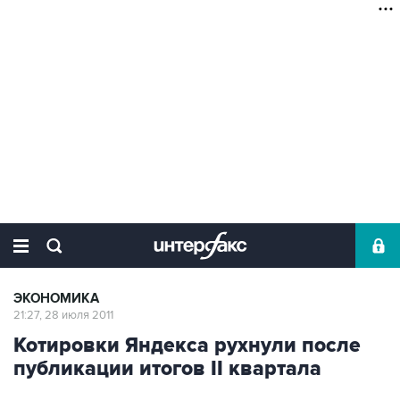
ЭКОНОМИКА
21:27, 28 июля 2011
Котировки Яндекса рухнули после
публикации итогов II квартала