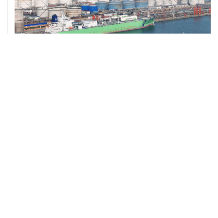
ХРОНИКИ СОБЫТИЙ