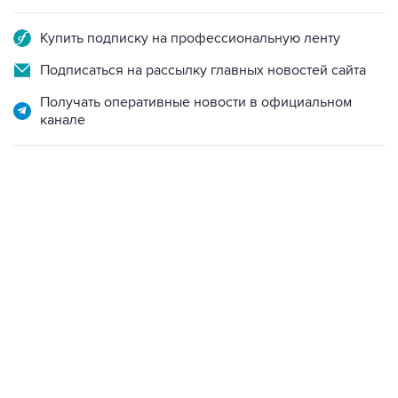
Купить подписку на профессиональную ленту
Подписаться на рассылку главных новостей сайта
Получать оперативные новости в официальном
канале
06:42, 8 августа 2026