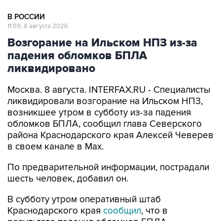
В РОССИИ
11:59, 8 августа 2026
Возгорание на Ильском НПЗ из-за
падения обломков БПЛА
ликвидировано
Москва. 8 августа. INTERFAX.RU - Специалисты
ликвидировали возгорание на Ильском НПЗ,
возникшее утром в субботу из-за падения
обломков БПЛА, сообщил глава Северского
района Краснодарского края Алексей Чеверев
в своем канале в Max.
По предварительной информации, пострадали
шесть человек, добавил он.
В субботу утром оперативный штаб
Краснодарского края
сообщил
, что в