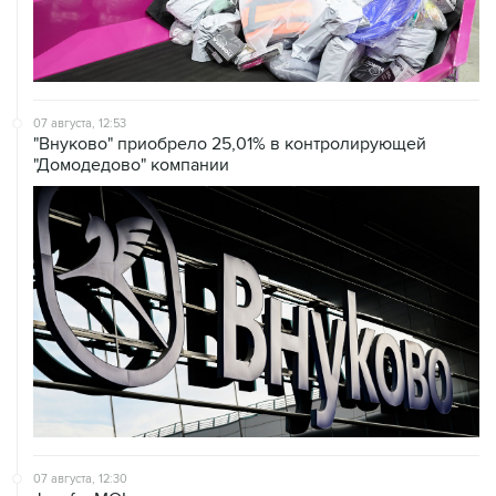
07 августа, 12:53
"Внуково" приобрело 25,01% в контролирующей
"Домодедово" компании
07 августа, 12:30