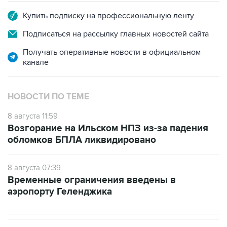
Купить подписку на профессиональную ленту
Подписаться на рассылку главных новостей сайта
Получать оперативные новости в официальном
канале
НОВОСТИ ПО ТЕМЕ
8 августа 11:59
Возгорание на Ильском НПЗ из-за падения
обломков БПЛА ликвидировано
8 августа 07:39
Временные ограничения введены в
аэропорту Геленджика