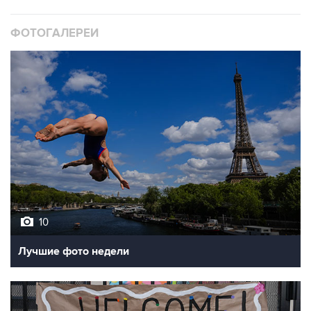
ФОТОГАЛЕРЕИ
10
Лучшие фото недели