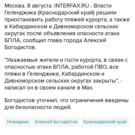
Москва. 8 августа. INTERFAX.RU - Власти
Геленджика (Краснодарский край) решили
приостановить работу пляжей курорта, а также
в Кабардинском и Дивноморском сельских
округах после объявления опасности атаки
БПЛА, сообщил глава города Алексей
Богодистов.
"Уважаемые жители и гости курорта, в связи с
опасностью атаки БПЛА, работой ПВО, все
пляжи в Геленджике, Кабардинском и
Дивноморском сельских округах закрыты", -
написал он в своем канале в Max.
Богодистов уточнил, что ограничения введены
для безопасности людей.
Геленджик
Алексей Богодистов
Краснодарский край