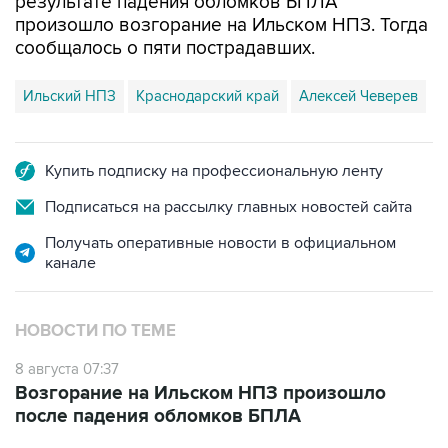
результате падения обломков БПЛА
произошло возгорание на Ильском НПЗ. Тогда
сообщалось о пяти пострадавших.
Ильский НПЗ
Краснодарский край
Алексей Чеверев
Купить подписку на профессиональную ленту
Подписаться на рассылку главных новостей сайта
Получать оперативные новости в официальном
канале
НОВОСТИ ПО ТЕМЕ
8 августа 07:37
Возгорание на Ильском НПЗ произошло
после падения обломков БПЛА