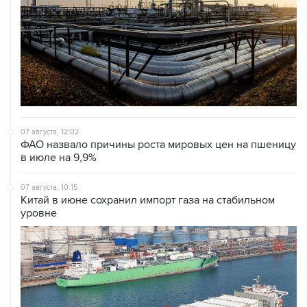
07 августа, 12:02
ФАО назвало причины роста мировых цен на пшеницу
в июле на 9,9%
07 августа, 10:15
Китай в июне сохранил импорт газа на стабильном
уровне