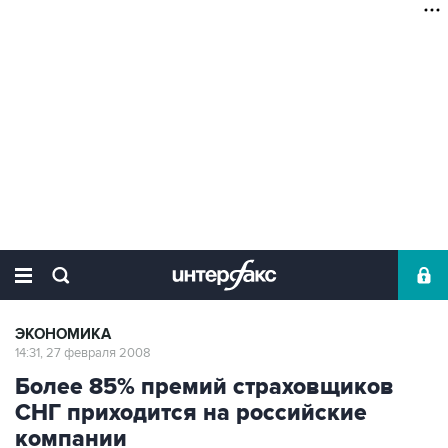
ЭКОНОМИКА
14:31, 27 февраля 2008
Более 85% премий страховщиков
СНГ приходится на российские
компании