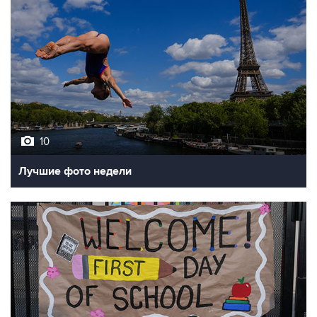
10
Лучшие фото недели