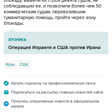
коммерческим судам, перевозившим
гуманитарную помощь, пройти через зону
блокады.
ХРОНИКА
Операция Израиля и США против Ирана
Иран
США
Купить подписку на профессиональную ленту
Подписаться на рассылку главных новостей сайта
Получать оперативные новости в официальном
канале