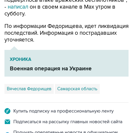
субботу.
По информации Федорищева, идет ликвидация
последствий. Информация о пострадавших
уточняется.
ХРОНИКА
Военная операция на Украине
Вячеслав Федорищев
Самарская область
Купить подписку на профессиональную ленту
Подписаться на рассылку главных новостей сайта
Получать оперативные новости в официальном
канале