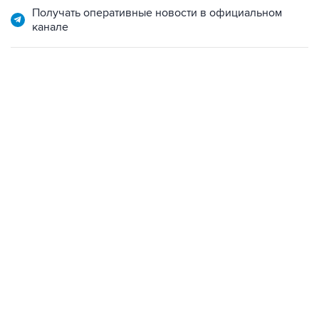
22:34, 7 августа 2026
сообщил