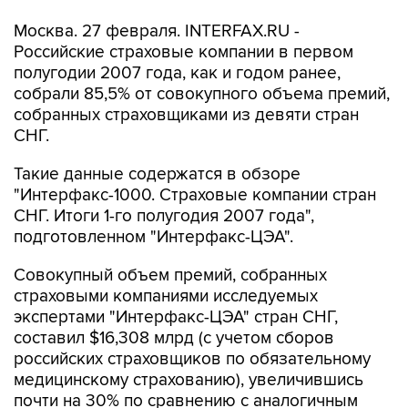
Москва. 27 февраля. INTERFAX.RU -
Российские страховые компании в первом
полугодии 2007 года, как и годом ранее,
собрали 85,5% от совокупного объема премий,
собранных страховщиками из девяти стран
СНГ.
Такие данные содержатся в обзоре
"Интерфакс-1000. Страховые компании стран
СНГ. Итоги 1-го полугодия 2007 года",
подготовленном "Интерфакс-ЦЭА".
Совокупный объем премий, собранных
страховыми компаниями исследуемых
экспертами "Интерфакс-ЦЭА" стран СНГ,
составил $16,308 млрд (с учетом сборов
российских страховщиков по обязательному
медицинскому страхованию), увеличившись
почти на 30% по сравнению с аналогичным