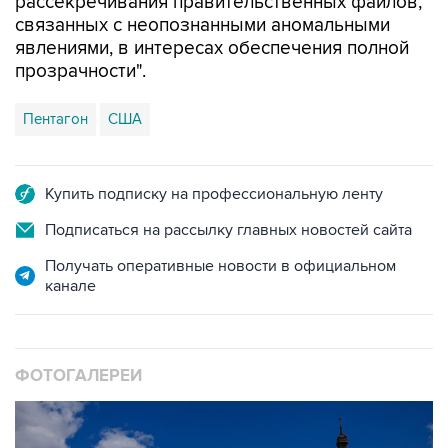
явлениями, в интересах обеспечения полной
прозрачности".
Пентагон
США
Купить подписку на профессиональную ленту
Подписаться на рассылку главных новостей сайта
Получать оперативные новости в официальном
канале
ФОТОГАЛЕРЕИ