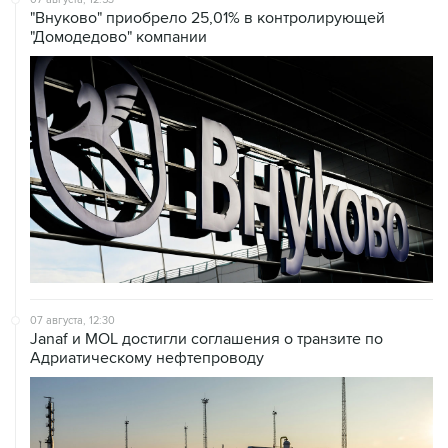
07 августа, 12:30
Janaf и MOL достигли соглашения о транзите по
Адриатическому нефтепроводу