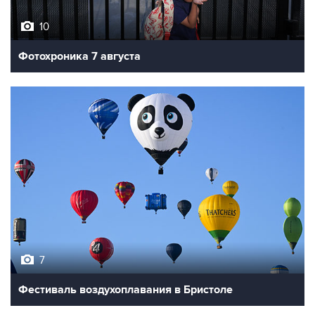
10
Фотохроника 7 августа
7
Фестиваль воздухоплавания в Бристоле