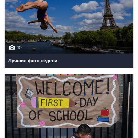
10
Лучшие фото недели