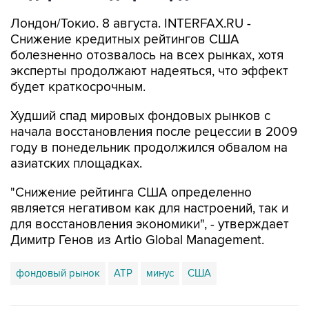
Лондон/Токио. 8 августа. INTERFAX.RU -
Снижение кредитных рейтингов США
болезненно отозвалось на всех рынках, хотя
эксперты продолжают надеяться, что эффект
будет краткосрочным.
Худший спад мировых фондовых рынков с
начала восстановления после рецессии в 2009
году в понедельник продолжился обвалом на
азиатских площадках.
"Снижение рейтинга США определенно
является негативом как для настроений, так и
для восстановления экономики", - утверждает
Димитр Генов из Artio Global Management.
фондовый рынок
АТР
минус
США