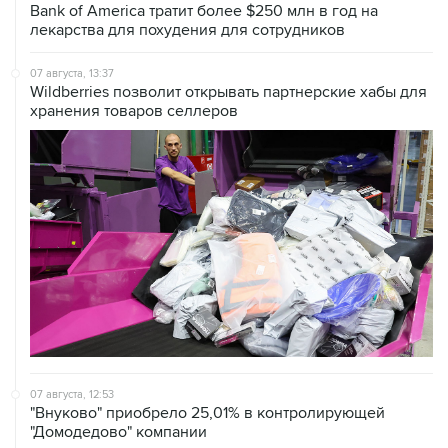
Bank of America тратит более $250 млн в год на
лекарства для похудения для сотрудников
07 августа, 13:37
Wildberries позволит открывать партнерские хабы для
хранения товаров селлеров
07 августа, 12:53
"Внуково" приобрело 25,01% в контролирующей
"Домодедово" компании