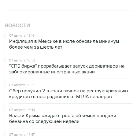
НОВОСТИ
07 августа, 18:16
Инфляция в Мексике в июле обновила минимум
более чем за шесть лет
07 августа, 16:59
"СПБ биржа" прорабатывает запуск деривативов на
заблокированные иностранные акции
07 августа, 16:31
Сбер получил 2 тысячи заявок на реструктуризацию
кредитов от пострадавших от БПЛА селлеров
07 августа, 15:43
Власти Крыма ожидают роста объемов продажи
бензина со следующей недели
07 августа, 14:47