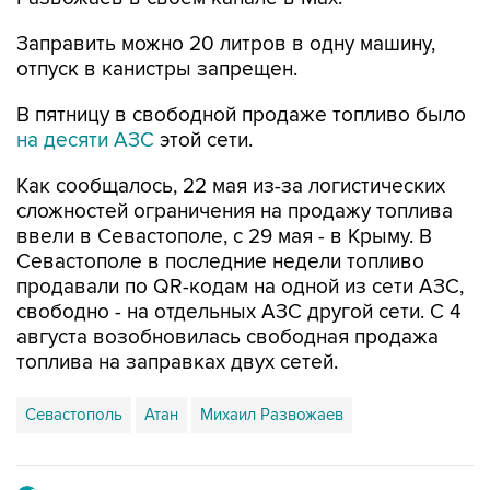
Заправить можно 20 литров в одну машину,
отпуск в канистры запрещен.
В пятницу в свободной продаже топливо было
на десяти АЗС
этой сети.
Как сообщалось, 22 мая из-за логистических
сложностей ограничения на продажу топлива
ввели в Севастополе, с 29 мая - в Крыму. В
Севастополе в последние недели топливо
продавали по QR-кодам на одной из сети АЗС,
свободно - на отдельных АЗС другой сети. С 4
августа возобновилась свободная продажа
топлива на заправках двух сетей.
Севастополь
Атан
Михаил Развожаев