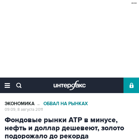
ЭКОНОМИКА
ОБВАЛ НА РЫНКАХ
→
09:09, 8 августа 2011
Фондовые рынки АТР в минусе,
нефть и доллар дешевеют, золото
подорожало до рекорда