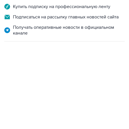
Купить подписку на профессиональную ленту
Подписаться на рассылку главных новостей сайта
Получать оперативные новости в официальном
канале
06:42, 8 августа 2026