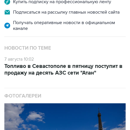
Купить подписку на профессиональную ленту
Подписаться на рассылку главных новостей сайта
Получать оперативные новости в официальном
канале
НОВОСТИ ПО ТЕМЕ
7 августа 10:02
Топливо в Севастополе в пятницу поступит в
продажу на десять АЗС сети "Атан"
ФОТОГАЛЕРЕИ