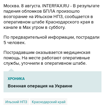
Москва. 8 августа. INTERFAX.RU - В результате
падения обломков БПЛА произошло
возгорание на Ильском НПЗ, сообщается в
оперативном штабе Краснодарского края в
канале в Max утром в субботу.
По предварительной информации, пострадали
5 человек.
Пострадавшим оказывается медицинская
помощь. На месте работают оперативные
службы, уточнили в оперативном штабе.
ХРОНИКА
Военная операция на Украине
Ильский НПЗ
Краснодарский край