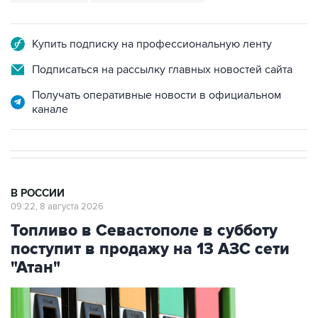
Купить подписку на профессиональную ленту
Подписаться на рассылку главных новостей сайта
Получать оперативные новости в официальном
канале
В РОССИИ
09:22, 8 августа 2026
Топливо в Севастополе в субботу
поступит в продажу на 13 АЗС сети
"Атан"