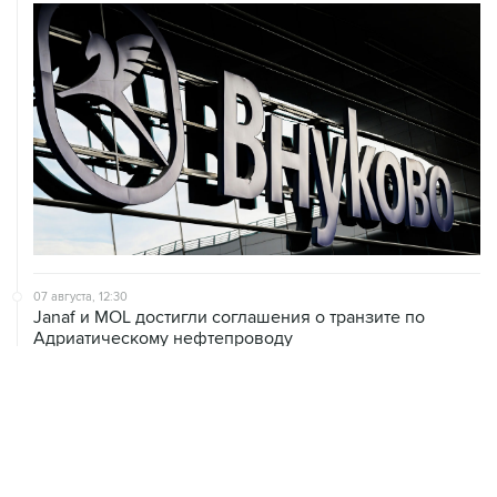
07 августа, 12:30
Janaf и MOL достигли соглашения о транзите по
Адриатическому нефтепроводу