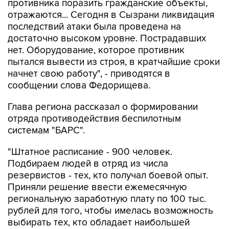
последствий атаки была проведена на
достаточно высоком уровне. Пострадавших
нет. Оборудование, которое противник
пытался вывести из строя, в кратчайшие сроки
начнет свою работу", - приводятся в
сообщении слова Федорищева.
Глава региона рассказал о формировании
отряда противодействия беспилотным
системам "БАРС".
"Штатное расписание - 900 человек.
Подбираем людей в отряд из числа
резервистов - тех, кто получал боевой опыт.
Приняли решение ввести ежемесячную
региональную заработную плату по 100 тыс.
рублей для того, чтобы имелась возможность
выбирать тех, кто обладает наибольшей
подготовкой", - цитирует пресс-служба
губернатора.