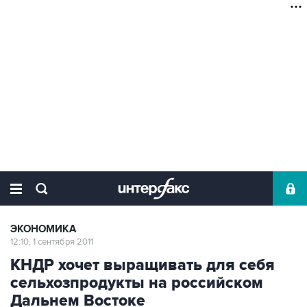
ЭКОНОМИКА
12:10, 1 сентября 2011
КНДР хочет выращивать для себя
сельхозпродукты на российском
Дальнем Востоке