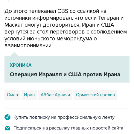
источники информировал, что если Тегеран и
Маскат смогут договориться, Иран и США
вернутся за стол переговоров с соблюдением
условий июньского меморандума о
взаимопонимании.
ХРОНИКА
Операция Израиля и США против Ирана
Оман
Иран
Аббас Аракчи
Ормузский пролив
Купить подписку на профессиональную ленту
Подписаться на рассылку главных новостей сайта
Получать оперативные новости в официальном
канале