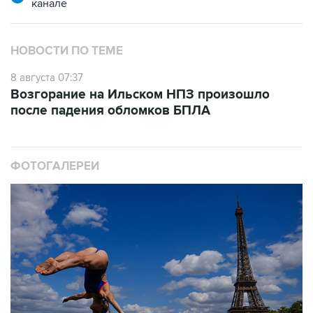
НОВОСТИ ПО ТЕМЕ
8 августа 07:37
Возгорание на Ильском НПЗ произошло
после падения обломков БПЛА
ФОТОГАЛЕРЕИ