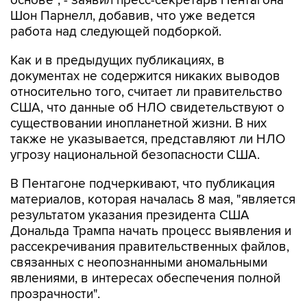
работа над следующей подборкой.
Как и в предыдущих публикациях, в
документах не содержится никаких выводов
относительно того, считает ли правительство
США, что данные об НЛО свидетельствуют о
существовании инопланетной жизни. В них
также не указывается, представляют ли НЛО
угрозу национальной безопасности США.
В Пентагоне подчеркивают, что публикация
материалов, которая началась 8 мая, "является
результатом указания президента США
Дональда Трампа начать процесс выявления и
рассекречивания правительственных файлов,
связанных с неопознанными аномальными
явлениями, в интересах обеспечения полной
прозрачности".
Пентагон
США