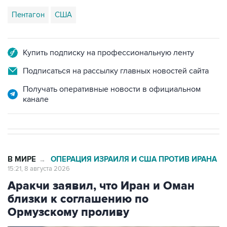
Купить подписку на профессиональную ленту
Подписаться на рассылку главных новостей сайта
Получать оперативные новости в официальном
канале
В МИРЕ
ОПЕРАЦИЯ ИЗРАИЛЯ И США ПРОТИВ ИРАНА
→
15:21, 8 августа 2026
Аракчи заявил, что Иран и Оман
близки к соглашению по
Ормузскому проливу