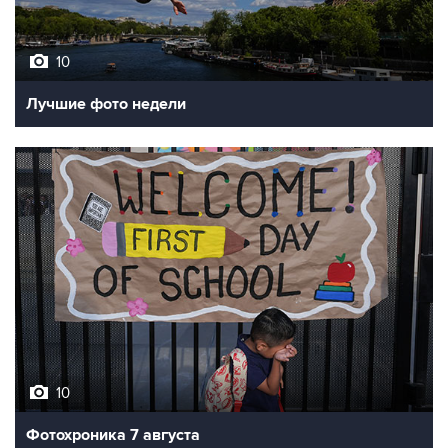
10
Лучшие фото недели
10
Фотохроника 7 августа