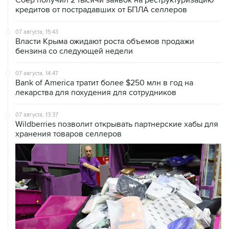
07 августа, 15:43
Власти Крыма ожидают роста объемов продажи
бензина со следующей недели
07 августа, 14:47
Bank of America тратит более $250 млн в год на
лекарства для похудения для сотрудников
07 августа, 13:37
Wildberries позволит открывать партнерские хабы для
хранения товаров селлеров