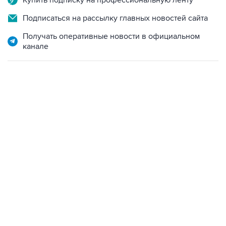
Получать оперативные новости в официальном
канале
17:05, 8 августа 2026