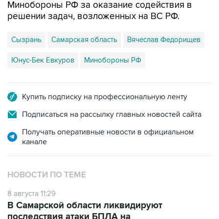
Сызрань
Самарская область
Вячеслав Федорищев
Юнус-Бек Евкуров
Минобороны РФ
Купить подписку на профессиональную ленту
Подписаться на рассылку главных новостей сайта
Получать оперативные новости в официальном
канале
НОВОСТИ ПО ТЕМЕ
8 августа 11:29
В Самарской области ликвидируют
последствия атаки БПЛА на
промпредприятие