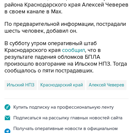
По предварительной информации, пострадали
шесть человек, добавил он.
В субботу утром оперативный штаб
Краснодарского края
сообщил
, что в
результате падения обломков БПЛА
произошло возгорание на Ильском НПЗ. Тогда
сообщалось о пяти пострадавших.
Ильский НПЗ
Краснодарский край
Алексей Чеверев
Купить подписку на профессиональную ленту
Подписаться на рассылку главных новостей сайта
Получать оперативные новости в официальном
канале