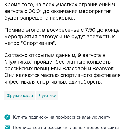
Кроме того, на всех участках ограничений 9
августа с 00:01 до окончания мероприятия
будет запрещена парковка.
Помимо этого, в воскресенье с 7:50 до конца
мероприятия автобусы не будут заезжать к
метро "Спортивная".
Согласно открытым данным, 9 августа в
"Лужниках" пройдут бесплатные концерты
российских певиц Евы Власовой и Bearwolf.
Они являются частью спортивного фестиваля
и фестиваля спортивных единоборств.
Фрунзенская
Лужники
Купить подписку на профессиональную ленту
Подписаться на рассылку главных новостей сайта