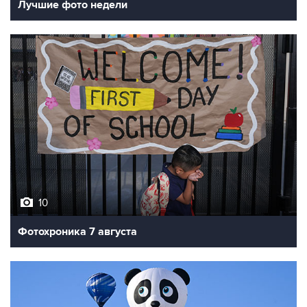
Лучшие фото недели
10
Фотохроника 7 августа