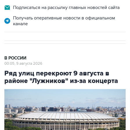
Подписаться на рассылку главных новостей сайта
Получать оперативные новости в официальном
канале
В РОССИИ
00:05, 9 августа 2026
Ряд улиц перекроют 9 августа в
районе "Лужников" из-за концерта