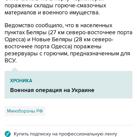
поражены склады горюче-смазочных
материалов и военного имущества.
Ведомство сообщило, что в населенных
пунктах Беляры (27 км северо-восточнее порта
Одесса) и Новые Беляры (28 км северо-
восточнее порта Одесса) поражены
резервуары с горючим, предназначенным для
ВСУ.
ХРОНИКА
Военная операция на Украине
Минобороны РФ
Купить подписку на профессиональную ленту