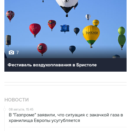
7
Фестиваль воздухоплавания в Бристоле
НОВОСТИ
08 августа, 15:45
В "Газпроме" заявили, что ситуация с закачкой газа в
хранилища Европы усугубляется