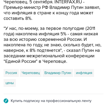
Череповец. 5 сентября. INTERFAX.RU -
Премьер-министр РФ Владимир Путин заявил,
что инфляция в стране к концу года может
составить 8%.
"У нас, по-моему, за первое полугодие (2011
года) накоплена инфляция 5% - самая низкая
за всю историю современной России. И
накоплена по году, не знаю, сколько будет, но,
наверное, к 8% подтянется", - сказал Путин на
заседании межрегиональной конференции
"Единой России" в Череповце.
Россия
Череповец
Владимир Путин
инфляция
цены
Купить подписку на профессиональную ленту