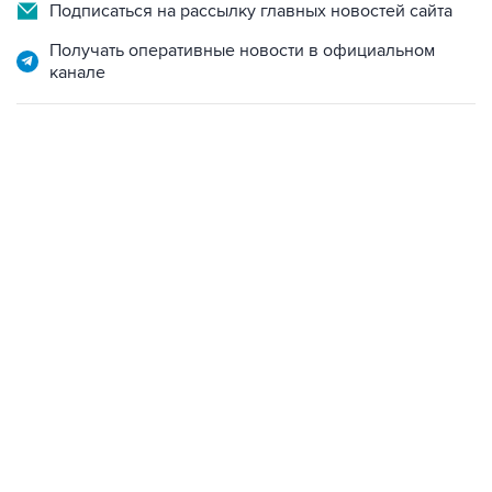
Подписаться на рассылку главных новостей сайта
Получать оперативные новости в официальном
канале
12:56, 9 августа 2026