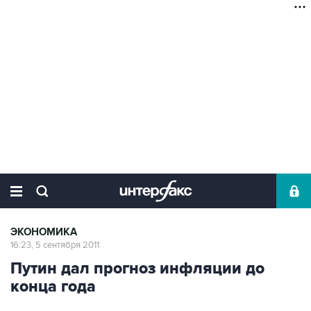
ЭКОНОМИКА
16:23, 5 сентября 2011
Путин дал прогноз инфляции до
конца года