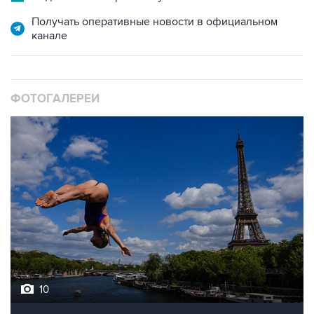
Получать оперативные новости в официальном
канале
ФОТОГАЛЕРЕИ
10