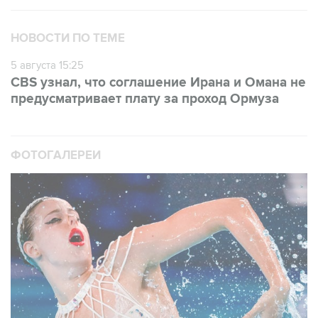
НОВОСТИ ПО ТЕМЕ
5 августа 15:25
CBS узнал, что соглашение Ирана и Омана не
предусматривает плату за проход Ормуза
ФОТОГАЛЕРЕИ