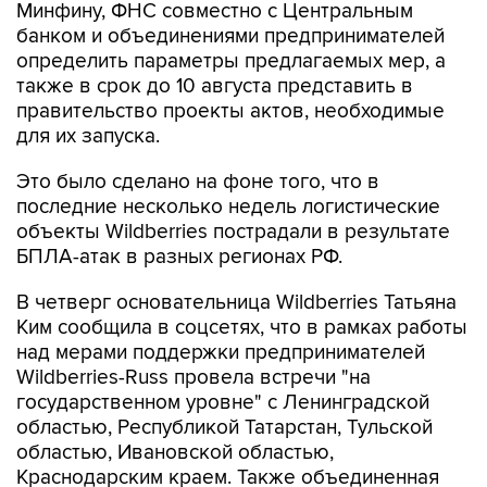
Минфину, ФНС совместно с Центральным
банком и объединениями предпринимателей
определить параметры предлагаемых мер, а
также в срок до 10 августа представить в
правительство проекты актов, необходимые
для их запуска.
Это было сделано на фоне того, что в
последние несколько недель логистические
объекты Wildberries пострадали в результате
БПЛА-атак в разных регионах РФ.
В четверг основательница Wildberries Татьяна
Ким сообщила в соцсетях, что в рамках работы
над мерами поддержки предпринимателей
Wildberries-Russ провела встречи "на
государственном уровне" с Ленинградской
областью, Республикой Татарстан, Тульской
областью, Ивановской областью,
Краснодарским краем. Также объединенная