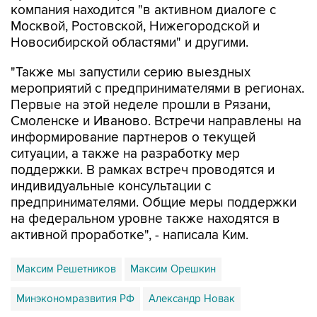
компания находится "в активном диалоге с
Москвой, Ростовской, Нижегородской и
Новосибирской областями" и другими.
"Также мы запустили серию выездных
мероприятий с предпринимателями в регионах.
Первые на этой неделе прошли в Рязани,
Смоленске и Иваново. Встречи направлены на
информирование партнеров о текущей
ситуации, а также на разработку мер
поддержки. В рамках встреч проводятся и
индивидуальные консультации с
предпринимателями. Общие меры поддержки
на федеральном уровне также находятся в
активной проработке", - написала Ким.
Максим Решетников
Максим Орешкин
Минэкономразвития РФ
Александр Новак