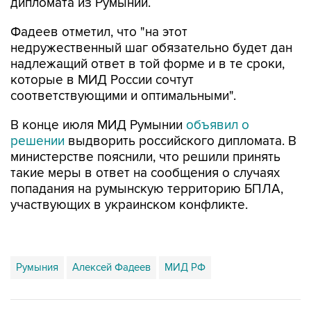
дипломата из Румынии.
Фадеев отметил, что "на этот
недружественный шаг обязательно будет дан
надлежащий ответ в той форме и в те сроки,
которые в МИД России сочтут
соответствующими и оптимальными".
В конце июля МИД Румынии
объявил о
решении
выдворить российского дипломата. В
министерстве пояснили, что решили принять
такие меры в ответ на сообщения о случаях
попадания на румынскую территорию БПЛА,
участвующих в украинском конфликте.
Румыния
Алексей Фадеев
МИД РФ