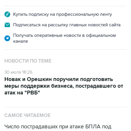
Купить подписку на профессиональную ленту
Подписаться на рассылку главных новостей сайта
Получать оперативные новости в официальном
канале
НОВОСТИ ПО ТЕМЕ
30 июля 18:26
Новак и Орешкин поручили подготовить
меры поддержки бизнеса, пострадавшего от
атак на "РВБ"
САМОЕ ЧИТАЕМОЕ
Число пострадавших при атаке БПЛА под