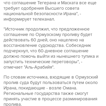
что соглашение Тегерана и Маската все еще
требует одобрения Высшего совета
национальной безопасности Ирана", -
информирует телеканал.
"Источник продолжил, что предложенное
соглашение по Ормузскому проливу будет
действовать 60 дней, оно нацелено на
восстановление судоходства. Собеседник
подчеркнул, что 60-дневное соглашение
должно помочь выйти из нынешнего тупика и
запустить технические переговоры", -
отмечает "Аль-Арабийя".
По словам источника, входящие в Ормузский
пролив суда будут пользоваться путем около
Ирана, покидающие - возле Омана.
Региональные государства также смогут
принять участие в процессе разминирования
пролива.