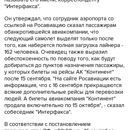
"Интерфакса".
Он утверждал, что сотрудник аэропорта со
ссылкой на Росавиацию сказал пассажирам
обанкротившейся авиакомпании, что
следующий самолет выделят только после
того, как наберется полная загрузка лайнера -
162 человека. Очевидец также выразил
обеспокоенность по поводу того, как будут
добираться до пунктов назначения пассажиры,
у которых билеты на рейсы АК "Континент"
после 15 сентября. "На сайте Росавиации есть
информация, что с 16 сентября прекращаются
всякие дополнительные рейсы для перевозки
людей. А билеты авиакомпания "Континент"
продала включительно по 15 октября", - сказал
собеседник "Интерфакса".
В соответствии с постановлением