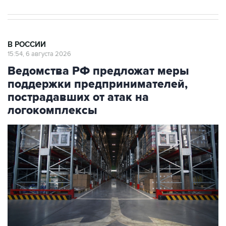
В РОССИИ
15:54, 6 августа 2026
Ведомства РФ предложат меры
поддержки предпринимателей,
пострадавших от атак на
логокомплексы