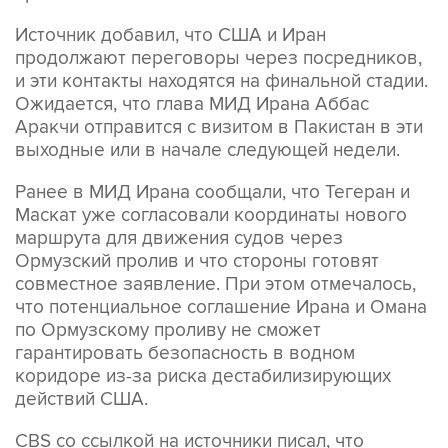
Источник добавил, что США и Иран
продолжают переговоры через посредников,
и эти контакты находятся на финальной стадии.
Ожидается, что глава МИД Ирана Аббас
Аракчи отправится с визитом в Пакистан в эти
выходные или в начале следующей недели.
Ранее в МИД Ирана сообщали, что Тегеран и
Маскат уже согласовали координаты нового
маршрута для движения судов через
Ормузский пролив и что стороны готовят
совместное заявление. При этом отмечалось,
что потенциальное соглашение Ирана и Омана
по Ормузскому проливу не сможет
гарантировать безопасность в водном
коридоре из-за риска дестабилизирующих
действий США.
CBS со ссылкой на источники писал, что