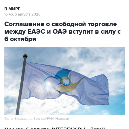
В МИРЕ
16:46, 6 августа 2026
Соглашение о свободной торговле
между ЕАЭС и ОАЭ вступит в силу с
6 октября
Фото: Владислав Воднев/РИА Новости