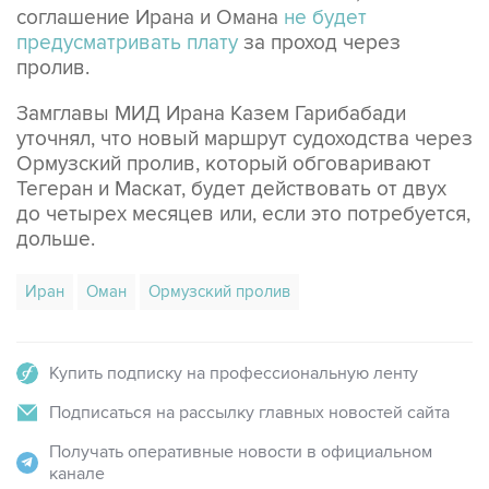
соглашение Ирана и Омана
не будет
предусматривать плату
за проход через
пролив.
Замглавы МИД Ирана Казем Гарибабади
уточнял, что новый маршрут судоходства через
Ормузский пролив, который обговаривают
Тегеран и Маскат, будет действовать от двух
до четырех месяцев или, если это потребуется,
дольше.
Иран
Оман
Ормузский пролив
Купить подписку на профессиональную ленту
Подписаться на рассылку главных новостей сайта
Получать оперативные новости в официальном
канале