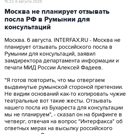
15:23, 6 августа 2026
Москва не планирует отзывать
посла РФ в Румынии для
консультаций
Москва. 6 августа. INTERFAX.RU - Москва не
планирует отзывать российского посла в
Румынии для консультаций, заявил
замдиректора департамента информации и
печати МИД России Алексей Фадеев.
"Я готов повторить, что мы отвергаем
выдвинутые румынской стороной претензии.
Не видим оснований как-то копировать чужие
театральные вот такие жесты. Отзывать
нашего посла из Бухареста для консультации
мы не планируем", - сказал он на брифинге в
четверг, отвечая на вопрос "Интерфакса" об
ответных мерах на высылку российского