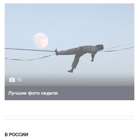
10
Лучшие фото недели
В РОССИИ