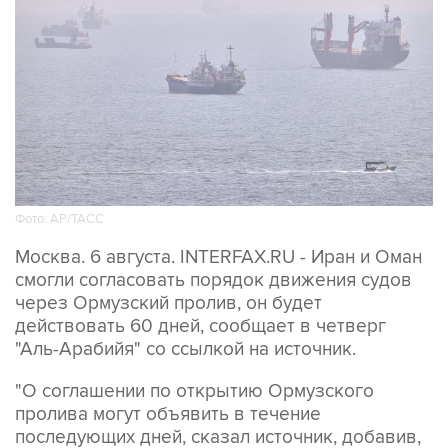
Фото: AP/ТАСС
Москва. 6 августа. INTERFAX.RU - Иран и Оман
смогли согласовать порядок движения судов
через Ормузский пролив, он будет
действовать 60 дней, сообщает в четверг
"Аль-Арабийя" со ссылкой на источник.
"О соглашении по открытию Ормузского
пролива могут объявить в течение
последующих дней, сказал источник, добавив,