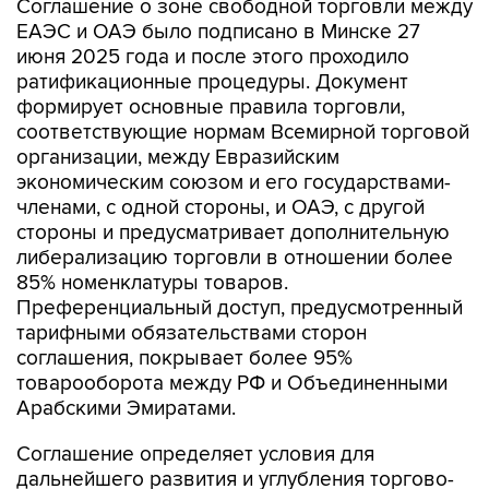
Соглашение о зоне свободной торговли между
ЕАЭС и ОАЭ было подписано в Минске 27
июня 2025 года и после этого проходило
ратификационные процедуры. Документ
формирует основные правила торговли,
соответствующие нормам Всемирной торговой
организации, между Евразийским
экономическим союзом и его государствами-
членами, с одной стороны, и ОАЭ, с другой
стороны и предусматривает дополнительную
либерализацию торговли в отношении более
85% номенклатуры товаров.
Преференциальный доступ, предусмотренный
тарифными обязательствами сторон
соглашения, покрывает более 95%
товарооборота между РФ и Объединенными
Арабскими Эмиратами.
Соглашение определяет условия для
дальнейшего развития и углубления торгово-