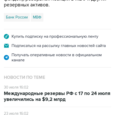
резервных активов.
Банк России
МВФ
Купить подписку на профессиональную ленту
Подписаться на рассылку главных новостей сайта
Получать оперативные новости в официальном
канале
НОВОСТИ ПО ТЕМЕ
30 июля 16:02
Международные резервы РФ с 17 по 24 июля
увеличились на $9,2 млрд
23 июля 16:02