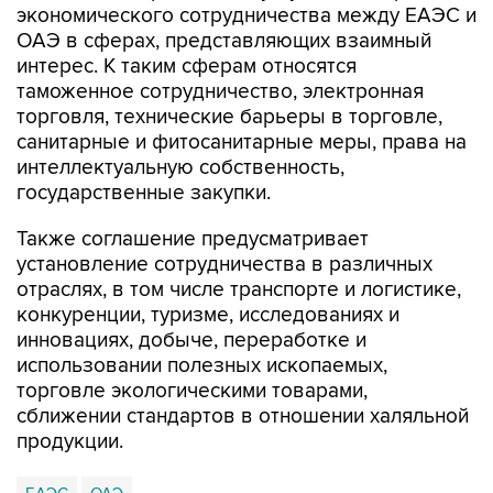
экономического сотрудничества между ЕАЭС и
ОАЭ в сферах, представляющих взаимный
интерес. К таким сферам относятся
таможенное сотрудничество, электронная
торговля, технические барьеры в торговле,
санитарные и фитосанитарные меры, права на
интеллектуальную собственность,
государственные закупки.
Также соглашение предусматривает
установление сотрудничества в различных
отраслях, в том числе транспорте и логистике,
конкуренции, туризме, исследованиях и
инновациях, добыче, переработке и
использовании полезных ископаемых,
торговле экологическими товарами,
сближении стандартов в отношении халяльной
продукции.