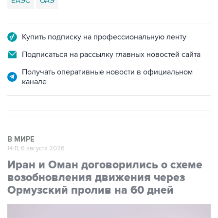
ЕАЭС
ОАЭ
Купить подписку на профессиональную ленту
Подписаться на рассылку главных новостей сайта
Получать оперативные новости в официальном
канале
В МИРЕ
14:11, 6 августа 2026
Иран и Оман договорились о схеме
возобновления движения через
Ормузский пролив на 60 дней