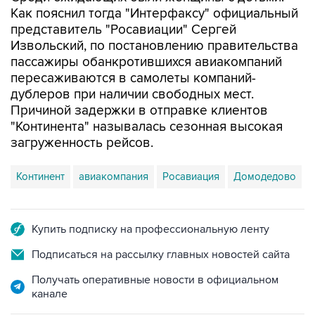
Как пояснил тогда "Интерфаксу" официальный
представитель "Росавиации" Сергей
Извольский, по постановлению правительства
пассажиры обанкротившихся авиакомпаний
пересаживаются в самолеты компаний-
дублеров при наличии свободных мест.
Причиной задержки в отправке клиентов
"Континента" называлась сезонная высокая
загруженность рейсов.
Континент
авиакомпания
Росавиация
Домодедово
Купить подписку на профессиональную ленту
Подписаться на рассылку главных новостей сайта
Получать оперативные новости в официальном
канале