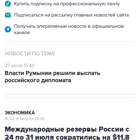
Купить подписку на профессиональную ленту
Подписаться на рассылку главных новостей сайта
Получать оперативные новости в официальном
канале
НОВОСТИ ПО ТЕМЕ
27 июля 15:40
Власти Румынии решили выслать
российского дипломата
ЭКОНОМИКА
16:02, 6 августа 2026
Международные резервы России с
24 по 31 июля сократились на $11,8