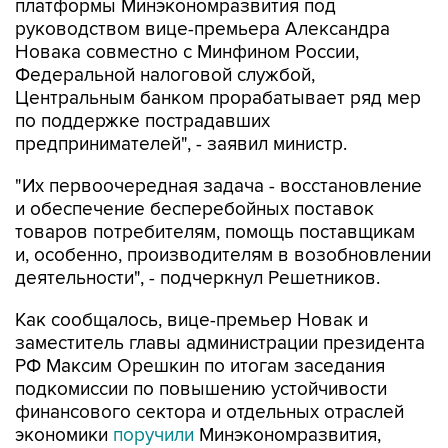
платформы Минэкономразвития под
руководством вице-премьера Александра
Новака совместно с Минфином России,
Федеральной налоговой службой,
Центральным банком прорабатывает ряд мер
по поддержке пострадавших
предпринимателей", - заявил министр.
"Их первоочередная задача - восстановление
и обеспечение бесперебойных поставок
товаров потребителям, помощь поставщикам
и, особенно, производителям в возобновлении
деятельности", - подчеркнул Решетников.
Как сообщалось, вице-премьер Новак и
заместитель главы администрации президента
РФ Максим Орешкин по итогам заседания
подкомиссии по повышению устойчивости
финансового сектора и отдельных отраслей
экономики
поручили
Минэкономразвития,