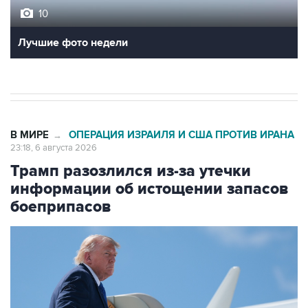
10
Лучшие фото недели
В МИРЕ
ОПЕРАЦИЯ ИЗРАИЛЯ И США ПРОТИВ ИРАНА
→
23:18, 6 августа 2026
Трамп разозлился из-за утечки
информации об истощении запасов
боеприпасов