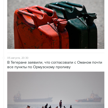
05 августа, 20:30
В Тегеране заявили, что согласовали с Оманом почти
все пункты по Ормузскому проливу