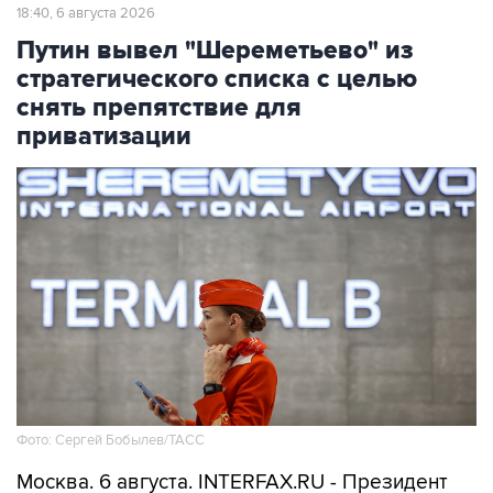
18:40, 6 августа 2026
Путин вывел "Шереметьево" из
стратегического списка с целью
снять препятствие для
приватизации
Фото: Сергей Бобылев/ТАСС
Москва. 6 августа. INTERFAX.RU - Президент