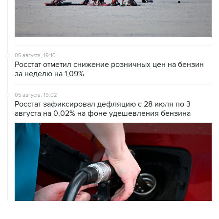
05 августа, 19:10
Росстат отметил снижение розничных цен на бензин
за неделю на 1,09%
05 августа, 19:02
Росстат зафиксировал дефляцию с 28 июля по 3
августа на 0,02% на фоне удешевления бензина