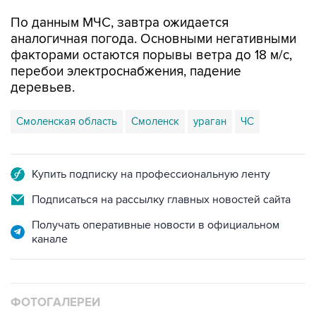
По данным МЧС, завтра ожидается
аналогичная погода. Основными негативными
факторами остаются порывы ветра до 18 м/с,
перебои электроснабжения, падение
деревьев.
Смоленская область
Смоленск
ураган
ЧС
Купить подписку на профессиональную ленту
Подписаться на рассылку главных новостей сайта
Получать оперативные новости в официальном
канале
ФОТОГАЛЕРЕИ