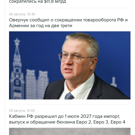
сократились на $11,8 млрд
06 августа, 10:30
Оверчук сообщил о сокращении товарооборота РФ и
Армении за год на две трети
05 августа, 21:05
Кабмин РФ разрешил до 1 июля 2027 года импорт,
выпуск и обращение бензина Евро 2, Евро 3, Евро 4