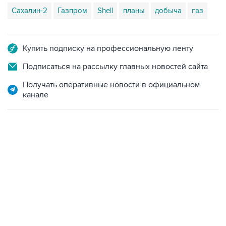
Сахалин-2
Газпром
Shell
планы
добыча
газ
Купить подписку на профессиональную ленту
Подписаться на рассылку главных новостей сайта
Получать оперативные новости в официальном
канале
01:09, 7 августа 2026