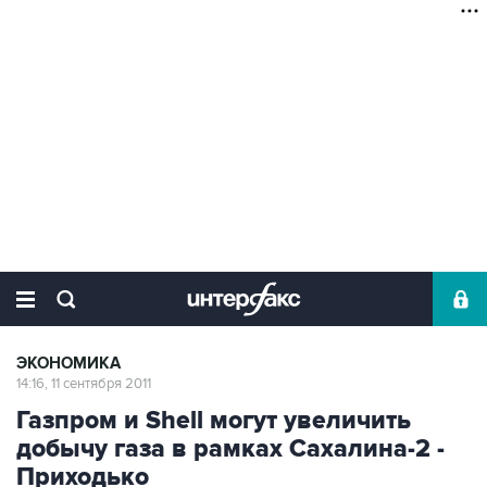
ЭКОНОМИКА
14:16, 11 сентября 2011
Газпром и Shell могут увеличить
добычу газа в рамках Сахалина-2 -
Приходько