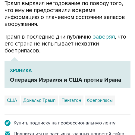
Трамп выразил негодование по поводу того,
что ему не предоставили вовремя
информацию о плачевном состоянии запасов
вооружения.
Трамп в последние дни публично
заверял
, что
его страна не испытывает нехватки
боеприпасов.
ХРОНИКА
Операция Израиля и США против Ирана
США
Дональд Трамп
Пентагон
боеприпасы
Купить подписку на профессиональную ленту
Подписаться на рассылку главных новостей сайта