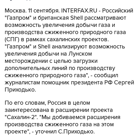
Москва. 11 сентября. INTERFAX.RU - Российский
"Газпром" и британская Shell рассматривают
возможность увеличения добычи газа и
производства сжиженного природного газа
(СПГ) в рамках сахалинских проектов.
"Газпром" и Shell анализируют возможность
увеличения добычи на Лунском
месторождении с целью загрузки
дополнительных линий по производству
сжиженного природного газа", - сообщил
журналистам помощник президента РФ Сергей
Приходько.
По его словам, Россия в целом
заинтересована в расширении проекта
"Сахалин-2". "Мы добиваемся расширения
производства сжиженного газа на этом
проекте", - уточнил С.Приходько.