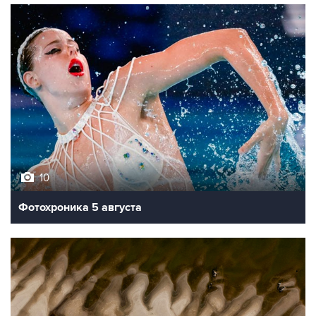
10
Фотохроника 5 августа