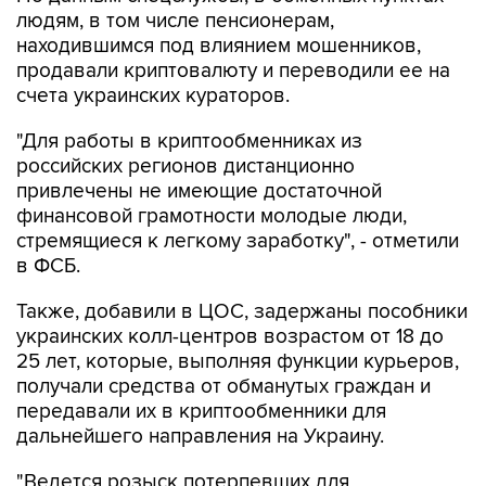
людям, в том числе пенсионерам,
находившимся под влиянием мошенников,
продавали криптовалюту и переводили ее на
счета украинских кураторов.
"Для работы в криптообменниках из
российских регионов дистанционно
привлечены не имеющие достаточной
финансовой грамотности молодые люди,
стремящиеся к легкому заработку", - отметили
в ФСБ.
Также, добавили в ЦОС, задержаны пособники
украинских колл-центров возрастом от 18 до
25 лет, которые, выполняя функции курьеров,
получали средства от обманутых граждан и
передавали их в криптообменники для
дальнейшего направления на Украину.
"Ведется розыск потерпевших для