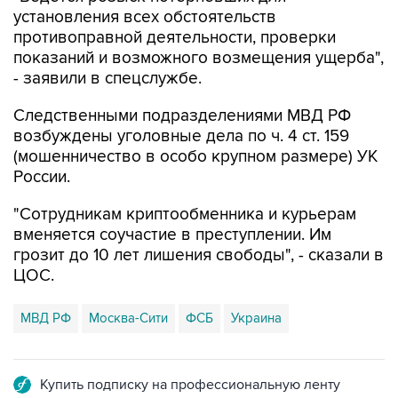
установления всех обстоятельств
противоправной деятельности, проверки
показаний и возможного возмещения ущерба",
- заявили в спецслужбе.
Следственными подразделениями МВД РФ
возбуждены уголовные дела по ч. 4 ст. 159
(мошенничество в особо крупном размере) УК
России.
"Сотрудникам криптообменника и курьерам
вменяется соучастие в преступлении. Им
грозит до 10 лет лишения свободы", - сказали в
ЦОС.
МВД РФ
Москва-Сити
ФСБ
Украина
Купить подписку на профессиональную ленту