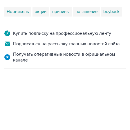
Норникель
акции
причины
погашение
buyback
Купить подписку на профессиональную ленту
Подписаться на рассылку главных новостей сайта
Получать оперативные новости в официальном
канале
09:12, 7 августа 2026