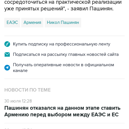
сосредоточиться на практической реализации
уже принятых решений", - заявил Пашинян.
ЕАЭС
Армения
Никол Пашинян
Купить подписку на профессиональную ленту
Подписаться на рассылку главных новостей сайта
Получать оперативные новости в официальном
канале
НОВОСТИ ПО ТЕМЕ
30 июля 12:28
Пашинян отказался на данном этапе ставить
Армению перед выбором между ЕАЭС и ЕС