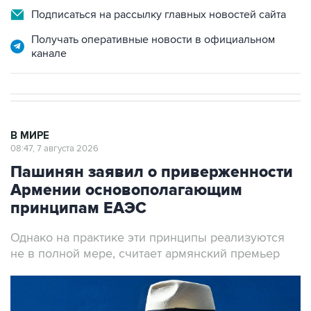
Подписаться на рассылку главных новостей сайта
Получать оперативные новости в официальном
канале
В МИРЕ
08:47, 7 августа 2026
Пашинян заявил о приверженности
Армении основополагающим
принципам ЕАЭС
Однако на практике эти принципы реализуются
не в полной мере, считает армянский премьер