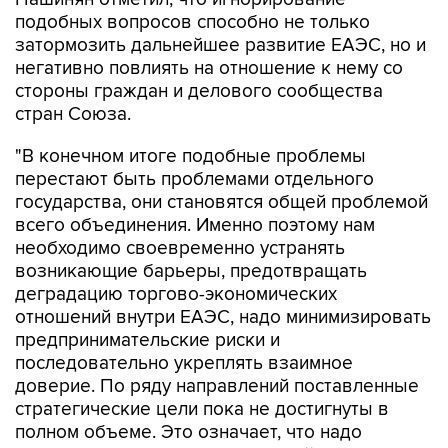
подобных вопросов способно не только
затормозить дальнейшее развитие ЕАЭС, но и
негативно повлиять на отношение к нему со
стороны граждан и делового сообщества
стран Союза.
"В конечном итоге подобные проблемы
перестают быть проблемами отдельного
государства, они становятся общей проблемой
всего объединения. Именно поэтому нам
необходимо своевременно устранять
возникающие барьеры, предотвращать
деградацию торгово-экономических
отношений внутри ЕАЭС, надо минимизировать
предпринимательские риски и
последовательно укреплять взаимное
доверие. По ряду направлений поставленные
стратегические цели пока не достигнуты в
полном объеме. Это означает, что надо