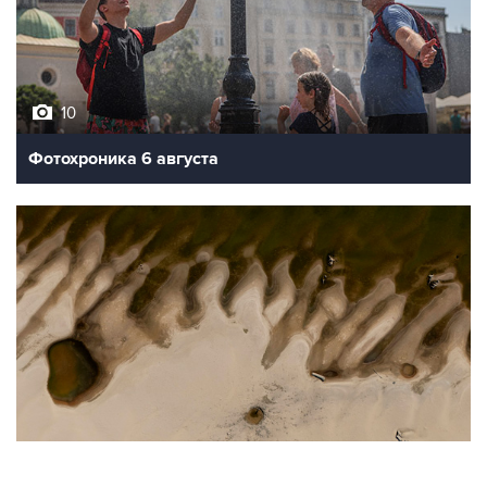
10
Фотохроника 6 августа
9