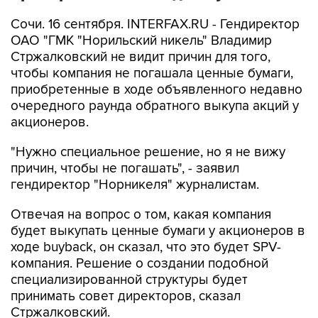
Сочи. 16 сентября. INTERFAX.RU - Гендиректор
ОАО "ГМК "Норильский никель" Владимир
Стржалковский не видит причин для того,
чтобы компания не погашала ценные бумаги,
приобретенные в ходе объявленного недавно
очередного раунда обратного выкупа акций у
акционеров.
"Нужно специальное решение, но я не вижу
причин, чтобы не погашать", - заявил
гендиректор "Норникеля" журналистам.
Отвечая на вопрос о том, какая компания
будет выкупать ценные бумаги у акционеров в
ходе buyback, он сказал, что это будет SPV-
компания. Решение о создании подобной
специализированной структуры будет
принимать совет директоров, сказал
Стржалковский.