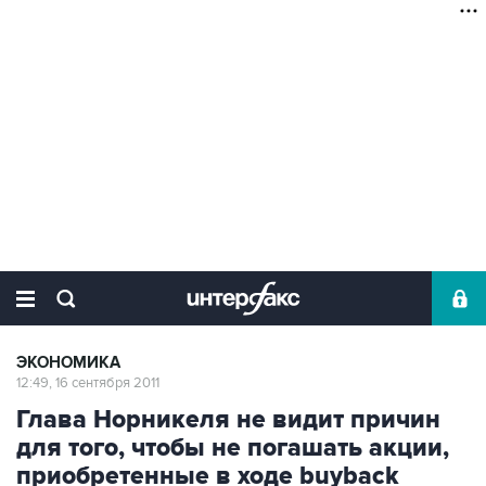
ЭКОНОМИКА
12:49, 16 сентября 2011
Глава Норникеля не видит причин
для того, чтобы не погашать акции,
приобретенные в ходе buyback