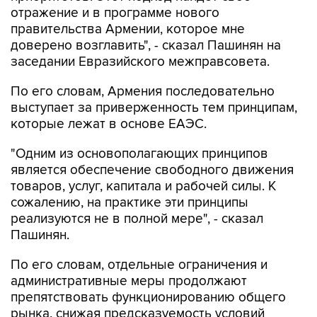
отражение и в программе нового
правительства Армении, которое мне
доверено возглавить", - сказал Пашинян на
заседании Евразийского межправсовета.
По его словам, Армения последовательно
выступает за приверженность тем принципам,
которые лежат в основе ЕАЭС.
"Одним из основополагающих принципов
является обеспечение свободного движения
товаров, услуг, капитала и рабочей силы. К
сожалению, на практике эти принципы
реализуются не в полной мере", - сказал
Пашинян.
По его словам, отдельные ограничения и
административные меры продолжают
препятствовать функционированию общего
рынка, снижая предсказуемость условий