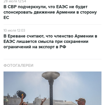
28 июля 12:54
В СВР подчеркнули, что ЕАЭС не будет
спонсировать движение Армении в сторону
ЕС
10 июля 12:03
В Ереване считают, что членство Армении в
ЕАЭС лишается смысла при сохранении
ограничений на экспорт в РФ
ФОТОГАЛЕРЕИ