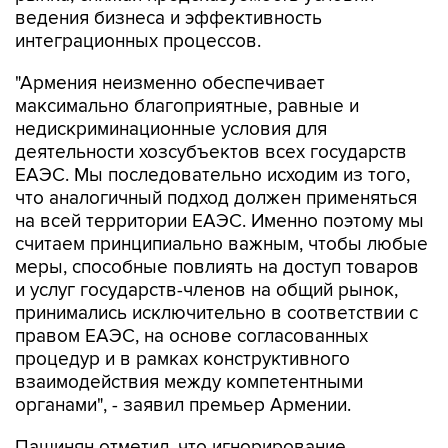
ведения бизнеса и эффективность
интеграционных процессов.
"Армения неизменно обеспечивает
максимально благоприятные, равные и
недискриминационные условия для
деятельности хозсубъектов всех государств
ЕАЭС. Мы последовательно исходим из того,
что аналогичный подход должен применяться
на всей территории ЕАЭС. Именно поэтому мы
считаем принципиально важным, чтобы любые
меры, способные повлиять на доступ товаров
и услуг государств-членов на общий рынок,
принимались исключительно в соответствии с
правом ЕАЭС, на основе согласованных
процедур и в рамках конструктивного
взаимодействия между компетентными
органами", - заявил премьер Армении.
Пашинян отметил, что игнорирование