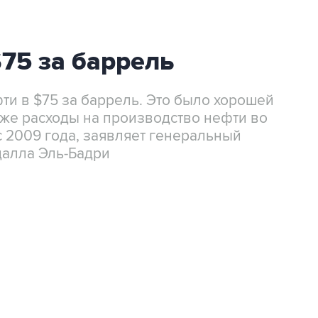
75 за баррель
ти в $75 за баррель. Это было хорошей
с же расходы на производство нефти во
 2009 года, заявляет генеральный
далла Эль-Бадри