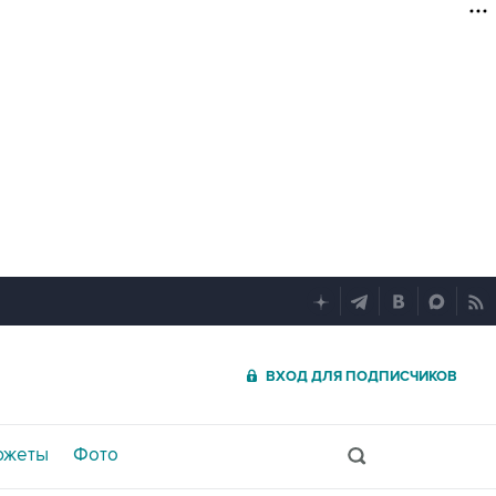
ВХОД ДЛЯ ПОДПИСЧИКОВ
южеты
Фото