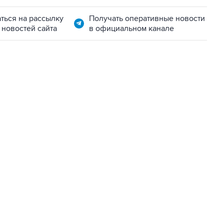
ться на рассылку
Получать оперативные новости
 новостей сайта
в официальном канале
07:04, 6 августа 2026