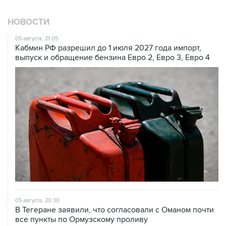
НОВОСТИ
05 августа, 21:05
Кабмин РФ разрешил до 1 июля 2027 года импорт,
выпуск и обращение бензина Евро 2, Евро 3, Евро 4
05 августа, 20:30
В Тегеране заявили, что согласовали с Оманом почти
все пункты по Ормузскому проливу