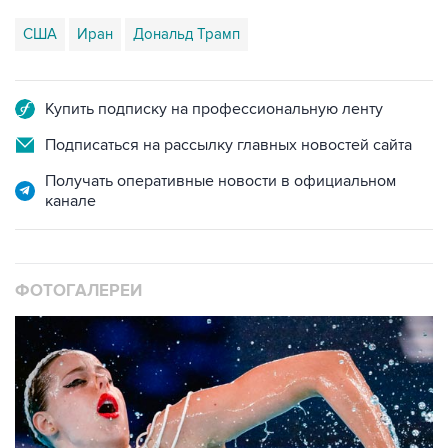
США
Иран
Дональд Трамп
Купить подписку на профессиональную ленту
Подписаться на рассылку главных новостей сайта
Получать оперативные новости в официальном
канале
ФОТОГАЛЕРЕИ