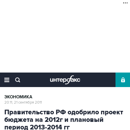
ЭКОНОМИКА
20:11, 21 сентября 2011
Правительство РФ одобрило проект
бюджета на 2012г и плановый
период 2013-2014 гг