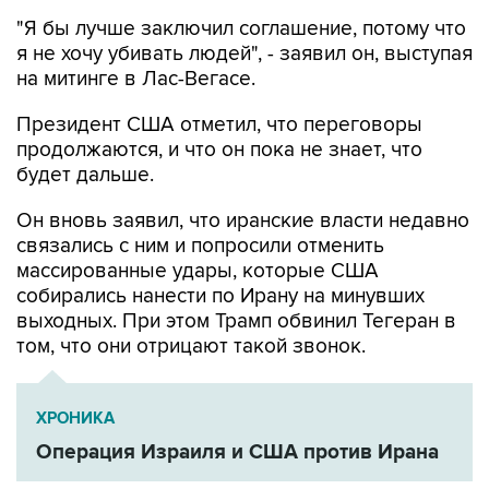
"Я бы лучше заключил соглашение, потому что
я не хочу убивать людей", - заявил он, выступая
на митинге в Лас-Вегасе.
Президент США отметил, что переговоры
продолжаются, и что он пока не знает, что
будет дальше.
Он вновь заявил, что иранские власти недавно
связались с ним и попросили отменить
массированные удары, которые США
собирались нанести по Ирану на минувших
выходных. При этом Трамп обвинил Тегеран в
том, что они отрицают такой звонок.
ХРОНИКА
Операция Израиля и США против Ирана