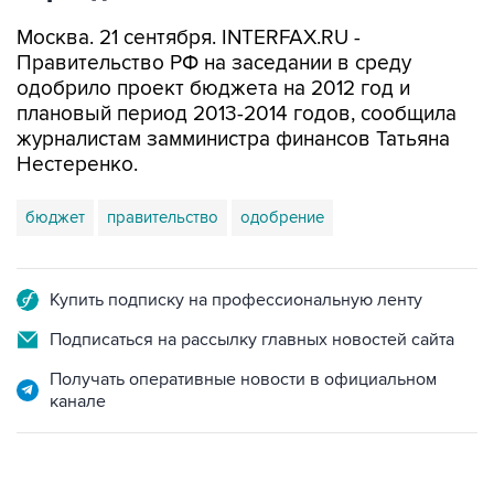
Москва. 21 сентября. INTERFAX.RU -
Правительство РФ на заседании в среду
одобрило проект бюджета на 2012 год и
плановый период 2013-2014 годов, сообщила
журналистам замминистра финансов Татьяна
Нестеренко.
бюджет
правительство
одобрение
Купить подписку на профессиональную ленту
Подписаться на рассылку главных новостей сайта
Получать оперативные новости в официальном
канале