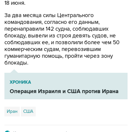
18 июня.
За два месяца силы Центрального
командования, согласно его данным,
перенаправили 142 судна, соблюдавших
блокаду, вывели из строя девять судов, не
соблюдавших ее, и позволили более чем 50
коммерческим судам, перевозившим
гуманитарную помощь, пройти через зону
блокады.
ХРОНИКА
Операция Израиля и США против Ирана
Иран
США