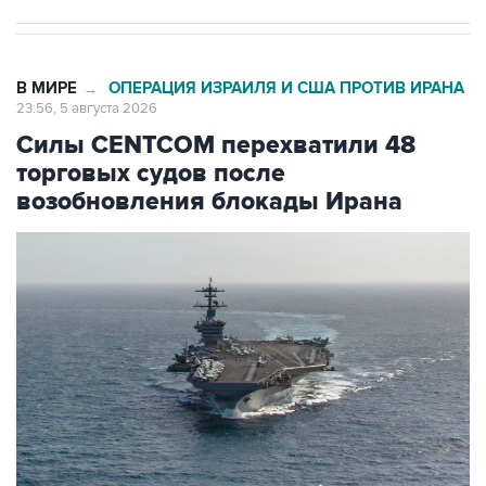
В МИРЕ
ОПЕРАЦИЯ ИЗРАИЛЯ И США ПРОТИВ ИРАНА
→
23:56, 5 августа 2026
Силы CENTCOM перехватили 48
торговых судов после
возобновления блокады Ирана