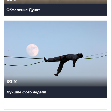
Обмеление Дуная
10
Лучшие фото недели