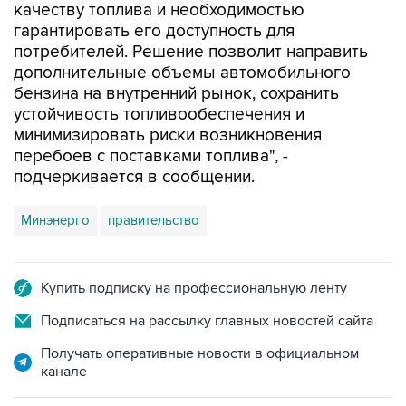
качеству топлива и необходимостью
гарантировать его доступность для
потребителей. Решение позволит направить
дополнительные объемы автомобильного
бензина на внутренний рынок, сохранить
устойчивость топливообеспечения и
минимизировать риски возникновения
перебоев с поставками топлива", -
подчеркивается в сообщении.
Минэнерго
правительство
Купить подписку на профессиональную ленту
Подписаться на рассылку главных новостей сайта
Получать оперативные новости в официальном
канале