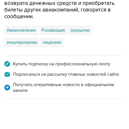
возврата денежных средств и приобретать
билеты других авиакомпаний, говорится в
сообщении.
Авиакомпания
Росавиация
закрытие
аннулирование
лицензия
Купить подписку на профессиональную ленту
Подписаться на рассылку главных новостей сайта
Получать оперативные новости в официальном
канале