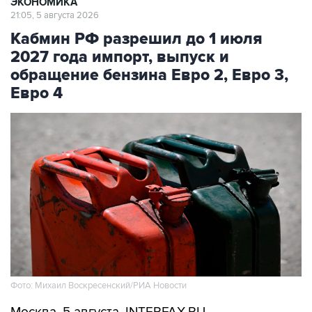
ЭКОНОМИКА
21:05, 5 августа 2026
Кабмин РФ разрешил до 1 июля
2027 года импорт, выпуск и
обращение бензина Евро 2, Евро 3,
Евро 4
Фото: Михаил Воскресенский/РИА Новости