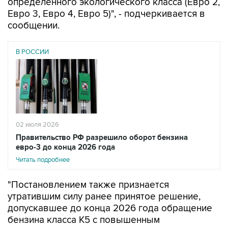
определенного экологического класса (Евро 2,
Евро 3, Евро 4, Евро 5)", - подчеркивается в
сообщении.
В РОССИИ
02 июля 2026
Правительство РФ разрешило оборот бензина
евро-3 до конца 2026 года
Читать подробнее
"Постановлением также признается
утратившим силу ранее принятое решение,
допускавшее до конца 2026 года обращение
бензина класса К5 с повышенным