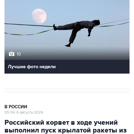
10
Лучшие фото недели
В РОССИИ
05:04, 6 августа 2026
Российский корвет в ходе учений
выполнил пуск крылатой ракеты из