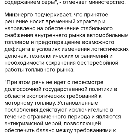
содержанием серы", - отмечает министерство.
Минэнерго подчеркивает, что принятое
решение носит временный характер и
направлено на обеспечение стабильного
снабжения внутреннего рынка автомобильным
топливом и предотвращение возможного
дефицита в условиях изменения логистических
цепочек, технологических ограничений и
необходимости сохранения бесперебойной
работы топливного рынка.
"При этом речь не идет о пересмотре
долгосрочной государственной политики в
области экологических требований к
моторному топливу. Установленные
послабления действуют исключительно в
течение ограниченного периода и являются
антикризисной мерой, позволяющей
обеспечить баланс между требованиями к