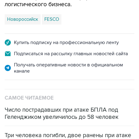
логистического бизнеса.
Новороссийск
FESCO
Купить подписку на профессиональную ленту
Подписаться на рассылку главных новостей сайта
Получать оперативные новости в официальном
канале
САМОЕ ЧИТАЕМОЕ
Число пострадавших при атаке БПЛА под
Геленджиком увеличилось до 58 человек
Три человека погибли, двое ранены при атаке