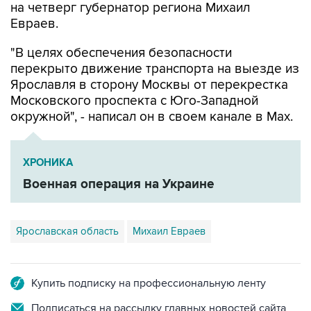
на четверг губернатор региона Михаил
Евраев.
"В целях обеспечения безопасности
перекрыто движение транспорта на выезде из
Ярославля в сторону Москвы от перекрестка
Московского проспекта с Юго-Западной
окружной", - написал он в своем канале в Мах.
ХРОНИКА
Военная операция на Украине
Ярославская область
Михаил Евраев
Купить подписку на профессиональную ленту
Подписаться на рассылку главных новостей сайта