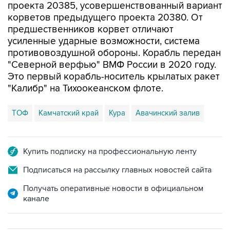
проекта 20385, усовершенствованный вариант
корветов предыдущего проекта 20380. От
предшественников корвет отличают
усиленные ударные возможности, система
противовоздушной обороны. Корабль передан
"Северной верфью" ВМФ России в 2020 году.
Это первый корабль-носитель крылатых ракет
"Калибр" на Тихоокеанском флоте.
ТОФ
Камчатский край
Кура
Авачинский залив
Купить подписку на профессиональную ленту
Подписаться на рассылку главных новостей сайта
Получать оперативные новости в официальном
канале