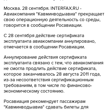
Москва. 28 сентября. INTERFAX.RU -
Авиакомпания "Кавминводыавиа" прекращает
свою операционную деятельность со среды,
говорится в сообщении Росавиации.
С 28 сентября действие сертификата
эксплуатанта авиакомпании аннулировано,
отмечается в сообщении Росавиации.
Аннулирование действия сертификата
эксплуатанта связано с тем, что авиакомпания
не смогла продлить действие сертификата,
которое заканчивалось 28 августа 2011 года,
из-за несоответствия сертификационным
требованиям, в том числе по финансово-
экономическому состоянию.
Росавиация рекомендует пассажирам
"Кавминводыавиа" сдавать билеты для