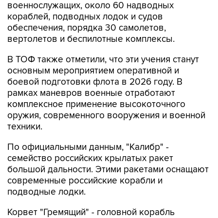
военнослужащих, около 60 надводных
кораблей, подводных лодок и судов
обеспечения, порядка 30 самолетов,
вертолетов и беспилотные комплексы.
В ТОФ также отметили, что эти учения станут
основным мероприятием оперативной и
боевой подготовки флота в 2026 году. В
рамках маневров военные отработают
комплексное применение высокоточного
оружия, современного вооружения и военной
техники.
По официальными данным, "Калибр" -
семейство российских крылатых ракет
большой дальности. Этими ракетами оснащают
современные российские корабли и
подводные лодки.
Корвет "Гремящий" - головной корабль