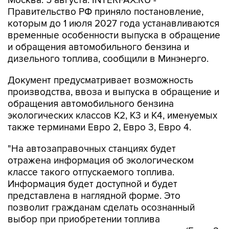
Москва. 5 августа. INTERFAX.RU -
Правительство РФ приняло постановление,
которым до 1 июля 2027 года устанавливаются
временные особенности выпуска в обращение
и обращения автомобильного бензина и
дизельного топлива, сообщили в Минэнерго.
Документ предусматривает возможность
производства, ввоза и выпуска в обращение и
обращения автомобильного бензина
экологических классов К2, К3 и К4, именуемых
также терминами Евро 2, Евро 3, Евро 4.
"На автозаправочных станциях будет
отражена информация об экологическом
классе такого отпускаемого топлива.
Информация будет доступной и будет
представлена в наглядной форме. Это
позволит гражданам сделать осознанный
выбор при приобретении топлива