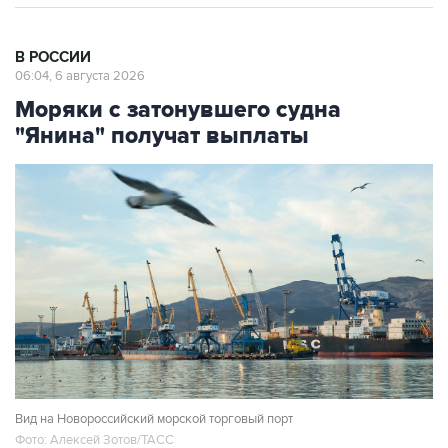
В РОССИИ
06:04, 6 августа 2026
Моряки с затонувшего судна
"Янина" получат выплаты
Вид на Новороссийский морской торговый порт
Фото: Алексей Зотов/ТАСС