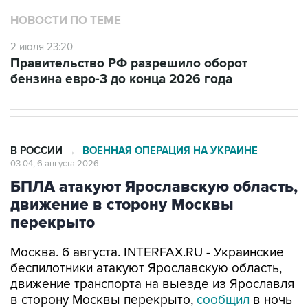
НОВОСТИ ПО ТЕМЕ
2 июля 23:20
Правительство РФ разрешило оборот
бензина евро-3 до конца 2026 года
В РОССИИ
ВОЕННАЯ ОПЕРАЦИЯ НА УКРАИНЕ
→
03:04, 6 августа 2026
БПЛА атакуют Ярославскую область,
движение в сторону Москвы
перекрыто
Москва. 6 августа. INTERFAX.RU - Украинские
беспилотники атакуют Ярославскую область,
движение транспорта на выезде из Ярославля
в сторону Москвы перекрыто,
сообщил
в ночь