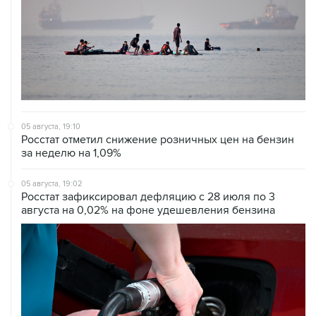
05 августа, 19:10
Росстат отметил снижение розничных цен на бензин
за неделю на 1,09%
05 августа, 19:02
Росстат зафиксировал дефляцию с 28 июля по 3
августа на 0,02% на фоне удешевления бензина