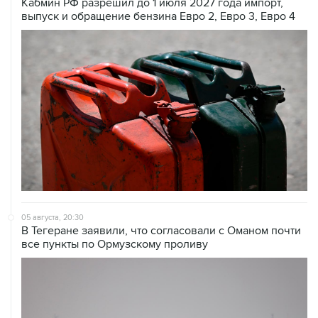
Кабмин РФ разрешил до 1 июля 2027 года импорт,
выпуск и обращение бензина Евро 2, Евро 3, Евро 4
05 августа, 20:30
В Тегеране заявили, что согласовали с Оманом почти
все пункты по Ормузскому проливу