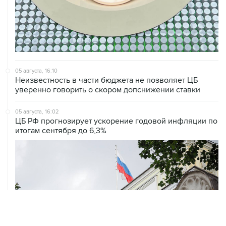
05 августа, 16:10
Неизвестность в части бюджета не позволяет ЦБ
уверенно говорить о скором допснижении ставки
05 августа, 16:02
ЦБ РФ прогнозирует ускорение годовой инфляции по
итогам сентября до 6,3%