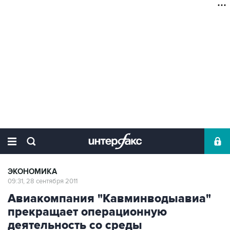
ЭКОНОМИКА
09:31, 28 сентября 2011
Авиакомпания "Кавминводыавиа"
прекращает операционную
деятельность со среды