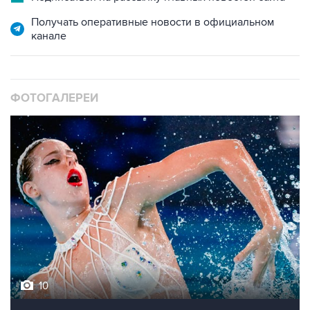
Получать оперативные новости в официальном
канале
ФОТОГАЛЕРЕИ
10