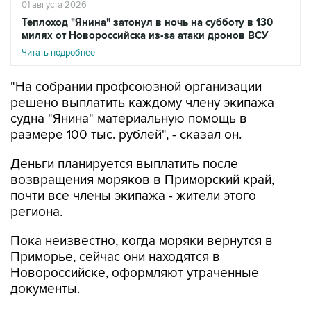
01 августа 2026
Теплоход "Янина" затонул в ночь на субботу в 130
милях от Новороссийска из-за атаки дронов ВСУ
Читать подробнее
"На собрании профсоюзной организации
решено выплатить каждому члену экипажа
судна "Янина" материальную помощь в
размере 100 тыс. рублей", - сказал он.
Деньги планируется выплатить после
возвращения моряков в Приморский край,
почти все члены экипажа - жители этого
региона.
Пока неизвестно, когда моряки вернутся в
Приморье, сейчас они находятся в
Новороссийске, оформляют утраченные
документы.