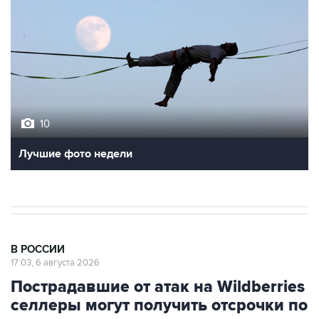
10
Фотохроника 5 августа