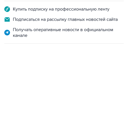
Купить подписку на профессиональную ленту
Подписаться на рассылку главных новостей сайта
Получать оперативные новости в официальном
канале
18:40, 6 августа 2026