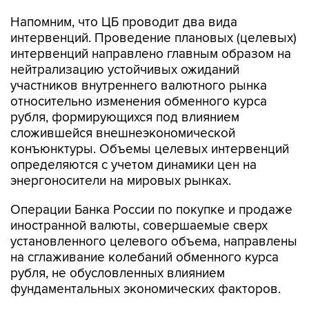
Напомним, что ЦБ проводит два вида
интервенций. Проведение плановых (целевых)
интервенций направлено главным образом на
нейтрализацию устойчивых ожиданий
участников внутреннего валютного рынка
относительно изменения обменного курса
рубля, формирующихся под влиянием
сложившейся внешнеэкономической
конъюнктуры. Объемы целевых интервенций
определяются с учетом динамики цен на
энергоносители на мировых рынках.
Операции Банка России по покупке и продаже
иностранной валюты, совершаемые сверх
установленного целевого объема, направлены
на сглаживание колебаний обменного курса
рубля, не обусловленных влиянием
фундаментальных экономических факторов.