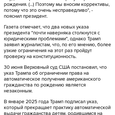
рождения. (...) Поэтому мы вносим коррективы,
потому что это очень несправедливо", -
пояснил президент.
Газета отмечает, что два новых указа
президента "почти наверняка столкнутся с
юридическими проблемами", однако Трамп
заявил журналистам, что, по его мнению, более
узкие ограничения на этот раз пройдут
проверку на конституционность.
30 июня Верховный суд США постановил, что
указ Трампа об ограничении права на
автоматическое получение американского
гражданства по рождению является
незаконным.
В январе 2025 года Трамп подписал указ,
который прекращает практику автоматической
выдачи гражданства детям, родившимся на