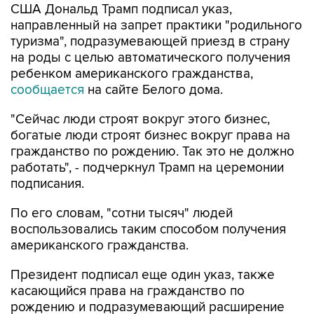
США Дональд Трамп подписал указ,
направленный на запрет практики "родильного
туризма", подразумевающей приезд в страну
на роды с целью автоматического получения
ребенком американского гражданства,
сообщается
на сайте Белого дома.
"Сейчас люди строят вокруг этого бизнес,
богатые люди строят бизнес вокруг права на
гражданство по рождению. Так это не должно
работать", - подчеркнул Трамп на церемонии
подписания.
По его словам, "сотни тысяч" людей
воспользовались таким способом получения
американского гражданства.
Президент подписал еще один указ, также
касающийся права на гражданство по
рождению и подразумевающий расширение