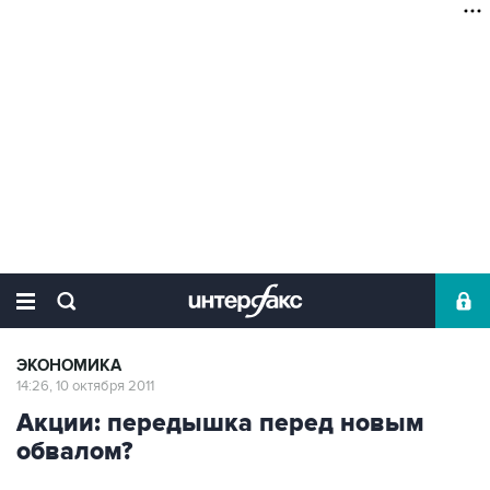
ЭКОНОМИКА
14:26, 10 октября 2011
Акции: передышка перед новым
обвалом?