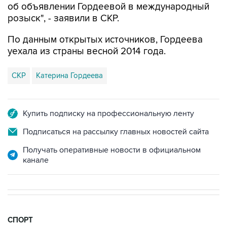
об объявлении Гордеевой в международный
розыск", - заявили в СКР.
По данным открытых источников, Гордеева
уехала из страны весной 2014 года.
СКР
Катерина Гордеева
Купить подписку на профессиональную ленту
Подписаться на рассылку главных новостей сайта
Получать оперативные новости в официальном
канале
СПОРТ