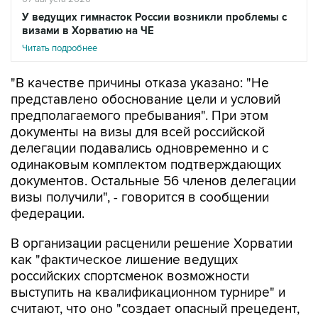
У ведущих гимнасток России возникли проблемы с
визами в Хорватию на ЧЕ
Читать подробнее
"В качестве причины отказа указано: "Не
представлено обоснование цели и условий
предполагаемого пребывания". При этом
документы на визы для всей российской
делегации подавались одновременно и с
одинаковым комплектом подтверждающих
документов. Остальные 56 членов делегации
визы получили", - говорится в сообщении
федерации.
В организации расценили решение Хорватии
как "фактическое лишение ведущих
российских спортсменок возможности
выступить на квалификационном турнире" и
считают, что оно "создает опасный прецедент,