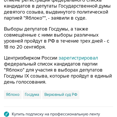
отмене регистрации федерального списка
кандидатов в депутаты Государственной думы
девятого созыва, выдвинутого политической
партией "Яблоко"", - заявили в суде.
Выборы депутатов Госдумы, а также
совмещённые с ними выборы различных
уровней пройдут в РФ в течение трех дней - с
18 по 20 сентября.
Центризбирком России
зарегистрировал
федеральный список кандидатов партии
"Яблоко" для участия в выборах депутатов
Госдумы IX созыва, которые пройдут в единый
день голосования.
Яблоко
Госдума
Верховный суд РФ
Купить подписку на профессиональную ленту