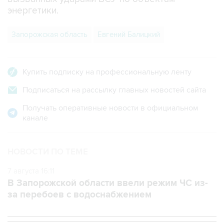
энергетики.
Запорожская область
Евгений Балицкий
Купить подписку на профессиональную ленту
Подписаться на рассылку главных новостей сайта
Получать оперативные новости в официальном
канале
НОВОСТИ ПО ТЕМЕ
7 августа 16:11
В Запорожской области ввели режим ЧС из-
за перебоев с водоснабжением