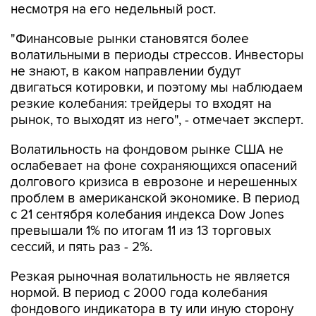
несмотря на его недельный рост.
"Финансовые рынки становятся более
волатильными в периоды стрессов. Инвесторы
не знают, в каком направлении будут
двигаться котировки, и поэтому мы наблюдаем
резкие колебания: трейдеры то входят на
рынок, то выходят из него", - отмечает эксперт.
Волатильность на фондовом рынке США не
ослабевает на фоне сохраняющихся опасений
долгового кризиса в еврозоне и нерешенных
проблем в американской экономике. В период
с 21 сентября колебания индекса Dow Jones
превышали 1% по итогам 11 из 13 торговых
сессий, и пять раз - 2%.
Резкая рыночная волатильность не является
нормой. В период с 2000 года колебания
фондового индикатора в ту или иную сторону