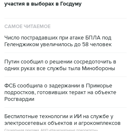
участия в выборах в Госдуму
САМОЕ ЧИТАЕМОЕ
Число пострадавших при атаке БПЛА под
Геленджиком увеличилось до 58 человек
Путин сообщил о решении сосредоточить в
одних руках все службы тыла Минобороны
ФСБ сообщила о задержании в Приморье
подростков, готовивших теракт на объекте
Росгвардии
Беспилотные технологии и ИИ на службе у
электросетевых объектов и агрокомплексов
Социальная реклама, АНО «Национальные приоритеты».