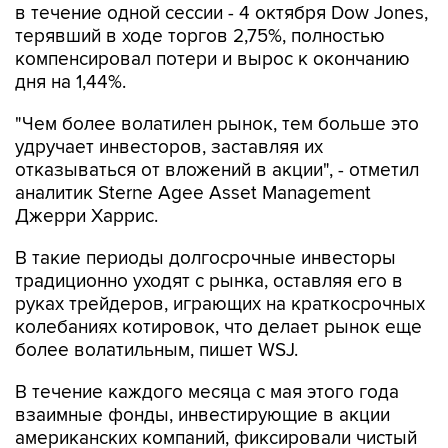
в течение одной сессии - 4 октября Dow Jones,
терявший в ходе торгов 2,75%, полностью
компенсировал потери и вырос к окончанию
дня на 1,44%.
"Чем более волатилен рынок, тем больше это
удручает инвесторов, заставляя их
отказываться от вложений в акции", - отметил
аналитик Sterne Agee Asset Management
Джерри Харрис.
В такие периоды долгосрочные инвесторы
традиционно уходят с рынка, оставляя его в
руках трейдеров, играющих на краткосрочных
колебаниях котировок, что делает рынок еще
более волатильным, пишет WSJ.
В течение каждого месяца с мая этого года
взаимные фонды, инвестирующие в акции
американских компаний, фиксировали чистый