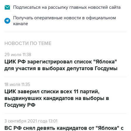
Подписаться на рассылку главных новостей сайта
Получать оперативные новости в официальном
канале
НОВОСТИ ПО ТЕМЕ
29 июля 11:38
ЦИК РФ зарегистрировал список "Яблока"
для участия в выборах депутатов Госдумы
18 июля 11:35
ЦИК заверил списки всех 11 партий,
выдвинувших кандидатов на выборы в
Госдуму РФ
3 сентября 2021 года 13:01
ВС РФ снял девять кандидатов от "Яблока" с