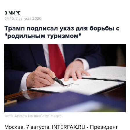
В МИРЕ
04:45, 7 августа 2026
Трамп подписал указ для борьбы с
"родильным туризмом"
Фото: Andrew Harnik/Getty Images
Москва. 7 августа. INTERFAX.RU - Президент