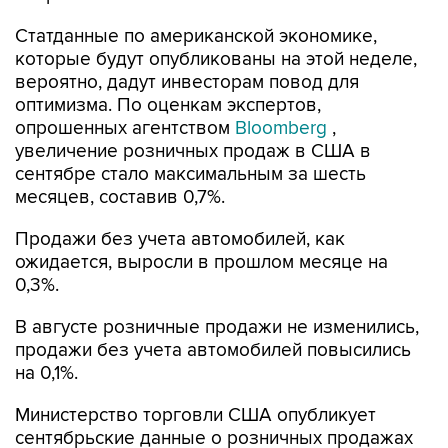
Статданные по американской экономике,
которые будут опубликованы на этой неделе,
вероятно, дадут инвесторам повод для
оптимизма. По оценкам экспертов,
опрошенных агентством
Bloomberg
,
увеличение розничных продаж в США в
сентябре стало максимальным за шесть
месяцев, составив 0,7%.
Продажи без учета автомобилей, как
ожидается, выросли в прошлом месяце на
0,3%.
В августе розничные продажи не изменились,
продажи без учета автомобилей повысились
на 0,1%.
Министерство торговли США опубликует
сентябрьские данные о розничных продажах