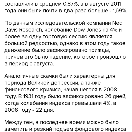
составляли в среднем 0,87%, а в августе 2011
года они были почти в два раза больше - 1,69%.
По данным исследовательской компании Ned
Davis Research, колебание Dow Jones на 4% и
более за одну торговую сессию является
большой редкостью, однако в этом году такое
движение было зафиксировано трижды,
причем это было падение, которое произошло
в период с августа.
Аналогичные скачки были характерны для
периода Великой депрессии, а также
финансового кризиса, начавшегося в 2008
году. В 1931 году было зафиксировано 26 дней,
когда колебания индекса превышали 4%, в
2008 году - 22 дня.
Между тем, в последнее время можно было
заметить и резкий подъем фондового индекса