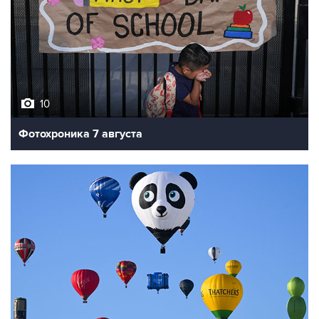
10
Фотохроника 7 августа