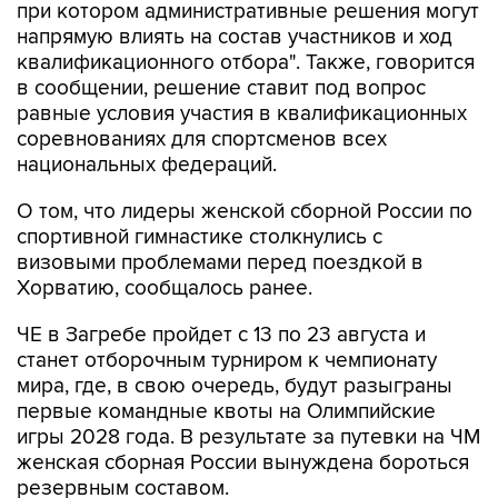
при котором административные решения могут
напрямую влиять на состав участников и ход
квалификационного отбора". Также, говорится
в сообщении, решение ставит под вопрос
равные условия участия в квалификационных
соревнованиях для спортсменов всех
национальных федераций.
О том, что лидеры женской сборной России по
спортивной гимнастике столкнулись с
визовыми проблемами перед поездкой в
Хорватию, сообщалось ранее.
ЧЕ в Загребе пройдет с 13 по 23 августа и
станет отборочным турниром к чемпионату
мира, где, в свою очередь, будут разыграны
первые командные квоты на Олимпийские
игры 2028 года. В результате за путевки на ЧМ
женская сборная России вынуждена бороться
резервным составом.