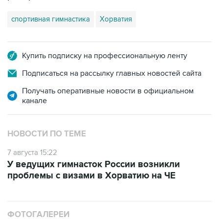
спортивная гимнастика
Хорватия
Купить подписку на профессиональную ленту
Подписаться на рассылку главных новостей сайта
Получать оперативные новости в официальном
канале
НОВОСТИ ПО ТЕМЕ
7 августа 15:22
У ведущих гимнасток России возникли
проблемы с визами в Хорватию на ЧЕ
ФОТОГАЛЕРЕИ