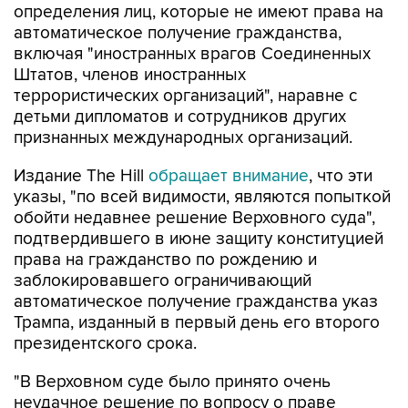
определения лиц, которые не имеют права на
автоматическое получение гражданства,
включая "иностранных врагов Соединенных
Штатов, членов иностранных
террористических организаций", наравне с
детьми дипломатов и сотрудников других
признанных международных организаций.
Издание The Hill
обращает внимание
, что эти
указы, "по всей видимости, являются попыткой
обойти недавнее решение Верховного суда",
подтвердившего в июне защиту конституцией
права на гражданство по рождению и
заблокировавшего ограничивающий
автоматическое получение гражданства указ
Трампа, изданный в первый день его второго
президентского срока.
"В Верховном суде было принято очень
неудачное решение по вопросу о праве