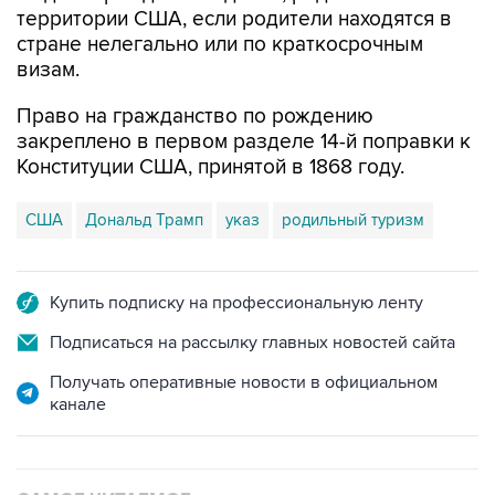
территории США, если родители находятся в
стране нелегально или по краткосрочным
визам.
Право на гражданство по рождению
закреплено в первом разделе 14-й поправки к
Конституции США, принятой в 1868 году.
США
Дональд Трамп
указ
родильный туризм
Купить подписку на профессиональную ленту
Подписаться на рассылку главных новостей сайта
Получать оперативные новости в официальном
канале