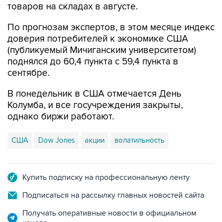
товаров на складах в августе.
По прогнозам экспертов, в этом месяце индекс
доверия потребителей к экономике США
(публикуемый Мичиганским университетом)
поднялся до 60,4 пункта с 59,4 пункта в
сентябре.
В понедельник в США отмечается День
Колумба, и все госучреждения закрыты,
однако биржи работают.
США
Dow Jones
акции
волатильность
Купить подписку на профессиональную ленту
Подписаться на рассылку главных новостей сайта
Получать оперативные новости в официальном