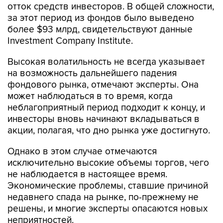
отток средств инвесторов. В общей сложности,
за этот период из фондов было выведено
более $93 млрд, свидетельствуют данные
Investment Company Institute.
Высокая волатильность не всегда указывает
на возможность дальнейшего падения
фондового рынка, отмечают эксперты. Она
может наблюдаться в то время, когда
неблагоприятный период подходит к концу, и
инвесторы вновь начинают вкладываться в
акции, полагая, что дно рынка уже достигнуто.
Однако в этом случае отмечаются
исключительно высокие объемы торгов, чего
не наблюдается в настоящее время.
Экономические проблемы, ставшие причиной
недавнего спада на рынке, по-прежнему не
решены, и многие эксперты опасаются новых
неприятностей.