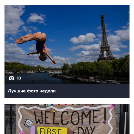
10
Лучшие фото недели