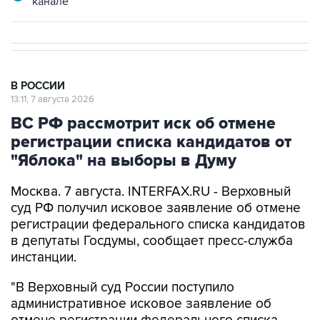
канале
В РОССИИ
13:11, 7 августа 2026
ВС РФ рассмотрит иск об отмене
регистрации списка кандидатов от
"Яблока" на выборы в Думу
Москва. 7 августа. INTERFAX.RU - Верховный
суд РФ получил исковое заявление об отмене
регистрации федерального списка кандидатов
в депутаты Госдумы, сообщает пресс-служба
инстанции.
"В Верховный суд России поступило
административное исковое заявление об