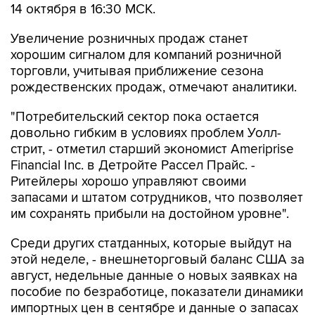
14 октября в 16:30 МСК.
Увеличение розничных продаж станет
хорошим сигналом для компаний розничной
торговли, учитывая приближение сезона
рождественских продаж, отмечают аналитики.
"Потребительский сектор пока остается
довольно гибким в условиях проблем Уолл-
стрит, - отметил старший экономист Ameriprise
Financial Inc. в Детройте Рассел Прайс. -
Ритейлеры хорошо управляют своими
запасами и штатом сотрудников, что позволяет
им сохранять прибыли на достойном уровне".
Среди других статданных, которые выйдут на
этой неделе, - внешнеторговый баланс США за
август, недельные данные о новых заявках на
пособие по безработице, показатели динамики
импортных цен в сентябре и данные о запасах