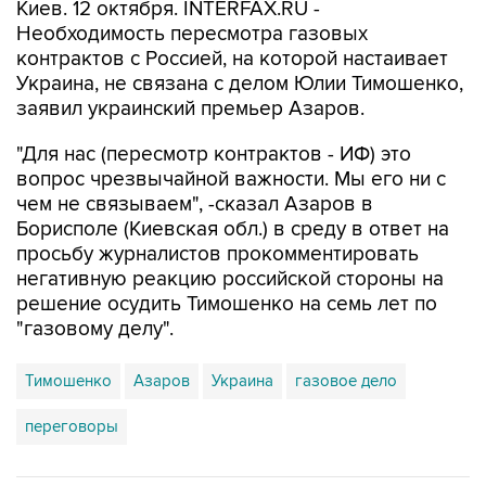
Киев. 12 октября. INTERFAX.RU -
Необходимость пересмотра газовых
контрактов с Россией, на которой настаивает
Украина, не связана с делом Юлии Тимошенко,
заявил украинский премьер Азаров.
"Для нас (пересмотр контрактов - ИФ) это
вопрос чрезвычайной важности. Мы его ни с
чем не связываем", -сказал Азаров в
Борисполе (Киевская обл.) в среду в ответ на
просьбу журналистов прокомментировать
негативную реакцию российской стороны на
решение осудить Тимошенко на семь лет по
"газовому делу".
Тимошенко
Азаров
Украина
газовое дело
переговоры