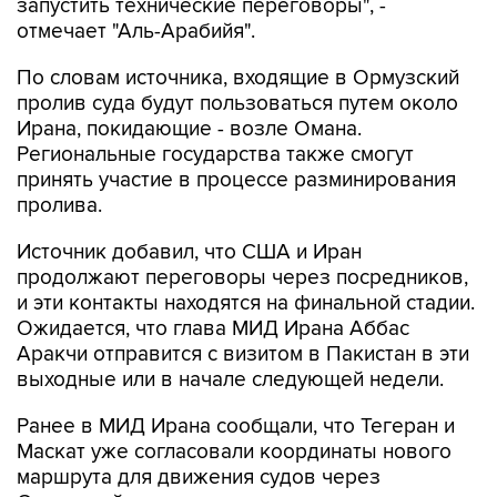
запустить технические переговоры", -
отмечает "Аль-Арабийя".
По словам источника, входящие в Ормузский
пролив суда будут пользоваться путем около
Ирана, покидающие - возле Омана.
Региональные государства также смогут
принять участие в процессе разминирования
пролива.
Источник добавил, что США и Иран
продолжают переговоры через посредников,
и эти контакты находятся на финальной стадии.
Ожидается, что глава МИД Ирана Аббас
Аракчи отправится с визитом в Пакистан в эти
выходные или в начале следующей недели.
Ранее в МИД Ирана сообщали, что Тегеран и
Маскат уже согласовали координаты нового
маршрута для движения судов через