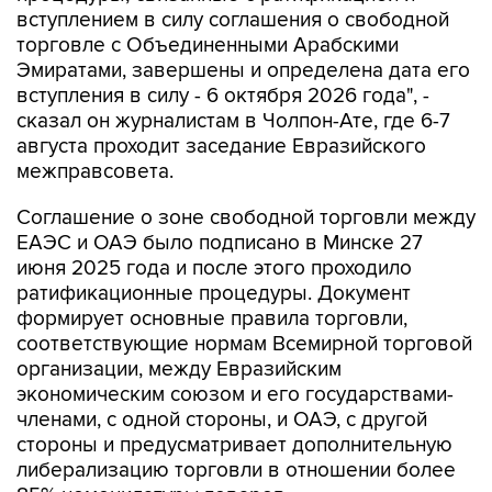
вступлением в силу соглашения о свободной
торговле с Объединенными Арабскими
Эмиратами, завершены и определена дата его
вступления в силу - 6 октября 2026 года", -
сказал он журналистам в Чолпон-Ате, где 6-7
августа проходит заседание Евразийского
межправсовета.
Соглашение о зоне свободной торговли между
ЕАЭС и ОАЭ было подписано в Минске 27
июня 2025 года и после этого проходило
ратификационные процедуры. Документ
формирует основные правила торговли,
соответствующие нормам Всемирной торговой
организации, между Евразийским
экономическим союзом и его государствами-
членами, с одной стороны, и ОАЭ, с другой
стороны и предусматривает дополнительную
либерализацию торговли в отношении более