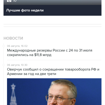
10
Лучшие фото недели
НОВОСТИ
06 августа, 16:02
Международные резервы России с 24 по 31 июля
сократились на $11,8 млрд
06 августа, 10:30
Оверчук сообщил о сокращении товарооборота РФ и
Армении за год на две трети