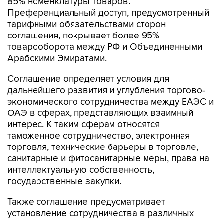
85% номенклатуры товаров.
Преференциальный доступ, предусмотренный
тарифными обязательствами сторон
соглашения, покрывает более 95%
товарооборота между РФ и Объединенными
Арабскими Эмиратами.
Соглашение определяет условия для
дальнейшего развития и углубления торгово-
экономического сотрудничества между ЕАЭС и
ОАЭ в сферах, представляющих взаимный
интерес. К таким сферам относятся
таможенное сотрудничество, электронная
торговля, технические барьеры в торговле,
санитарные и фитосанитарные меры, права на
интеллектуальную собственность,
государственные закупки.
Также соглашение предусматривает
установление сотрудничества в различных