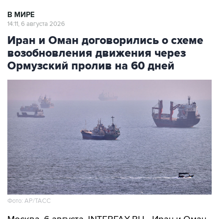
В МИРЕ
14:11, 6 августа 2026
Иран и Оман договорились о схеме
возобновления движения через
Ормузский пролив на 60 дней
Фото: AP/ТАСС