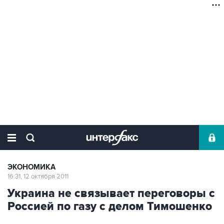
ЭКОНОМИКА
16:31, 12 октября 2011
Украина не связывает переговоры с
Россией по газу с делом Тимошенко