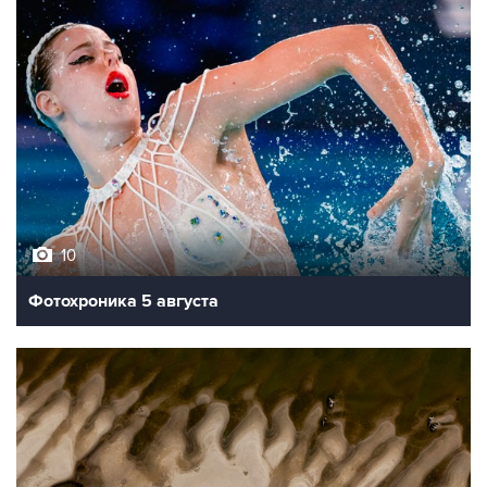
10
Фотохроника 5 августа