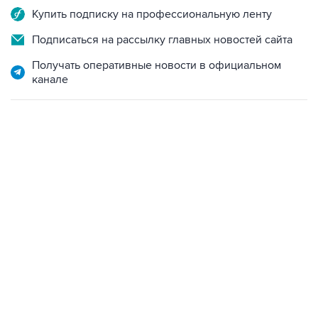
Купить подписку на профессиональную ленту
Подписаться на рассылку главных новостей сайта
Получать оперативные новости в официальном
канале
18:40, 6 августа 2026