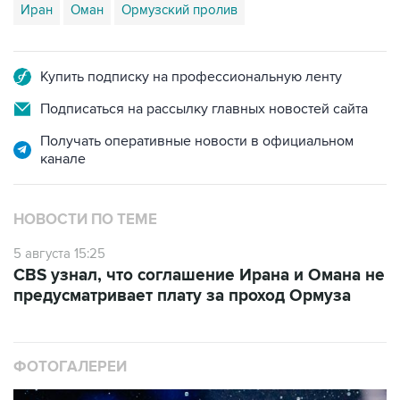
Иран
Оман
Ормузский пролив
Купить подписку на профессиональную ленту
Подписаться на рассылку главных новостей сайта
Получать оперативные новости в официальном
канале
НОВОСТИ ПО ТЕМЕ
5 августа 15:25
CBS узнал, что соглашение Ирана и Омана не
предусматривает плату за проход Ормуза
ФОТОГАЛЕРЕИ