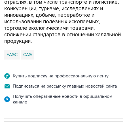
отраслях, в том числе транспорте и логистике,
конкуренции, туризме, исследованиях и
инновациях, добыче, переработке и
использовании полезных ископаемых,
торговле экологическими товарами,
сближении стандартов в отношении халяльной
продукции.
ЕАЭС
ОАЭ
Купить подписку на профессиональную ленту
Подписаться на рассылку главных новостей сайта
Получать оперативные новости в официальном
канале