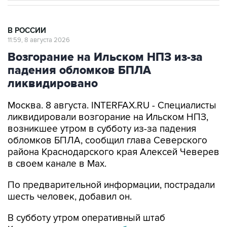
В РОССИИ
11:59, 8 августа 2026
Возгорание на Ильском НПЗ из-за
падения обломков БПЛА
ликвидировано
Москва. 8 августа. INTERFAX.RU - Специалисты
ликвидировали возгорание на Ильском НПЗ,
возникшее утром в субботу из-за падения
обломков БПЛА, сообщил глава Северского
района Краснодарского края Алексей Чеверев
в своем канале в Max.
По предварительной информации, пострадали
шесть человек, добавил он.
В субботу утром оперативный штаб