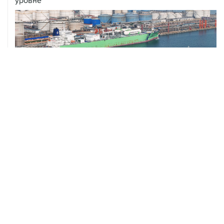
уровне
ХРОНИКИ СОБЫТИЙ