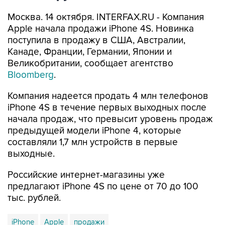
Москва. 14 октября. INTERFAX.RU - Компания
Apple начала продажи iPhone 4S. Новинка
поступила в продажу в США, Австралии,
Канаде, Франции, Германии, Японии и
Великобритании, сообщает агентство
Bloomberg
.
Компания надеется продать 4 млн телефонов
iPhone 4S в течение первых выходных после
начала продаж, что превысит уровень продаж
предыдущей модели iPhone 4, которые
составляли 1,7 млн устройств в первые
выходные.
Российские интернет-магазины уже
предлагают iPhone 4S по цене от 70 до 100
тыс. рублей.
iPhone
Apple
продажи