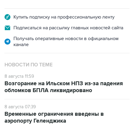
Купить подписку на профессиональную ленту
Подписаться на рассылку главных новостей сайта
Получать оперативные новости в официальном
канале
НОВОСТИ ПО ТЕМЕ
8 августа 11:59
Возгорание на Ильском НПЗ из-за падения
обломков БПЛА ликвидировано
8 августа 07:39
Временные ограничения введены в
аэропорту Геленджика