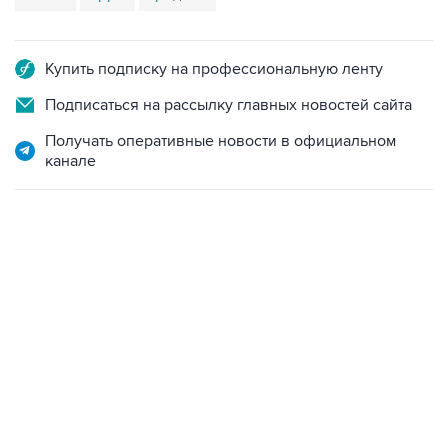
Купить подписку на профессиональную ленту
Подписаться на рассылку главных новостей сайта
Получать оперативные новости в официальном
канале
06:42, 8 августа 2026