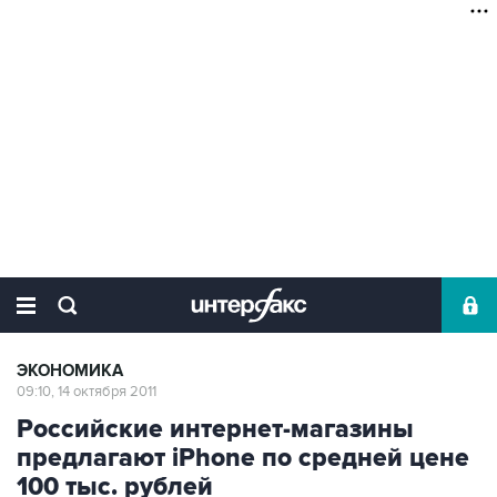
ЭКОНОМИКА
09:10, 14 октября 2011
Российские интернет-магазины
предлагают iPhone по средней цене
100 тыс. рублей