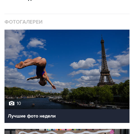
ФОТОГАЛЕРЕИ
10
Лучшие фото недели