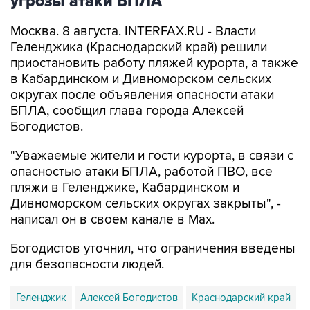
угрозы атаки БПЛА
Москва. 8 августа. INTERFAX.RU - Власти
Геленджика (Краснодарский край) решили
приостановить работу пляжей курорта, а также
в Кабардинском и Дивноморском сельских
округах после объявления опасности атаки
БПЛА, сообщил глава города Алексей
Богодистов.
"Уважаемые жители и гости курорта, в связи с
опасностью атаки БПЛА, работой ПВО, все
пляжи в Геленджике, Кабардинском и
Дивноморском сельских округах закрыты", -
написал он в своем канале в Max.
Богодистов уточнил, что ограничения введены
для безопасности людей.
Геленджик
Алексей Богодистов
Краснодарский край