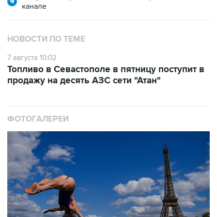
канале
НОВОСТИ ПО ТЕМЕ
7 августа 10:02
Топливо в Севастополе в пятницу поступит в
продажу на десять АЗС сети "Атан"
ФОТОГАЛЕРЕИ