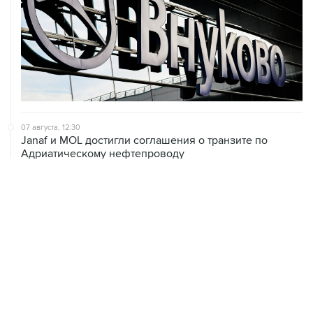
07 августа, 12:30
Janaf и MOL достигли соглашения о транзите по
Адриатическому нефтепроводу