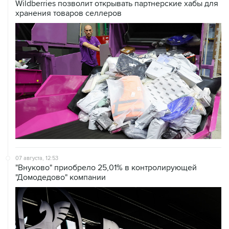
Wildberries позволит открывать партнерские хабы для
хранения товаров селлеров
07 августа, 12:53
"Внуково" приобрело 25,01% в контролирующей
"Домодедово" компании