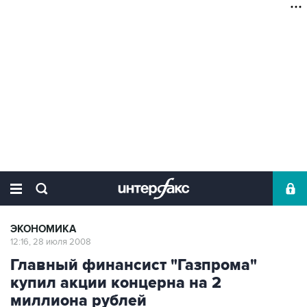
ЭКОНОМИКА
12:16, 28 июля 2008
Главный финансист "Газпрома"
купил акции концерна на 2
миллиона рублей