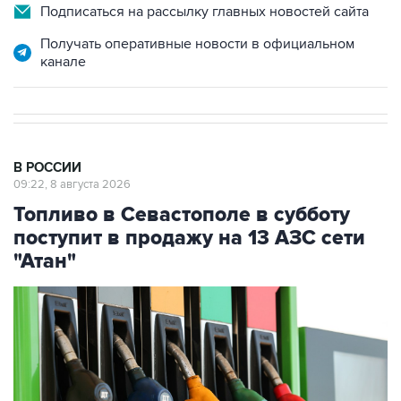
Подписаться на рассылку главных новостей сайта
Получать оперативные новости в официальном
канале
В РОССИИ
09:22, 8 августа 2026
Топливо в Севастополе в субботу
поступит в продажу на 13 АЗС сети
"Атан"