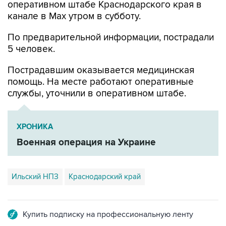
оперативном штабе Краснодарского края в
канале в Max утром в субботу.
По предварительной информации, пострадали
5 человек.
Пострадавшим оказывается медицинская
помощь. На месте работают оперативные
службы, уточнили в оперативном штабе.
ХРОНИКА
Военная операция на Украине
Ильский НПЗ
Краснодарский край
Купить подписку на профессиональную ленту