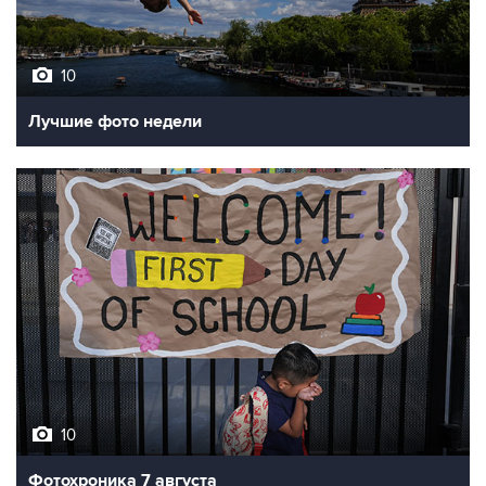
10
Лучшие фото недели
10
Фотохроника 7 августа