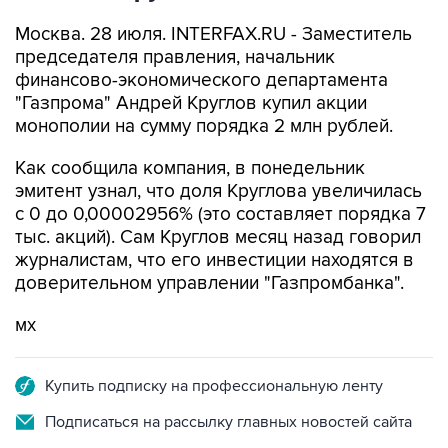
Москва. 28 июля. INTERFAX.RU - Заместитель
председателя правления, начальник
финансово-экономического департамента
"Газпрома" Андрей Круглов купил акции
монополии на сумму порядка 2 млн рублей.
Как сообщила компания, в понедельник
эмитент узнал, что доля Круглова увеличилась
с 0 до 0,00002956% (это составляет порядка 7
тыс. акций). Сам Круглов месяц назад говорил
журналистам, что его инвестиции находятся в
доверительном управлении "Газпромбанка".
мх
Купить подписку на профессиональную ленту
Подписаться на рассылку главных новостей сайта