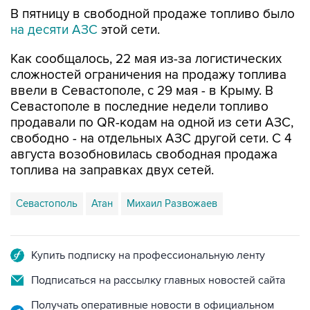
В пятницу в свободной продаже топливо было
на десяти АЗС
этой сети.
Как сообщалось, 22 мая из-за логистических
сложностей ограничения на продажу топлива
ввели в Севастополе, с 29 мая - в Крыму. В
Севастополе в последние недели топливо
продавали по QR-кодам на одной из сети АЗС,
свободно - на отдельных АЗС другой сети. С 4
августа возобновилась свободная продажа
топлива на заправках двух сетей.
Севастополь
Атан
Михаил Развожаев
Купить подписку на профессиональную ленту
Подписаться на рассылку главных новостей сайта
Получать оперативные новости в официальном