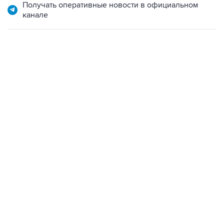
Получать оперативные новости в официальном
канале
06:42, 8 августа 2026