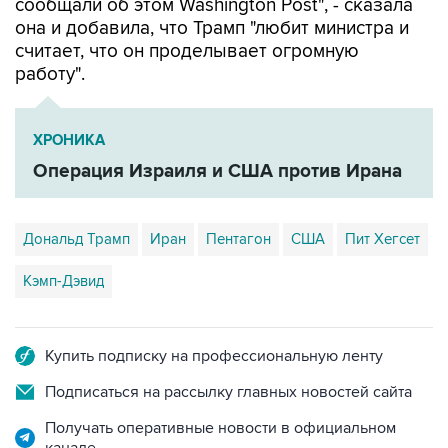
сообщали об этом Washington Post", - сказала
она и добавила, что Трамп "любит министра и
считает, что он проделывает огромную
работу".
ХРОНИКА
Операция Израиля и США против Ирана
Дональд Трамп
Иран
Пентагон
США
Пит Хегсет
Кэмп-Дэвид
Купить подписку на профессиональную ленту
Подписаться на рассылку главных новостей сайта
Получать оперативные новости в официальном