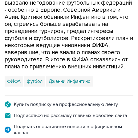
вызвало негодование футбольных федераций
- особенно в Европе, Северной Америке и
Азии. Критики обвинили Инфантино в том, что
он, стремясь больше зарабатывать на
проведении турниров, предал интересы
футбола и футболистов. Раскритиковали план и
некоторые ведущие чиновники ФИФА,
заверившие, что не знали о планах своего
руководителя. В итоге в ФИФА отказались от
плана по привлечению внешних инвестиций.
ФИФА
футбол
Джанни Инфантино
Купить подписку на профессиональную ленту
Подписаться на рассылку главных новостей сайта
Получать оперативные новости в официальном
канале