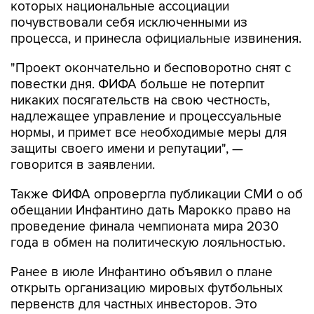
которых национальные ассоциации
почувствовали себя исключенными из
процесса, и принесла официальные извинения.
"Проект окончательно и бесповоротно снят с
повестки дня. ФИФА больше не потерпит
никаких посягательств на свою честность,
надлежащее управление и процессуальные
нормы, и примет все необходимые меры для
защиты своего имени и репутации", —
говорится в заявлении.
Также ФИФА опровергла публикации СМИ о об
обещании Инфантино дать Марокко право на
проведение финала чемпионата мира 2030
года в обмен на политическую лояльностью.
Ранее в июле Инфантино объявил о плане
открыть организацию мировых футбольных
первенств для частных инвесторов. Это