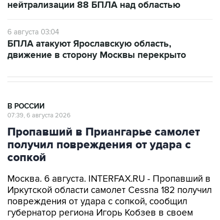
нейтрализации 88 БПЛА над областью
6 августа 03:04
БПЛА атакуют Ярославскую область,
движение в сторону Москвы перекрыто
В РОССИИ
07:39, 6 августа 2026
Пропавший в Приангарье самолет
получил повреждения от удара с
сопкой
Москва. 6 августа. INTERFAX.RU - Пропавший в
Иркутской области самолет Cessna 182 получил
повреждения от удара с сопкой, сообщил
губернатор региона Игорь Кобзев в своем