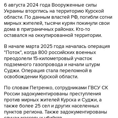
6 августа 2024 года Вооруженные силы
Украины вторглись на территорию Курской
области. По данным властей РФ, погибли сотни
мирных жителей, тысячи курян покинули свои
дома в приграничных районах. Кто-то
оставался на оккупированной территории.
В начале марта 2025 года началась операция
"Поток", когда 800 российских военных
преодолели 15-километровый участок
подземного газопровода и начали штурм
Суджи. Операция стала переломной в
освобождении Курской области.
По словам Петренко, сотрудниками ГВСУ СК
России задокументированы преступления
против мирных жителей Курска и Суджи, а
также более 25 сел и других населенных
пунктов региона. Также задокументированы