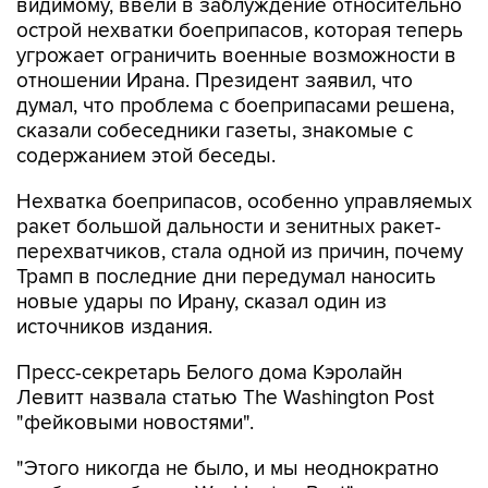
видимому, ввели в заблуждение относительно
острой нехватки боеприпасов, которая теперь
угрожает ограничить военные возможности в
отношении Ирана. Президент заявил, что
думал, что проблема с боеприпасами решена,
сказали собеседники газеты, знакомые с
содержанием этой беседы.
Нехватка боеприпасов, особенно управляемых
ракет большой дальности и зенитных ракет-
перехватчиков, стала одной из причин, почему
Трамп в последние дни передумал наносить
новые удары по Ирану, сказал один из
источников издания.
Пресс-секретарь Белого дома Кэролайн
Левитт назвала статью The Washington Post
"фейковыми новостями".
"Этого никогда не было, и мы неоднократно