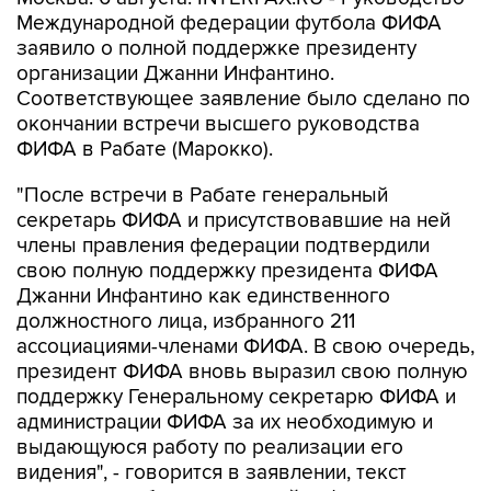
Международной федерации футбола ФИФА
заявило о полной поддержке президенту
организации Джанни Инфантино.
Соответствующее заявление было сделано по
окончании встречи высшего руководства
ФИФА в Рабате (Марокко).
"После встречи в Рабате генеральный
секретарь ФИФА и присутствовавшие на ней
члены правления федерации подтвердили
свою полную поддержку президента ФИФА
Джанни Инфантино как единственного
должностного лица, избранного 211
ассоциациями-членами ФИФА. В свою очередь,
президент ФИФА вновь выразил свою полную
поддержку Генеральному секретарю ФИФА и
администрации ФИФА за их необходимую и
выдающуюся работу по реализации его
видения", - говорится в заявлении, текст