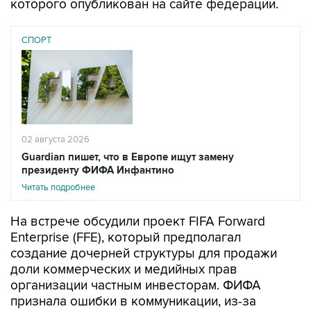
которого опубликован на сайте федерации.
СПОРТ
02 августа 2026
Guardian пишет, что в Европе ищут замену
президенту ФИФА Инфантино
Читать подробнее
На встрече обсудили проект FIFA Forward
Enterprise (FFE), который предполагал
создание дочерней структуры для продажи
доли коммерческих и медийных прав
организации частным инвесторам. ФИФА
признала ошибки в коммуникации, из-за