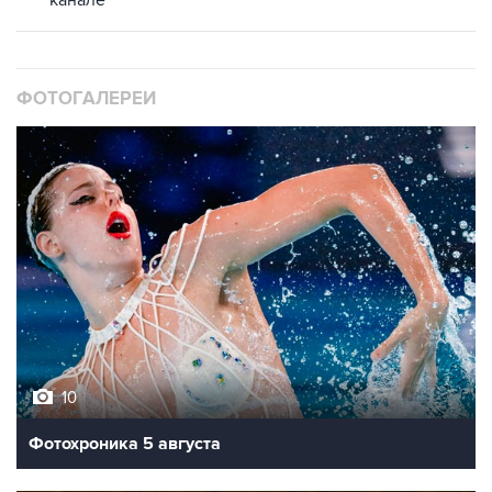
канале
ФОТОГАЛЕРЕИ
10
Фотохроника 5 августа