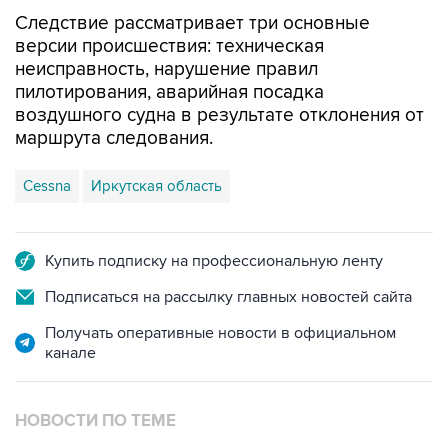
Следствие рассматривает три основные
версии происшествия: техническая
неисправность, нарушение правил
пилотирования, аварийная посадка
воздушного судна в результате отклонения от
маршрута следования.
Cessna
Иркутская область
Купить подписку на профессиональную ленту
Подписаться на рассылку главных новостей сайта
Получать оперативные новости в официальном
канале
НОВОСТИ ПО ТЕМЕ