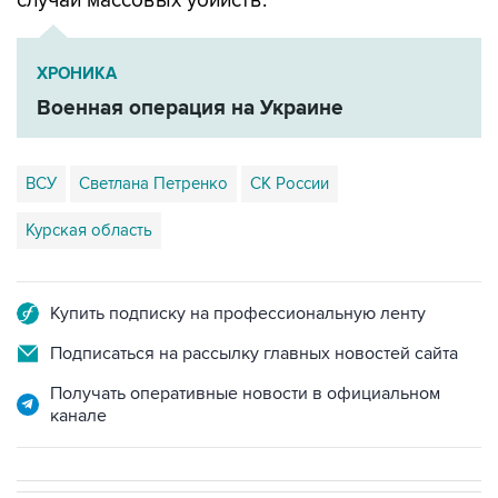
случаи массовых убийств.
ХРОНИКА
Военная операция на Украине
ВСУ
Светлана Петренко
СК России
Курская область
Купить подписку на профессиональную ленту
Подписаться на рассылку главных новостей сайта
Получать оперативные новости в официальном
канале