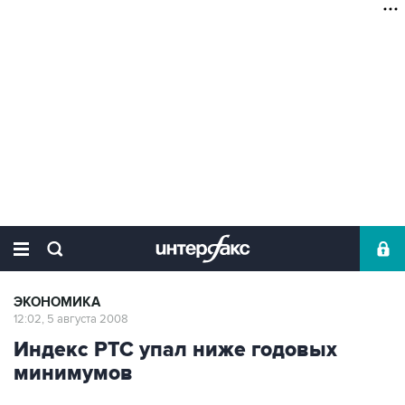
ЭКОНОМИКА
12:02, 5 августа 2008
Индекс РТС упал ниже годовых
минимумов