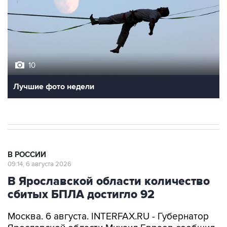
10
Лучшие фото недели
В РОССИИ
09:14, 6 августа 2026
В Ярославской области количество
сбитых БПЛА достигло 92
Москва. 6 августа. INTERFAX.RU - Губернатор