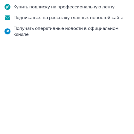
Купить подписку на профессиональную ленту
Подписаться на рассылку главных новостей сайта
Получать оперативные новости в официальном
канале
09:49, 6 августа 2026