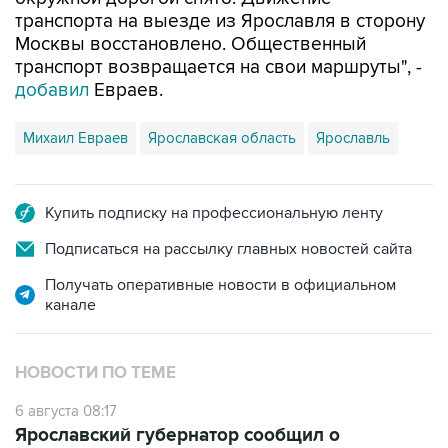
транспорта на выезде из Ярославля в сторону
Москвы восстановлено. Общественный
транспорт возвращается на свои маршруты", -
добавил
Евраев.
Михаил Евраев
Ярославская область
Ярославль
Купить подписку на профессиональную ленту
Подписаться на рассылку главных новостей сайта
Получать оперативные новости в официальном
канале
НОВОСТИ ПО ТЕМЕ
6 августа 08:17
Ярославский губернатор сообщил о