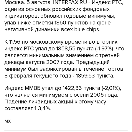
Москва. 5 августа. INTERFAX.RU - Индекс РТС,
один из основных российских фондовых
индикаторов, обновил годовые минимумы,
упав ниже отметки 1860 пунктов на фоне
негативной динамики всех blue chips.
К 11:56 по московскому времени во вторник
индекс РТС упал до 1858,55 пункта (-1,97%), что
является минимальным значением с третьей
декады августа 2007 года. Предыдущий
минимум был зафиксирован в течение торгов
8 февраля текущего года - 1859,53 пункта.
Индекс ММВБ упал до 1422,33 пункта (-2,01%),
что является минимумом с осени 2006 года.
Падение ликвидных акций к этому часу
составляет 1-3,4%.
мх