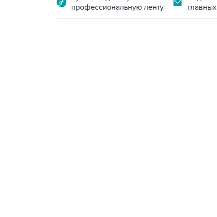
профессиональную ленту
главных