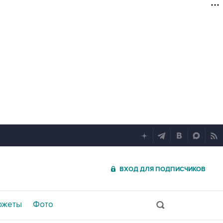
ВХОД ДЛЯ ПОДПИСЧИКОВ
южеты
Фото