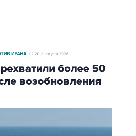
ОТИВ ИРАНА
02:20, 8 августа 2026
ехватили более 50
осле возобновления