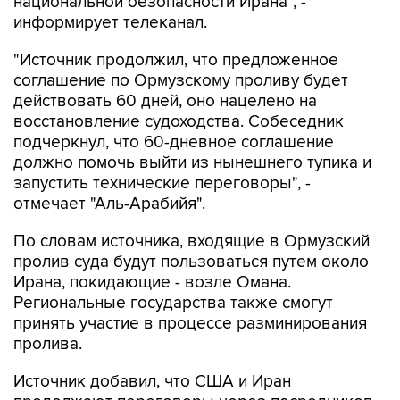
национальной безопасности Ирана", -
информирует телеканал.
"Источник продолжил, что предложенное
соглашение по Ормузскому проливу будет
действовать 60 дней, оно нацелено на
восстановление судоходства. Собеседник
подчеркнул, что 60-дневное соглашение
должно помочь выйти из нынешнего тупика и
запустить технические переговоры", -
отмечает "Аль-Арабийя".
По словам источника, входящие в Ормузский
пролив суда будут пользоваться путем около
Ирана, покидающие - возле Омана.
Региональные государства также смогут
принять участие в процессе разминирования
пролива.
Источник добавил, что США и Иран