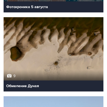
Фотохроника 5 августа
9
Обмеление Дуная