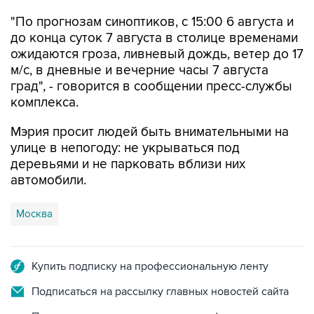
"По прогнозам синоптиков, с 15:00 6 августа и
до конца суток 7 августа в столице временами
ожидаются гроза, ливневый дождь, ветер до 17
м/с, в дневные и вечерние часы 7 августа
град", - говорится в сообщении пресс-службы
комплекса.
Мэрия просит людей быть внимательными на
улице в непогоду: не укрываться под
деревьями и не парковать вблизи них
автомобили.
Москва
Купить подписку на профессиональную ленту
Подписаться на рассылку главных новостей сайта