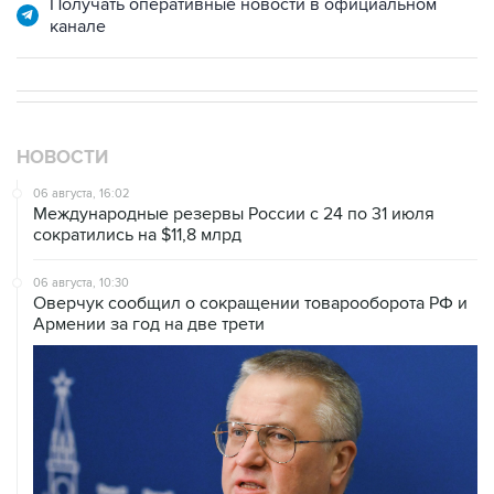
Получать оперативные новости в официальном
канале
НОВОСТИ
06 августа, 16:02
Международные резервы России с 24 по 31 июля
сократились на $11,8 млрд
06 августа, 10:30
Оверчук сообщил о сокращении товарооборота РФ и
Армении за год на две трети