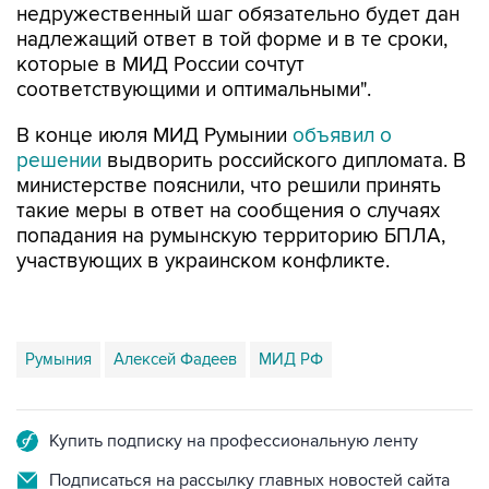
недружественный шаг обязательно будет дан
надлежащий ответ в той форме и в те сроки,
которые в МИД России сочтут
соответствующими и оптимальными".
В конце июля МИД Румынии
объявил о
решении
выдворить российского дипломата. В
министерстве пояснили, что решили принять
такие меры в ответ на сообщения о случаях
попадания на румынскую территорию БПЛА,
участвующих в украинском конфликте.
Румыния
Алексей Фадеев
МИД РФ
Купить подписку на профессиональную ленту
Подписаться на рассылку главных новостей сайта