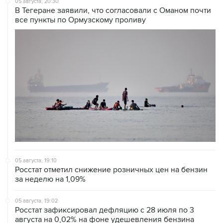
05 августа, 20:30
В Тегеране заявили, что согласовали с Оманом почти
все пункты по Ормузскому проливу
05 августа, 19:10
Росстат отметил снижение розничных цен на бензин
за неделю на 1,09%
05 августа, 19:02
Росстат зафиксировал дефляцию с 28 июля по 3
августа на 0,02% на фоне удешевления бензина