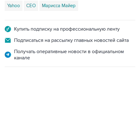
Yahoo
CEO
Марисса Майер
Купить подписку на профессиональную ленту
Подписаться на рассылку главных новостей сайта
Получать оперативные новости в официальном
канале
15:54, 6 августа 2026