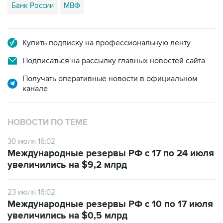
Банк России
МВФ
Купить подписку на профессиональную ленту
Подписаться на рассылку главных новостей сайта
Получать оперативные новости в официальном
канале
НОВОСТИ ПО ТЕМЕ
30 июля 16:02
Международные резервы РФ с 17 по 24 июля
увеличились на $9,2 млрд
23 июля 16:02
Международные резервы РФ с 10 по 17 июля
увеличились на $0,5 млрд