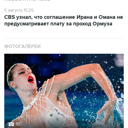
5 августа 15:25
CBS узнал, что соглашение Ирана и Омана не
предусматривает плату за проход Ормуза
ФОТОГАЛЕРЕИ
10