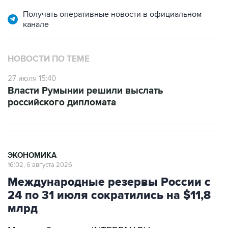
Получать оперативные новости в официальном
канале
НОВОСТИ ПО ТЕМЕ
27 июля 15:40
Власти Румынии решили выслать
российского дипломата
ЭКОНОМИКА
16:02, 6 августа 2026
Международные резервы России с
24 по 31 июля сократились на $11,8
млрд