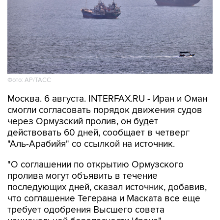
Фото: AP/ТАСС
Москва. 6 августа. INTERFAX.RU - Иран и Оман
смогли согласовать порядок движения судов
через Ормузский пролив, он будет
действовать 60 дней, сообщает в четверг
"Аль-Арабийя" со ссылкой на источник.
"О соглашении по открытию Ормузского
пролива могут объявить в течение
последующих дней, сказал источник, добавив,
что соглашение Тегерана и Маската все еще
требует одобрения Высшего совета