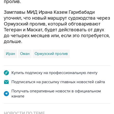
пролив.
Замглавы МИД Ирана Казем Гарибабади
уточнял, что новый маршрут судоходства через
Ормузский пролив, который обговаривают
Тегеран и Маскат, будет действовать от двух
до четырех месяцев или, если это потребуется,
дольше.
Иран
Оман
Ормузский пролив
Купить подписку на профессиональную ленту
Подписаться на рассылку главных новостей сайта
Получать оперативные новости в официальном
канале
НОВОСТИ ПО ТЕМЕ