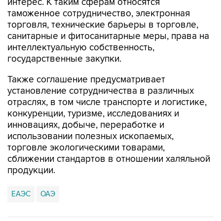
интерес. К таким сферам относятся
таможенное сотрудничество, электронная
торговля, технические барьеры в торговле,
санитарные и фитосанитарные меры, права на
интеллектуальную собственность,
государственные закупки.
Также соглашение предусматривает
установление сотрудничества в различных
отраслях, в том числе транспорте и логистике,
конкуренции, туризме, исследованиях и
инновациях, добыче, переработке и
использовании полезных ископаемых,
торговле экологическими товарами,
сближении стандартов в отношении халяльной
продукции.
ЕАЭС
ОАЭ