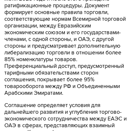
ратификационные процедуры. Документ
формирует основные правила торговли,
соответствующие нормам Всемирной торговой
организации, между Евразийским
экономическим союзом и его государствами-
членами, с одной стороны, и ОАЭ, с другой
стороны и предусматривает дополнительную
либерализацию торговли в отношении более
85% номенклатуры товаров.
Преференциальный доступ, предусмотренный
тарифными обязательствами сторон
соглашения, покрывает более 95%
товарооборота между РФ и Объединенными
Арабскими Эмиратами.
Соглашение определяет условия для
дальнейшего развития и углубления торгово-
экономического сотрудничества между ЕАЭС и
ОАЭ в сферах, представляющих взаимный