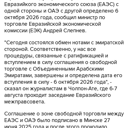
Евразийкого экономического союза (ЕАЭС) с
одной стороны и ОАЭ с другой определено 6
октября 2026 года, сообщил министр по
торговле Евразийской экономической
комиссии (ЕЭК) Андрей Слепнев.
"Сегодня состоялся обмен нотами с эмиратской
стороной. Соответственно, у нас все
процедуры, связанные с ратификацией и
вступлением в силу соглашения о свободной
торговле с Объединенными Арабскими
Эмиратами, завершены и определена дата его
вступления в силу - 6 октября 2026 года", -
сказал он журналистам в Чолпон-Ате, где 6-7
августа проходит заседание Евразийского
межправсовета.
Соглашение о зоне свободной торговли между
ЕАЭС и ОАЭ было подписано в Минске 27
июня 2025 года и после этого проходило