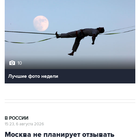
10
Лучшие фото недели
В РОССИИ
15:23, 6 августа 2026
Москва не планирует отзывать