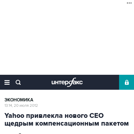
ЭКОНОМИКА
13:14, 20 июля 2012
Yahoo привлекла нового CEO
щедрым компенсационным пакетом