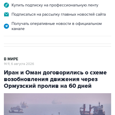
Купить подписку на профессиональную ленту
Подписаться на рассылку главных новостей сайта
Получать оперативные новости в официальном
канале
В МИРЕ
14:11, 6 августа 2026
Иран и Оман договорились о схеме
возобновления движения через
Ормузский пролив на 60 дней