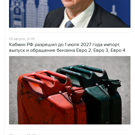
05 августа, 21:05
Кабмин РФ разрешил до 1 июля 2027 года импорт,
выпуск и обращение бензина Евро 2, Евро 3, Евро 4