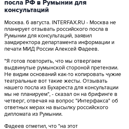
посла РФ в Румынии для
консультаций
Москва. 6 августа. INTERFAX.RU - Москва не
планирует отзывать российского посла в
Румынии для консультаций, заявил
замдиректора департамента информации и
печати МИД России Алексей Фадеев.
"Я готов повторить, что мы отвергаем
выдвинутые румынской стороной претензии.
Не видим оснований как-то копировать чужие
театральные вот такие жесты. Отзывать
нашего посла из Бухареста для консультации
мы не планируем", - сказал он на брифинге в
четверг, отвечая на вопрос "Интерфакса" об
ответных мерах на высылку российского
дипломата из Румынии.
Фадеев отметил, что "на этот