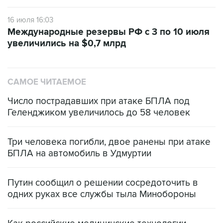
16 июля 16:03
Международные резервы РФ с 3 по 10 июля
увеличились на $0,7 млрд
САМОЕ ЧИТАЕМОЕ
Число пострадавших при атаке БПЛА под
Геленджиком увеличилось до 58 человек
Три человека погибли, двое ранены при атаке
БПЛА на автомобиль в Удмуртии
Путин сообщил о решении сосредоточить в
одних руках все службы тыла Минобороны