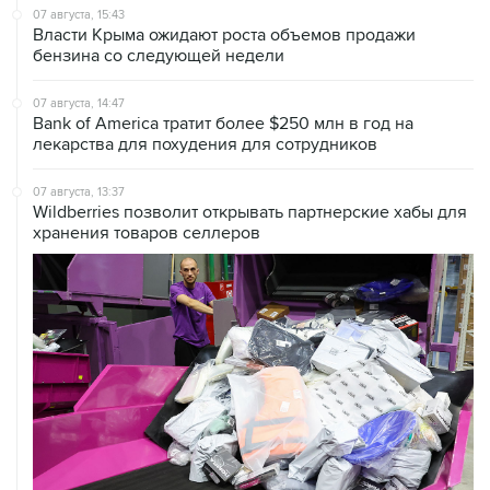
07 августа, 15:43
Власти Крыма ожидают роста объемов продажи
бензина со следующей недели
07 августа, 14:47
Bank of America тратит более $250 млн в год на
лекарства для похудения для сотрудников
07 августа, 13:37
Wildberries позволит открывать партнерские хабы для
хранения товаров селлеров