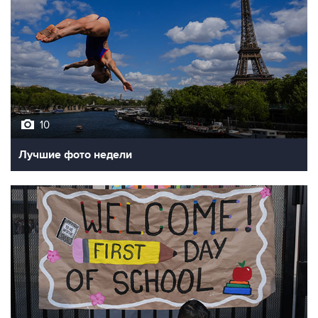
10
Лучшие фото недели