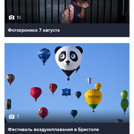
10
Фотохроника 7 августа
7
Фестиваль воздухоплавания в Бристоле