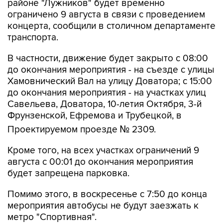
районе "Лужников" будет временно
ограничено 9 августа в связи с проведением
концерта, сообщили в столичном департаменте
транспорта.
В частности, движение будет закрыто с 08:00
до окончания мероприятия - на съезде с улицы
Хамовнический Вал на улицу Доватора; с 15:00
до окончания мероприятия - на участках улиц
Савельева, Доватора, 10-летия Октября, 3-й
Фрунзенской, Ефремова и Трубецкой, в
Проектируемом проезде № 2309.
Кроме того, на всех участках ограничений 9
августа с 00:01 до окончания мероприятия
будет запрещена парковка.
Помимо этого, в воскресенье с 7:50 до конца
мероприятия автобусы не будут заезжать к
метро "Спортивная".