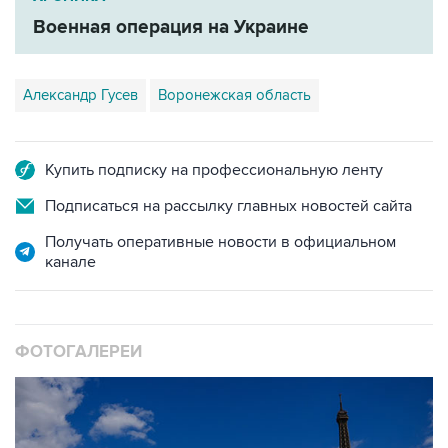
Военная операция на Украине
Александр Гусев
Воронежская область
Купить подписку на профессиональную ленту
Подписаться на рассылку главных новостей сайта
Получать оперативные новости в официальном
канале
ФОТОГАЛЕРЕИ