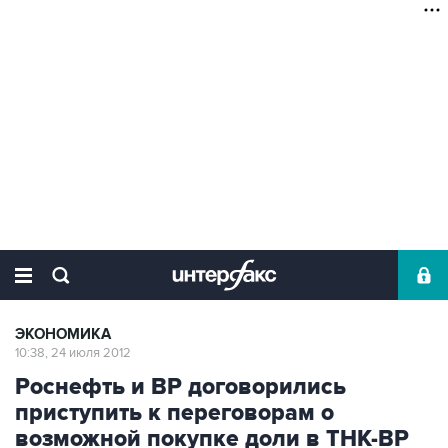
ЭКОНОМИКА
10:38, 24 июля 2012
Роснефть и ВР договорились
приступить к переговорам о
возможной покупке доли в ТНК-ВР