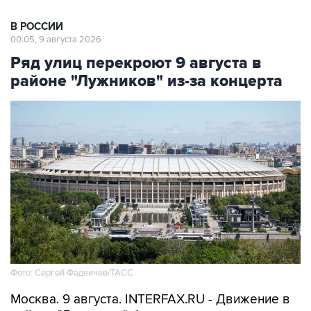
В РОССИИ
00:05, 9 августа 2026
Ряд улиц перекроют 9 августа в
районе "Лужников" из-за концерта
Фото: Сергей Фадеичев/ТАСС
Москва. 9 августа. INTERFAX.RU - Движение в