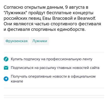
Согласно открытым данным, 9 августа в
"Лужниках" пройдут бесплатные концерты
российских певиц Евы Власовой и Bearwolf.
Они являются частью спортивного фестиваля
и фестиваля спортивных единоборств.
Фрунзенская
Лужники
Купить подписку на профессиональную ленту
Подписаться на рассылку главных новостей сайта
Получать оперативные новости в официальном
канале