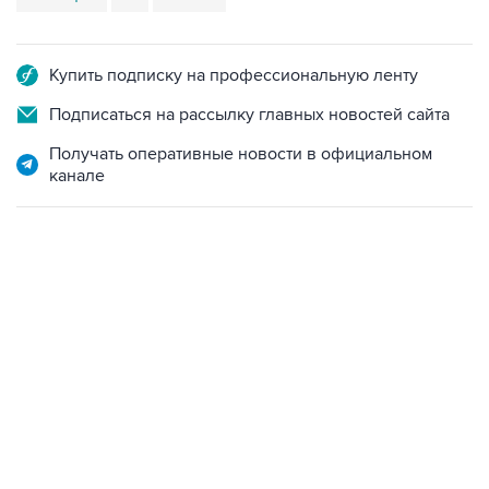
Купить подписку на профессиональную ленту
Подписаться на рассылку главных новостей сайта
Получать оперативные новости в официальном
канале
02:59, 9 августа 2026