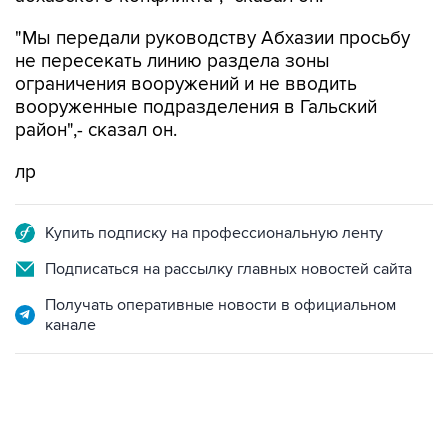
"Мы передали руководству Абхазии просьбу
не пересекать линию раздела зоны
ограничения вооружений и не вводить
вооруженные подразделения в Гальский
район",- сказал он.
лр
Купить подписку на профессиональную ленту
Подписаться на рассылку главных новостей сайта
Получать оперативные новости в официальном
канале