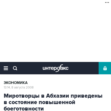
ЭКОНОМИКА
13:14, 8 августа 2008
Миротворцы в Абхазии приведены
в состояние повышенной
боеготовности