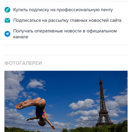
Купить подписку на профессиональную ленту
Подписаться на рассылку главных новостей сайта
Получать оперативные новости в официальном
канале
ФОТОГАЛЕРЕИ