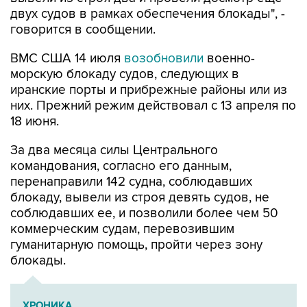
двух судов в рамках обеспечения блокады", -
говорится в сообщении.
ВМС США 14 июля
возобновили
военно-
морскую блокаду судов, следующих в
иранские порты и прибрежные районы или из
них. Прежний режим действовал с 13 апреля по
18 июня.
За два месяца силы Центрального
командования, согласно его данным,
перенаправили 142 судна, соблюдавших
блокаду, вывели из строя девять судов, не
соблюдавших ее, и позволили более чем 50
коммерческим судам, перевозившим
гуманитарную помощь, пройти через зону
блокады.
ХРОНИКА