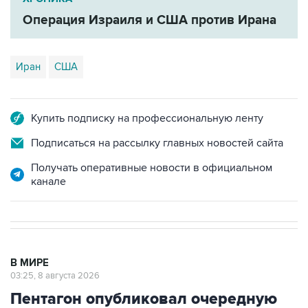
Операция Израиля и США против Ирана
Иран
США
Купить подписку на профессиональную ленту
Подписаться на рассылку главных новостей сайта
Получать оперативные новости в официальном
канале
В МИРЕ
03:25, 8 августа 2026
Пентагон опубликовал очередную