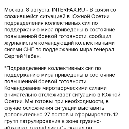
Москва. 8 августа. INTERFAX.RU - В связи со
сложившейся ситуацией в Южной Осетии
подразделения коллективных сил по
поддержанию мира приведены в состояние
повышенной боевой готовности, сообщил
журналистам командующий коллективными
силами СНГ по поддержанию мира генерал
Сергей Чабан.
"Подразделения коллективных сил по
поддержанию мира приведены в состояние
повышенной боевой готовности.
Командование миротворческими силами
внимательно отслеживает ситуацию в Южной
Осетии. Мы готовы при необходимости, в
случае осложнения ситуации выставить
дополнительно 27 постов и сформировать 12
групп патрулирования в зоне грузино-
абхазского конфликта",- сказал он.