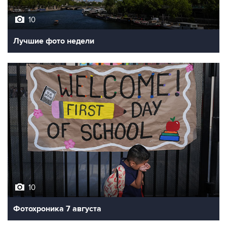
10
Лучшие фото недели
10
Фотохроника 7 августа