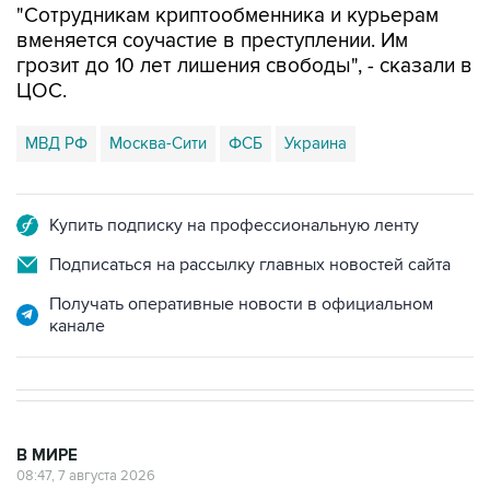
"Сотрудникам криптообменника и курьерам
вменяется соучастие в преступлении. Им
грозит до 10 лет лишения свободы", - сказали в
ЦОС.
МВД РФ
Москва-Сити
ФСБ
Украина
Купить подписку на профессиональную ленту
Подписаться на рассылку главных новостей сайта
Получать оперативные новости в официальном
канале
В МИРЕ
08:47, 7 августа 2026