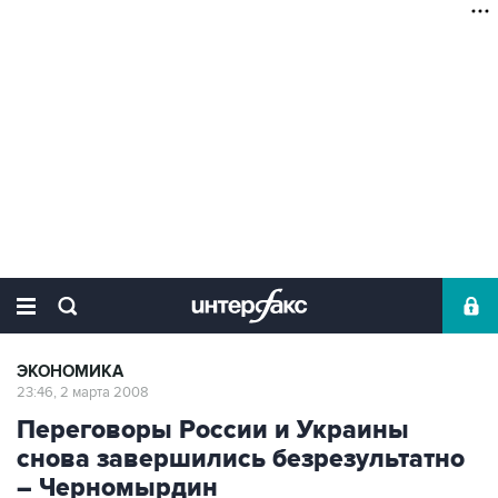
ЭКОНОМИКА
23:46, 2 марта 2008
Переговоры России и Украины
снова завершились безрезультатно
– Черномырдин