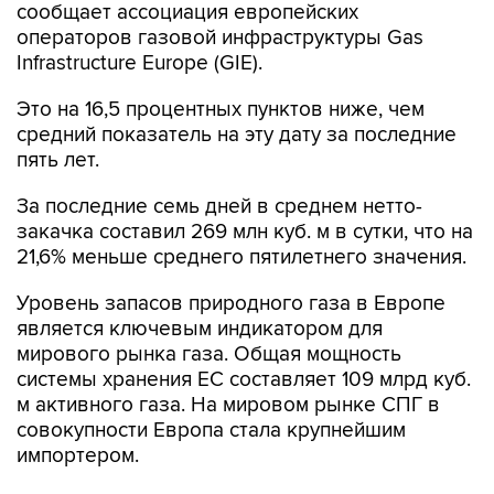
сообщает ассоциация европейских
операторов газовой инфраструктуры Gas
Infrastructure Europe (GIE).
Это на 16,5 процентных пунктов ниже, чем
средний показатель на эту дату за последние
пять лет.
За последние семь дней в среднем нетто-
закачка составил 269 млн куб. м в сутки, что на
21,6% меньше среднего пятилетнего значения.
Уровень запасов природного газа в Европе
является ключевым индикатором для
мирового рынка газа. Общая мощность
системы хранения ЕС составляет 109 млрд куб.
м активного газа. На мировом рынке СПГ в
совокупности Европа стала крупнейшим
импортером.