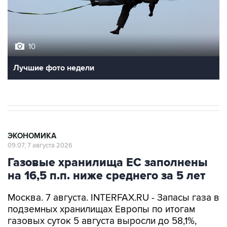
10
Лучшие фото недели
ЭКОНОМИКА
09:07, 7 августа 2026
Газовые хранилища ЕС заполнены
на 16,5 п.п. ниже среднего за 5 лет
Москва. 7 августа. INTERFAX.RU - Запасы газа в
подземных хранилищах Европы по итогам
газовых суток 5 августа выросли до 58,1%,