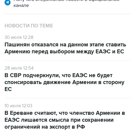
канале
НОВОСТИ ПО ТЕМЕ
30 июля 12:28
Пашинян отказался на данном этапе ставить
Армению перед выбором между ЕАЭС и ЕС
28 июля 12:54
В СВР подчеркнули, что ЕАЭС не будет
спонсировать движение Армении в сторону
ЕС
10 июля 12:03
В Ереване считают, что членство Армении в
ЕАЭС лишается смысла при сохранении
ограничений на экспорт в РФ