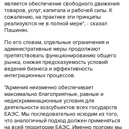
является обеспечение свободного движения
товаров, услуг, капитала и рабочей силы. К
сожалению, на практике эти принципы
реализуются не в полной мере", - сказал
Пашинян.
По его словам, отдельные ограничения и
административные меры продолжают
препятствовать функционированию общего
рынка, снижая предсказуемость условий
ведения бизнеса и эффективность
интеграционных процессов.
"Армения неизменно обеспечивает
максимально благоприятные, равные и
недискриминационные условия для
деятельности хозсубъектов всех государств
ЕАЭС. Мы последовательно исходим из того,
что аналогичный подход должен применяться
на всей территории ЕАЭС. Именно поэтому мы