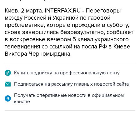
Киев. 2 марта. INTERFAX.RU - Переговоры
между Россией и Украиной по газовой
проблематике, которые проходили в субботу,
снова завершились безрезультатно, сообщает
в воскресенье вечером 5 канал украинского
телевидения со ссылкой на посла РФ в Киеве
Виктора Черномырдина.
Купить подписку на профессиональную ленту
Подписаться на рассылку главных новостей сайта
Получать оперативные новости в официальном
канале