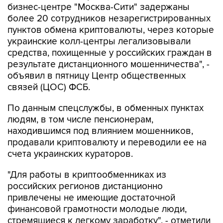
бизнес-центре "Москва-Сити" задержаны
более 20 сотрудников незарегистрированных
пунктов обмена криптовалюты, через которые
украинские колл-центры легализовывали
средства, похищенные у российских граждан в
результате дистанционного мошенничества", -
объявил в пятницу Центр общественных
связей (ЦОС) ФСБ.
По данным спецслужбы, в обменных пунктах
людям, в том числе пенсионерам,
находившимся под влиянием мошенников,
продавали криптовалюту и переводили ее на
счета украинских кураторов.
"Для работы в криптообменниках из
российских регионов дистанционно
привлечены не имеющие достаточной
финансовой грамотности молодые люди,
стремящиеся к легкому заработку", - отметили