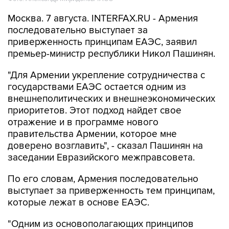
Москва. 7 августа. INTERFAX.RU - Армения
последовательно выступает за
приверженность принципам ЕАЭС, заявил
премьер-министр республики Никол Пашинян.
"Для Армении укрепление сотрудничества с
государствами ЕАЭС остается одним из
внешнеполитических и внешнеэкономических
приоритетов. Этот подход найдет свое
отражение и в программе нового
правительства Армении, которое мне
доверено возглавить", - сказал Пашинян на
заседании Евразийского межправсовета.
По его словам, Армения последовательно
выступает за приверженность тем принципам,
которые лежат в основе ЕАЭС.
"Одним из основополагающих принципов