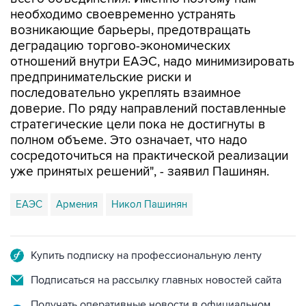
необходимо своевременно устранять
возникающие барьеры, предотвращать
деградацию торгово-экономических
отношений внутри ЕАЭС, надо минимизировать
предпринимательские риски и
последовательно укреплять взаимное
доверие. По ряду направлений поставленные
стратегические цели пока не достигнуты в
полном объеме. Это означает, что надо
сосредоточиться на практической реализации
уже принятых решений", - заявил Пашинян.
ЕАЭС
Армения
Никол Пашинян
Купить подписку на профессиональную ленту
Подписаться на рассылку главных новостей сайта
Получать оперативные новости в официальном