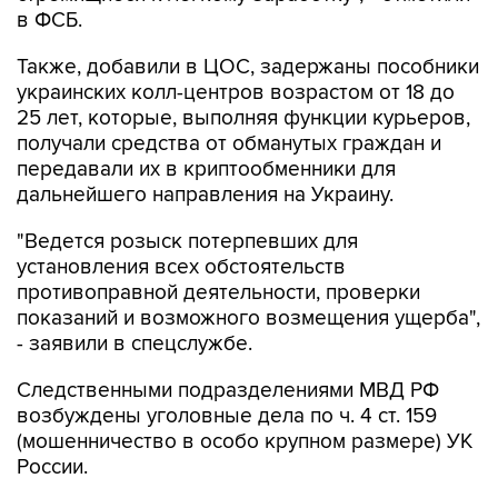
в ФСБ.
Также, добавили в ЦОС, задержаны пособники
украинских колл-центров возрастом от 18 до
25 лет, которые, выполняя функции курьеров,
получали средства от обманутых граждан и
передавали их в криптообменники для
дальнейшего направления на Украину.
"Ведется розыск потерпевших для
установления всех обстоятельств
противоправной деятельности, проверки
показаний и возможного возмещения ущерба",
- заявили в спецслужбе.
Следственными подразделениями МВД РФ
возбуждены уголовные дела по ч. 4 ст. 159
(мошенничество в особо крупном размере) УК
России.