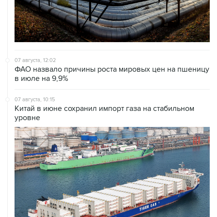
07 августа, 12:02
ФАО назвало причины роста мировых цен на пшеницу
в июле на 9,9%
07 августа, 10:15
Китай в июне сохранил импорт газа на стабильном
уровне