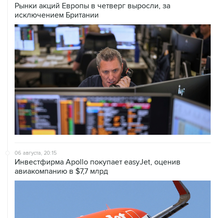
Рынки акций Европы в четверг выросли, за
исключением Британии
06 августа, 20:15
Инвестфирма Apollo покупает easyJet, оценив
авиакомпанию в $7,7 млрд