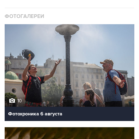
ФОТОГАЛЕРЕИ
10
Фотохроника 6 августа