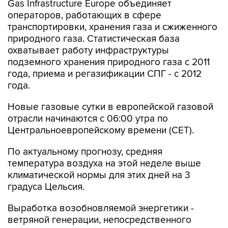
Gas Infrastructure Europe объединяет
операторов, работающих в сфере
транспортировки, хранения газа и сжиженного
природного газа. Статистическая база
охватывает работу инфраструктуры
подземного хранения природного газа с 2011
года, приема и регазификации СПГ - с 2012
года.
Новые газовые сутки в европейской газовой
отрасли начинаются c 06:00 утра по
Центральноевропейскому времени (CET).
По актуальному прогнозу, средняя
температура воздуха на этой неделе выше
климатической нормы для этих дней на 3
градуса Цельсия.
Выработка возобновляемой энергетики -
ветряной генерации, непосредственного