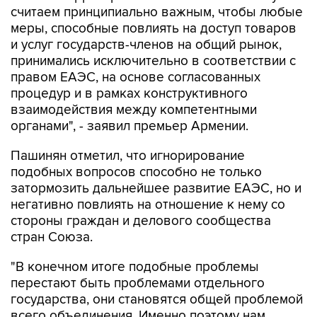
считаем принципиально важным, чтобы любые
меры, способные повлиять на доступ товаров
и услуг государств-членов на общий рынок,
принимались исключительно в соответствии с
правом ЕАЭС, на основе согласованных
процедур и в рамках конструктивного
взаимодействия между компетентными
органами", - заявил премьер Армении.
Пашинян отметил, что игнорирование
подобных вопросов способно не только
затормозить дальнейшее развитие ЕАЭС, но и
негативно повлиять на отношение к нему со
стороны граждан и делового сообщества
стран Союза.
"В конечном итоге подобные проблемы
перестают быть проблемами отдельного
государства, они становятся общей проблемой
всего объединения. Именно поэтому нам