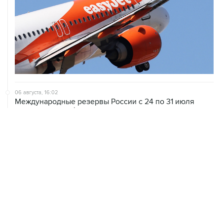
06 августа, 16:02
Международные резервы России с 24 по 31 июля
сократились на $11,8 млрд
06 августа, 10:30
Оверчук сообщил о сокращении товарооборота РФ и
Армении за год на две трети