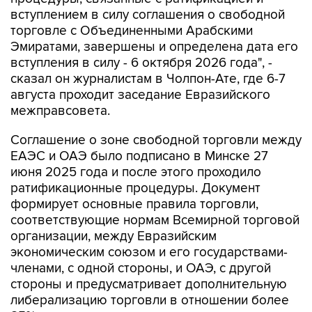
вступлением в силу соглашения о свободной
торговле с Объединенными Арабскими
Эмиратами, завершены и определена дата его
вступления в силу - 6 октября 2026 года", -
сказал он журналистам в Чолпон-Ате, где 6-7
августа проходит заседание Евразийского
межправсовета.
Соглашение о зоне свободной торговли между
ЕАЭС и ОАЭ было подписано в Минске 27
июня 2025 года и после этого проходило
ратификационные процедуры. Документ
формирует основные правила торговли,
соответствующие нормам Всемирной торговой
организации, между Евразийским
экономическим союзом и его государствами-
членами, с одной стороны, и ОАЭ, с другой
стороны и предусматривает дополнительную
либерализацию торговли в отношении более