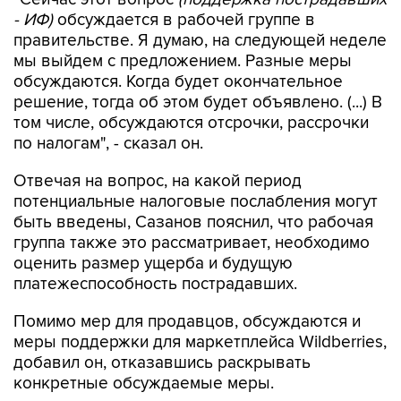
- ИФ)
обсуждается в рабочей группе в
правительстве. Я думаю, на следующей неделе
мы выйдем с предложением. Разные меры
обсуждаются. Когда будет окончательное
решение, тогда об этом будет объявлено. (...) В
том числе, обсуждаются отсрочки, рассрочки
по налогам", - сказал он.
Отвечая на вопрос, на какой период
потенциальные налоговые послабления могут
быть введены, Сазанов пояснил, что рабочая
группа также это рассматривает, необходимо
оценить размер ущерба и будущую
платежеспособность пострадавших.
Помимо мер для продавцов, обсуждаются и
меры поддержки для маркетплейса Wildberries,
добавил он, отказавшись раскрывать
конкретные обсуждаемые меры.