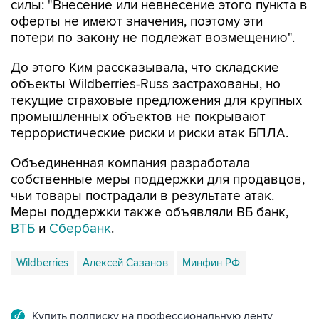
силы: "Внесение или невнесение этого пункта в
оферты не имеют значения, поэтому эти
потери по закону не подлежат возмещению".
До этого Ким рассказывала, что складские
объекты Wildberries-Russ застрахованы, но
текущие страховые предложения для крупных
промышленных объектов не покрывают
террористические риски и риски атак БПЛА.
Объединенная компания разработала
собственные меры поддержки для продавцов,
чьи товары пострадали в результате атак.
Меры поддержки также объявляли ВБ банк,
ВТБ
и
Сбербанк
.
Wildberries
Алексей Сазанов
Минфин РФ
Купить подписку на профессиональную ленту