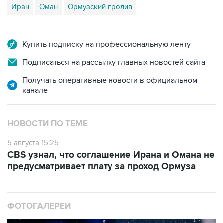
Иран
Оман
Ормузский пролив
Купить подписку на профессиональную ленту
Подписаться на рассылку главных новостей сайта
Получать оперативные новости в официальном
канале
НОВОСТИ ПО ТЕМЕ
5 августа 15:25
CBS узнал, что соглашение Ирана и Омана не
предусматривает плату за проход Ормуза
ФОТОГАЛЕРЕИ