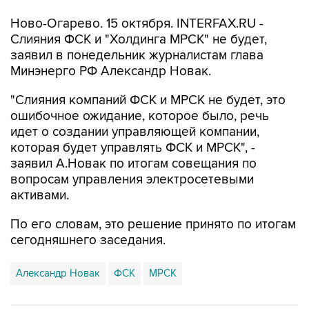
Ново-Огарево. 15 октября. INTERFAX.RU -
Слияния ФСК и "Холдинга МРСК" не будет,
заявил в понедельник журналистам глава
Минэнерго РФ Александр Новак.
"Слияния компаний ФСК и МРСК не будет, это
ошибочное ожидание, которое было, речь
идет о создании управляющей компании,
которая будет управлять ФСК и МРСК", -
заявил А.Новак по итогам совещания по
вопросам управления электросетевыми
активами.
По его словам, это решение принято по итогам
сегодняшнего заседания.
Александр Новак
ФСК
МРСК