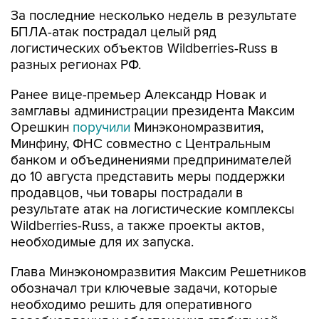
За последние несколько недель в результате
БПЛА-атак пострадал целый ряд
логистических объектов Wildberries-Russ в
разных регионах РФ.
Ранее вице-премьер Александр Новак и
замглавы администрации президента Максим
Орешкин
поручили
Минэкономразвития,
Минфину, ФНС совместно с Центральным
банком и объединениями предпринимателей
до 10 августа представить меры поддержки
продавцов, чьи товары пострадали в
результате атак на логистические комплексы
Wildberries-Russ, а также проекты актов,
необходимые для их запуска.
Глава Минэкономразвития Максим Решетников
обозначал три ключевые задачи, которые
необходимо решить для оперативного