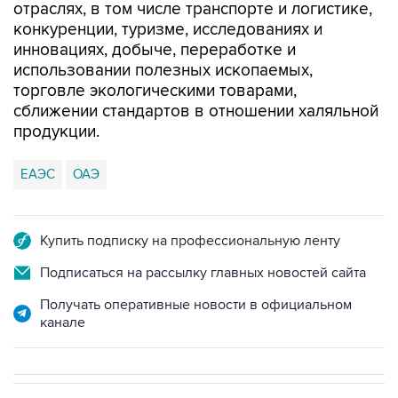
отраслях, в том числе транспорте и логистике,
конкуренции, туризме, исследованиях и
инновациях, добыче, переработке и
использовании полезных ископаемых,
торговле экологическими товарами,
сближении стандартов в отношении халяльной
продукции.
ЕАЭС
ОАЭ
Купить подписку на профессиональную ленту
Подписаться на рассылку главных новостей сайта
Получать оперативные новости в официальном
канале