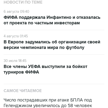
НОВОСТИ ПО ТЕМЕ
6 августа 09:40
ФИФА поддержала Инфантино и отказалась
от проекта по частным инвесторам
4 августа 01:45
В Европе задумались об организации своей
версии чемпионата мира по футболу
30 июля 18:45
Все члены УЕФА выступили за бойкот
турниров ФИФА
САМОЕ ЧИТАЕМОЕ
Число пострадавших при атаке БПЛА под
Геленджиком увеличилось до 58 человек