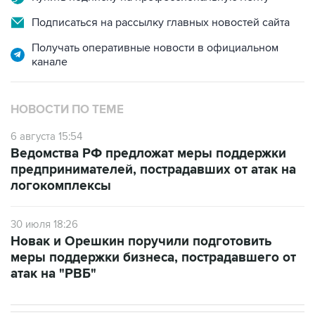
Подписаться на рассылку главных новостей сайта
Получать оперативные новости в официальном
канале
НОВОСТИ ПО ТЕМЕ
6 августа 15:54
Ведомства РФ предложат меры поддержки
предпринимателей, пострадавших от атак на
логокомплексы
30 июля 18:26
Новак и Орешкин поручили подготовить
меры поддержки бизнеса, пострадавшего от
атак на "РВБ"