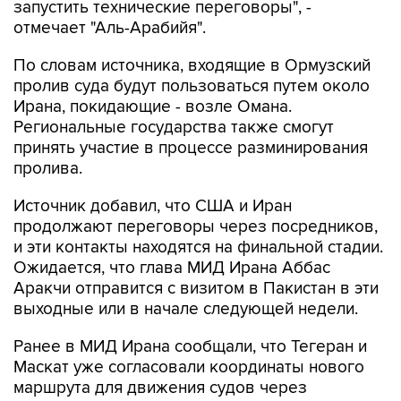
запустить технические переговоры", -
отмечает "Аль-Арабийя".
По словам источника, входящие в Ормузский
пролив суда будут пользоваться путем около
Ирана, покидающие - возле Омана.
Региональные государства также смогут
принять участие в процессе разминирования
пролива.
Источник добавил, что США и Иран
продолжают переговоры через посредников,
и эти контакты находятся на финальной стадии.
Ожидается, что глава МИД Ирана Аббас
Аракчи отправится с визитом в Пакистан в эти
выходные или в начале следующей недели.
Ранее в МИД Ирана сообщали, что Тегеран и
Маскат уже согласовали координаты нового
маршрута для движения судов через