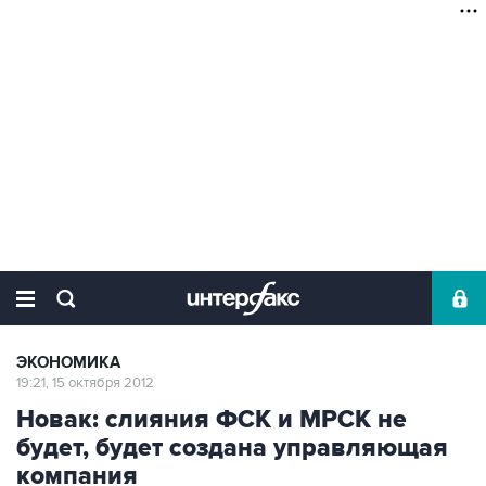
ЭКОНОМИКА
19:21, 15 октября 2012
Новак: cлияния ФСК и МРСК не
будет, будет создана управляющая
компания