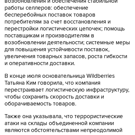
возобновления и обеспечения стабильной
работы селлеров: обеспечение
бесперебойных поставок товаров
потребителям за счет восстановления и
перестройки логистических цепочек; помощь
поставщикам и производителям в
возобновлении деятельности; системные меры
для повышения устойчивости поставок,
увеличения товарных запасов, роста гибкости
и оперативности доставки.
В конце июля основательница Wildberries
Татьяна Ким говорила, что компания
перестраивает логистическую инфраструктуру,
чтобы сохранить скорость доставки и
оборачиваемость товаров.
Также она указывала, что террористические
атаки на склады объединенной компании
являются обстоятельствами непреодолимой