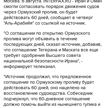
Москва. 6 августа. INTERFAX.RU - Иран и Оман
смогли согласовать порядок движения судов
через Ормузский пролив, он будет
действовать 60 дней, сообщает в четверг
"Аль-Арабийя" со ссылкой на источник.
"О соглашении по открытию Ормузского
пролива могут объявить в течение
последующих дней, сказал источник, добавив,
что соглашение Тегерана и Маската все еще
требует одобрения Высшего совета
национальной безопасности Ирана", -
информирует телеканал.
"Источник продолжил, что предложенное
соглашение по Ормузскому проливу будет
действовать 60 дней, оно нацелено на
восстановление судоходства. Собеседник
подчеркнул, что 60-дневное соглашение
должно помочь выйти из нынешнего тупика и