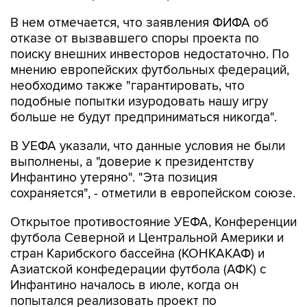
В нем отмечается, что заявления ФИФА об
отказе от вызвавшего споры проекта по
поиску внешних инвесторов недостаточно. По
мнению европейских футбольных федераций,
необходимо также "гарантировать, что
подобные попытки изуродовать нашу игру
больше не будут предприниматься никогда".
В УЕФА указали, что данные условия не были
выполнены, а "доверие к президентству
Инфантино утеряно". "Эта позиция
сохраняется", - отметили в европейском союзе.
Открытое противостояние УЕФА, Конференции
футбола Северной и Центральной Америки и
стран Карибского бассейна (КОНКАКАФ) и
Азиатской конфедерации футбола (АФК) с
Инфантино началось в июле, когда он
попытался реализовать проект по