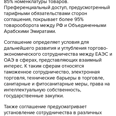
85% номенклатуры товаров.
Преференциальный доступ, предусмотренный
тарифными обязательствами сторон
соглашения, покрывает более 95%
товарооборота между РФ и Объединенными
Арабскими Эмиратами.
Соглашение определяет условия для
дальнейшего развития и углубления торгово-
экономического сотрудничества между ЕАЭС и
ОАЭ в сферах, представляющих взаимный
интерес. К таким сферам относятся
таможенное сотрудничество, электронная
торговля, технические барьеры в торговле,
санитарные и фитосанитарные меры, права на
интеллектуальную собственность,
государственные закупки.
Также соглашение предусматривает
установление сотрудничества в различных