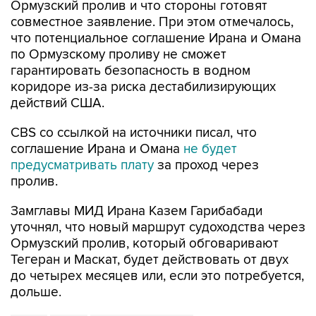
Ормузский пролив и что стороны готовят
совместное заявление. При этом отмечалось,
что потенциальное соглашение Ирана и Омана
по Ормузскому проливу не сможет
гарантировать безопасность в водном
коридоре из-за риска дестабилизирующих
действий США.
CBS со ссылкой на источники писал, что
соглашение Ирана и Омана
не будет
предусматривать плату
за проход через
пролив.
Замглавы МИД Ирана Казем Гарибабади
уточнял, что новый маршрут судоходства через
Ормузский пролив, который обговаривают
Тегеран и Маскат, будет действовать от двух
до четырех месяцев или, если это потребуется,
дольше.