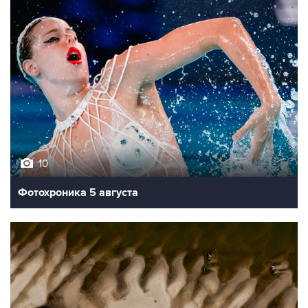
10
Фотохроника 5 августа