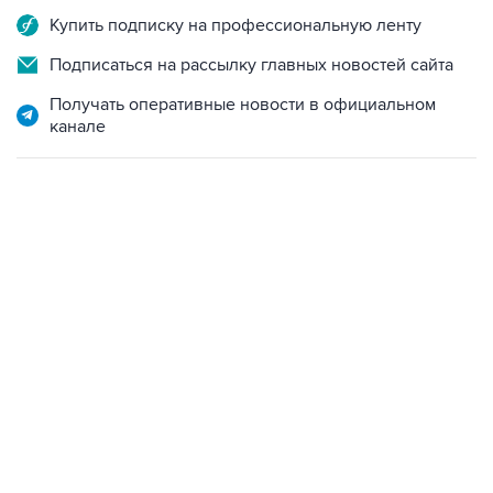
Купить подписку на профессиональную ленту
Подписаться на рассылку главных новостей сайта
Получать оперативные новости в официальном
канале
18:40, 6 августа 2026