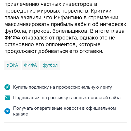
привлечению частных инвесторов в
проведение мировых первенств. Критики
плана заявили, что Инфантино в стремлении
максимизировать прибыль забыл об интересах
футбола, игроков, болельщиков. В итоге глава
ФИФА отказался от проекта, однако это не
остановило его оппонентов, которые
продолжают добиваться его отставки.
УЕФА
ФИФА
футбол
Купить подписку на профессиональную ленту
Подписаться на рассылку главных новостей сайта
Получать оперативные новости в официальном
канале