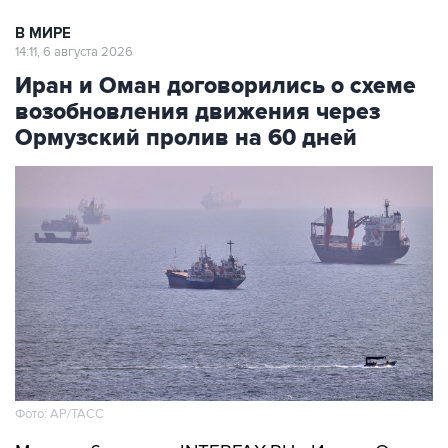
В МИРЕ
14:11, 6 августа 2026
Иран и Оман договорились о схеме
возобновления движения через
Ормузский пролив на 60 дней
Фото: AP/ТАСС