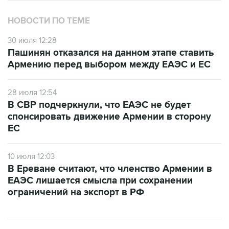
НОВОСТИ ПО ТЕМЕ
30 июля 12:28
Пашинян отказался на данном этапе ставить
Армению перед выбором между ЕАЭС и ЕС
28 июля 12:54
В СВР подчеркнули, что ЕАЭС не будет
спонсировать движение Армении в сторону
ЕС
10 июля 12:03
В Ереване считают, что членство Армении в
ЕАЭС лишается смысла при сохранении
ограничений на экспорт в РФ