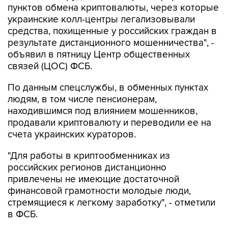
пунктов обмена криптовалюты, через которые
украинские колл-центры легализовывали
средства, похищенные у российских граждан в
результате дистанционного мошенничества", -
объявил в пятницу Центр общественных
связей (ЦОС) ФСБ.
По данным спецслужбы, в обменных пунктах
людям, в том числе пенсионерам,
находившимся под влиянием мошенников,
продавали криптовалюту и переводили ее на
счета украинских кураторов.
"Для работы в криптообменниках из
российских регионов дистанционно
привлечены не имеющие достаточной
финансовой грамотности молодые люди,
стремящиеся к легкому заработку", - отметили
в ФСБ.