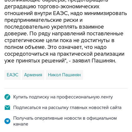
деградацию торгово-экономических
отношений внутри ЕАЭС, надо минимизировать
предпринимательские риски и
последовательно укреплять взаимное
доверие. По ряду направлений поставленные
стратегические цели пока не достигнуты в
полном объеме. Это означает, что надо
сосредоточиться на практической реализации
уже принятых решений", - заявил Пашинян.
ЕАЭС
Армения
Никол Пашинян
Купить подписку на профессиональную ленту
Подписаться на рассылку главных новостей сайта
Получать оперативные новости в официальном
канале