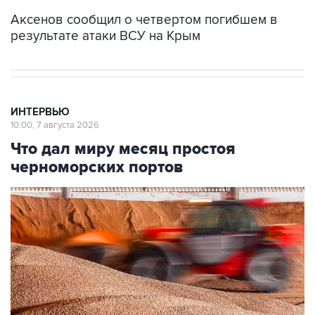
Аксенов сообщил о четвертом погибшем в
результате атаки ВСУ на Крым
ИНТЕРВЬЮ
10:00, 7 августа 2026
Что дал миру месяц простоя
черноморских портов