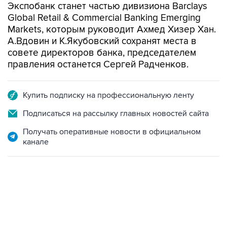
Экспобанк станет частью дивизиона Barclays
Global Retail & Commercial Banking Emerging
Markets, которым руководит Ахмед Хизер Хан.
А.Вдовин и К.Якубовский сохранят места в
совете директоров банка, председателем
правления останется Сергей Радченков.
Купить подписку на профессиональную ленту
Подписаться на рассылку главных новостей сайта
Получать оперативные новости в официальном
канале
13:11, 7 августа 2026