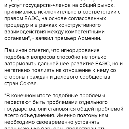
и услуг государств-членов на общий рынок,
принимались исключительно в соответствии с
правом ЕАЭС, на основе согласованных
процедур и в рамках конструктивного
взаимодействия между компетентными
органами", - заявил премьер Армении.
Пашинян отметил, что игнорирование
подобных вопросов способно не только
затормозить дальнейшее развитие ЕАЭС, но и
негативно повлиять на отношение к нему со
стороны граждан и делового сообщества
стран Союза.
"В конечном итоге подобные проблемы
перестают быть проблемами отдельного
государства, они становятся общей проблемой
всего объединения. Именно поэтому нам
необходимо своевременно устранять
возникающие барьеры, предотвращать