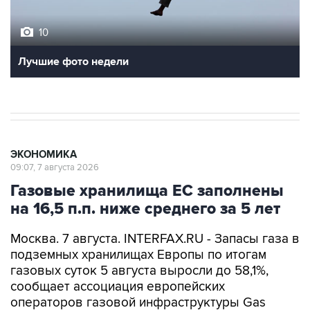
10
Лучшие фото недели
ЭКОНОМИКА
09:07, 7 августа 2026
Газовые хранилища ЕС заполнены
на 16,5 п.п. ниже среднего за 5 лет
Москва. 7 августа. INTERFAX.RU - Запасы газа в
подземных хранилищах Европы по итогам
газовых суток 5 августа выросли до 58,1%,
сообщает ассоциация европейских
операторов газовой инфраструктуры Gas