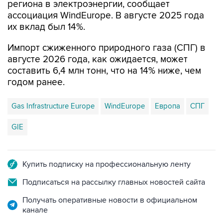
региона в электроэнергии, сообщает
ассоциация WindEurope. В августе 2025 года
их вклад был 14%.
Импорт сжиженного природного газа (СПГ) в
августе 2026 года, как ожидается, может
составить 6,4 млн тонн, что на 14% ниже, чем
годом ранее.
Gas Infrastructure Europe
WindEurope
Европа
СПГ
GIE
Купить подписку на профессиональную ленту
Подписаться на рассылку главных новостей сайта
Получать оперативные новости в официальном
канале