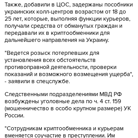
Также, добавили в ЦОС, задержаны пособники
украинских колл-центров возрастом от 18 до
25 лет, которые, выполняя функции курьеров,
получали средства от обманутых граждан и
передавали их в криптообменники для
дальнейшего направления на Украину.
"Ведется розыск потерпевших для
установления всех обстоятельств
противоправной деятельности, проверки
показаний и возможного возмещения ущерба",
- заявили в спецслужбе.
Следственными подразделениями МВД РФ
возбуждены уголовные дела по ч. 4 ст. 159
(мошенничество в особо крупном размере) УК
России.
"Сотрудникам криптообменника и курьерам
вменяется соучастие в преступлении. Им