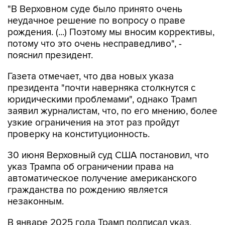
"В Верховном суде было принято очень
неудачное решение по вопросу о праве
рождения. (...) Поэтому мы вносим коррективы,
потому что это очень несправедливо", -
пояснил президент.
Газета отмечает, что два новых указа
президента "почти наверняка столкнутся с
юридическими проблемами", однако Трамп
заявил журналистам, что, по его мнению, более
узкие ограничения на этот раз пройдут
проверку на конституционность.
30 июня Верховный суд США постановил, что
указ Трампа об ограничении права на
автоматическое получение американского
гражданства по рождению является
незаконным.
В январе 2025 года Трамп подписал указ,