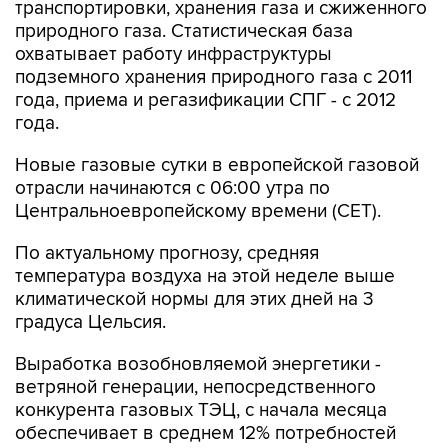
транспортировки, хранения газа и сжиженного
природного газа. Статистическая база
охватывает работу инфраструктуры
подземного хранения природного газа с 2011
года, приема и регазификации СПГ - с 2012
года.
Новые газовые сутки в европейской газовой
отрасли начинаются c 06:00 утра по
Центральноевропейскому времени (CET).
По актуальному прогнозу, средняя
температура воздуха на этой неделе выше
климатической нормы для этих дней на 3
градуса Цельсия.
Выработка возобновляемой энергетики -
ветряной генерации, непосредственного
конкурента газовых ТЭЦ, с начала месяца
обеспечивает в среднем 12% потребностей