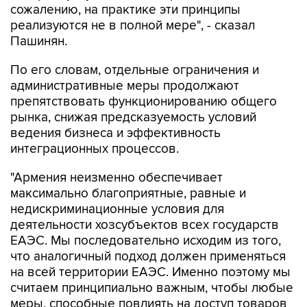
сожалению, на практике эти принципы
реализуются не в полной мере", - сказал
Пашинян.
По его словам, отдельные ограничения и
административные меры продолжают
препятствовать функционированию общего
рынка, снижая предсказуемость условий
ведения бизнеса и эффективность
интеграционных процессов.
"Армения неизменно обеспечивает
максимально благоприятные, равные и
недискриминационные условия для
деятельности хозсубъектов всех государств
ЕАЭС. Мы последовательно исходим из того,
что аналогичный подход должен применяться
на всей территории ЕАЭС. Именно поэтому мы
считаем принципиально важным, чтобы любые
меры, способные повлиять на доступ товаров