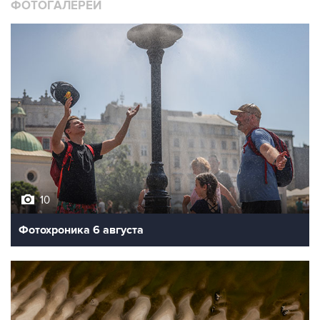
ФОТОГАЛЕРЕИ
10
Фотохроника 6 августа