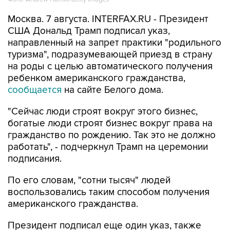
Москва. 7 августа. INTERFAX.RU - Президент
США Дональд Трамп подписал указ,
направленный на запрет практики "родильного
туризма", подразумевающей приезд в страну
на роды с целью автоматического получения
ребенком американского гражданства,
сообщается
на сайте Белого дома.
"Сейчас люди строят вокруг этого бизнес,
богатые люди строят бизнес вокруг права на
гражданство по рождению. Так это не должно
работать", - подчеркнул Трамп на церемонии
подписания.
По его словам, "сотни тысяч" людей
воспользовались таким способом получения
американского гражданства.
Президент подписал еще один указ, также