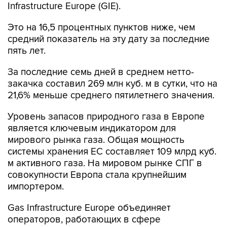
Infrastructure Europe (GIE).
Это на 16,5 процентных пунктов ниже, чем
средний показатель на эту дату за последние
пять лет.
За последние семь дней в среднем нетто-
закачка составил 269 млн куб. м в сутки, что на
21,6% меньше среднего пятилетнего значения.
Уровень запасов природного газа в Европе
является ключевым индикатором для
мирового рынка газа. Общая мощность
системы хранения ЕС составляет 109 млрд куб.
м активного газа. На мировом рынке СПГ в
совокупности Европа стала крупнейшим
импортером.
Gas Infrastructure Europe объединяет
операторов, работающих в сфере