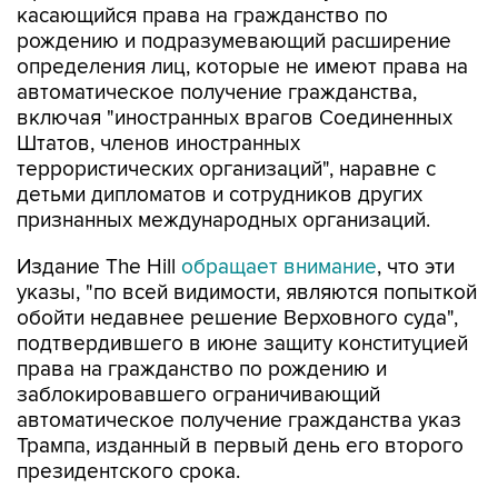
касающийся права на гражданство по
рождению и подразумевающий расширение
определения лиц, которые не имеют права на
автоматическое получение гражданства,
включая "иностранных врагов Соединенных
Штатов, членов иностранных
террористических организаций", наравне с
детьми дипломатов и сотрудников других
признанных международных организаций.
Издание The Hill
обращает внимание
, что эти
указы, "по всей видимости, являются попыткой
обойти недавнее решение Верховного суда",
подтвердившего в июне защиту конституцией
права на гражданство по рождению и
заблокировавшего ограничивающий
автоматическое получение гражданства указ
Трампа, изданный в первый день его второго
президентского срока.