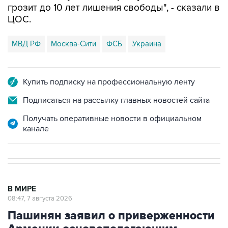
грозит до 10 лет лишения свободы", - сказали в
ЦОС.
МВД РФ
Москва-Сити
ФСБ
Украина
Купить подписку на профессиональную ленту
Подписаться на рассылку главных новостей сайта
Получать оперативные новости в официальном
канале
В МИРЕ
08:47, 7 августа 2026
Пашинян заявил о приверженности