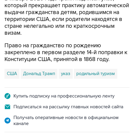
который прекращает практику автоматической
выдачи гражданства детям, родившимся на
территории США, если родители находятся в
стране нелегально или по краткосрочным
визам.
Право на гражданство по рождению
закреплено в первом разделе 14-й поправки к
Конституции США, принятой в 1868 году.
США
Дональд Трамп
указ
родильный туризм
Купить подписку на профессиональную ленту
Подписаться на рассылку главных новостей сайта
Получать оперативные новости в официальном
канале