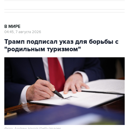
В МИРЕ
04:45, 7 августа 2026
Трамп подписал указ для борьбы с
"родильным туризмом"
Фото: Andrew Harnik/Getty Images