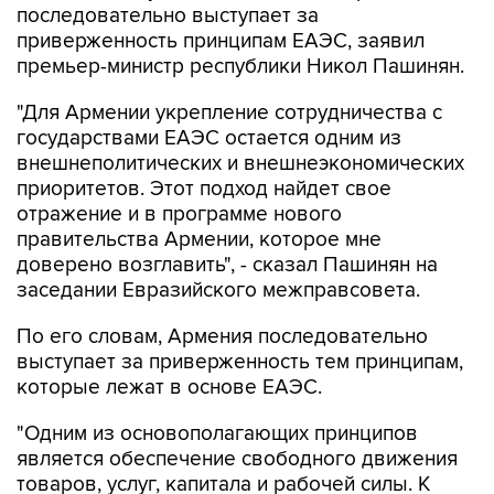
последовательно выступает за
приверженность принципам ЕАЭС, заявил
премьер-министр республики Никол Пашинян.
"Для Армении укрепление сотрудничества с
государствами ЕАЭС остается одним из
внешнеполитических и внешнеэкономических
приоритетов. Этот подход найдет свое
отражение и в программе нового
правительства Армении, которое мне
доверено возглавить", - сказал Пашинян на
заседании Евразийского межправсовета.
По его словам, Армения последовательно
выступает за приверженность тем принципам,
которые лежат в основе ЕАЭС.
"Одним из основополагающих принципов
является обеспечение свободного движения
товаров, услуг, капитала и рабочей силы. К