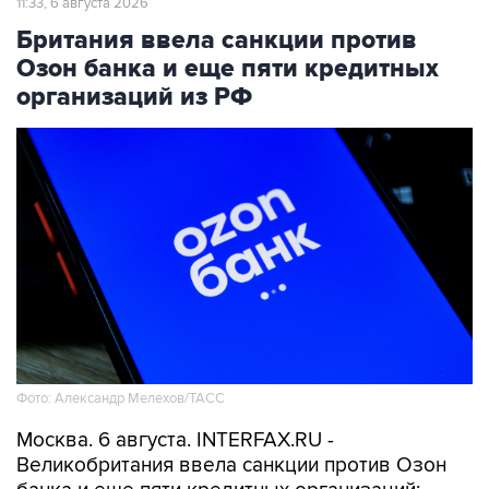
11:33, 6 августа 2026
Британия ввела санкции против
Озон банка и еще пяти кредитных
организаций из РФ
Фото: Александр Мелехов/ТАСС
Москва. 6 августа. INTERFAX.RU -
Великобритания ввела санкции против Озон