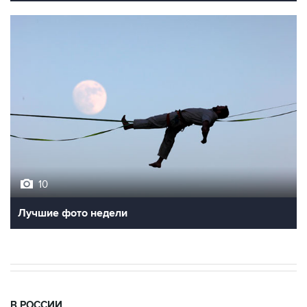
10
Лучшие фото недели
В РОССИИ