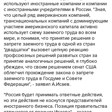
используют иностранные компании и компании
с иностранными учредителями в России. "Зная,
что целый ряд американских компаний,
транснациональных компаний с доминирующим
участием американского капитала активно
использует схему заемного труда во всем
мире, и понимая, что принятие решения о
запрете заемного труда в одной из стран
"двадцатки" вызовет цепную реакцию
профсоюзных решений развитых стран за
принятие аналогичных решений, я глубоко
убежден, что своим решением сенат США
облегчил прохождение закона о запрете
заемного труда в Госдуме и Совете
Федерации", - заявил А.Исаев.
"Россия будет принимать ответные действия,
но эти действия не коснутся представителей
иностранного бизнеса. Позиция правительства