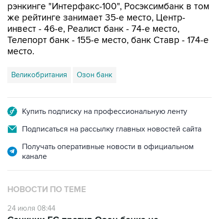
рэнкинге "Интерфакс-100", Росэксимбанк в том
же рейтинге занимает 35-е место, Центр-
инвест - 46-е, Реалист банк - 74-е место,
Телепорт банк - 155-е место, банк Ставр - 174-е
место.
Великобритания
Озон банк
Купить подписку на профессиональную ленту
Подписаться на рассылку главных новостей сайта
Получать оперативные новости в официальном
канале
НОВОСТИ ПО ТЕМЕ
24 июля 08:44