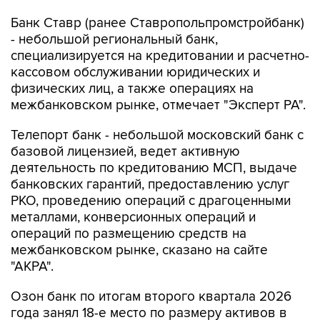
Банк Ставр (ранее Ставропольпромстройбанк)
- небольшой региональный банк,
специализируется на кредитовании и расчетно-
кассовом обслуживании юридических и
физических лиц, а также операциях на
межбанковском рынке, отмечает "Эксперт РА".
Телепорт банк - небольшой московский банк с
базовой лицензией, ведет активную
деятельность по кредитованию МСП, выдаче
банковских гарантий, предоставлению услуг
РКО, проведению операций с драгоценными
металлами, конверсионных операций и
операций по размещению средств на
межбанковском рынке, сказано на сайте
"АКРА".
Озон банк по итогам второго квартала 2026
года занял 18-е место по размеру активов в