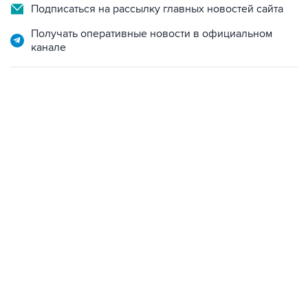
Подписаться на рассылку главных новостей сайта
Получать оперативные новости в официальном
канале
09:49, 6 августа 2026