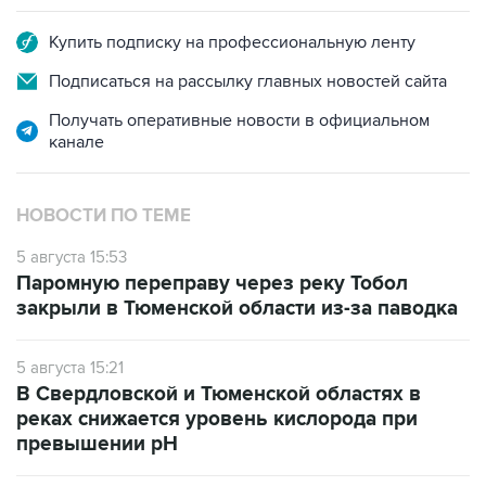
Купить подписку на профессиональную ленту
Подписаться на рассылку главных новостей сайта
Получать оперативные новости в официальном
канале
НОВОСТИ ПО ТЕМЕ
5 августа 15:53
Паромную переправу через реку Тобол
закрыли в Тюменской области из-за паводка
5 августа 15:21
В Свердловской и Тюменской областях в
реках снижается уровень кислорода при
превышении рН