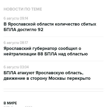
НОВОСТИ ПО ТЕМЕ
6 августа 09:14
В Ярославской области количество сбитых
БПЛА достигло 92
6 августа 08:17
Ярославский губернатор сообщил о
нейтрализации 88 БПЛА над областью
6 августа 03:04
БПЛА атакуют Ярославскую область,
движение в сторону Москвы перекрыто
В МИРЕ