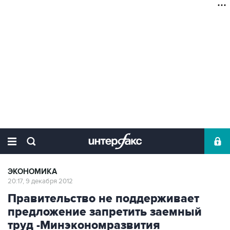
ЭКОНОМИКА
20:17, 9 декабря 2012
Правительство не поддерживает
предложение запретить заемный
труд -Минэкономразвития