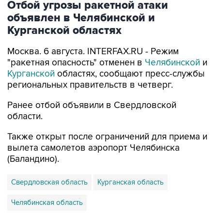
Отбой угрозы ракетной атаки
объявлен в Челябинской и
Курганской областях
Москва. 6 августа. INTERFAX.RU - Режим
"ракетная опасность" отменен в
Челябинской
и
Курганской
областях, сообщают пресс-службы
региональных правительств в четверг.
Ранее отбой объявили в Свердловской
области.
Также открыт после ограничений для приема и
вылета самолетов аэропорт Челябинска
(Баландино).
Свердловская область
Курганская область
Челябинская область