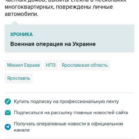
многоквартирных, повреждены личные
автомобили.
ХРОНИКА
Военная операция на Украине
Михаил Евраев
НПЗ
Ярославская область
Ярославль
Купить подписку на профессиональную ленту
Подписаться на рассылку главных новостей сайта
Получать оперативные новости в официальном
канале