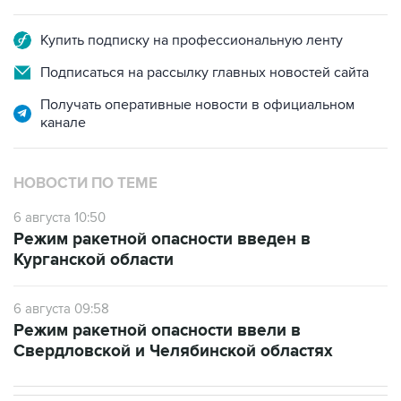
Купить подписку на профессиональную ленту
Подписаться на рассылку главных новостей сайта
Получать оперативные новости в официальном
канале
НОВОСТИ ПО ТЕМЕ
6 августа 10:50
Режим ракетной опасности введен в
Курганской области
6 августа 09:58
Режим ракетной опасности ввели в
Свердловской и Челябинской областях