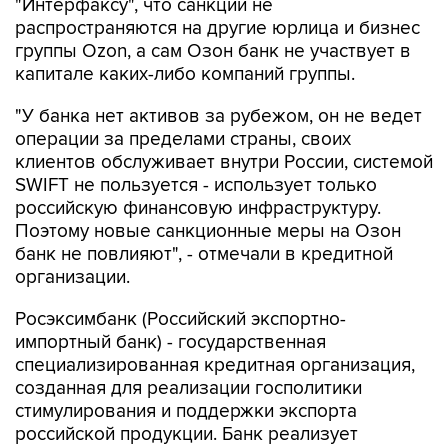
"Интерфаксу", что санкции не
распространяются на другие юрлица и бизнес
группы Ozon, а сам Озон банк не участвует в
капитале каких-либо компаний группы.
"У банка нет активов за рубежом, он не ведет
операции за пределами страны, своих
клиентов обслуживает внутри России, системой
SWIFT не пользуется - использует только
российскую финансовую инфраструктуру.
Поэтому новые санкционные меры на Озон
банк не повлияют", - отмечали в кредитной
организации.
Росэксимбанк (Российский экспортно-
импортный банк) - государственная
специализированная кредитная организация,
созданная для реализации госполитики
стимулирования и поддержки экспорта
российской продукции. Банк реализует