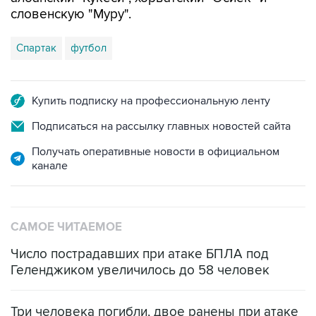
словенскую "Муру".
Спартак
футбол
Купить подписку на профессиональную ленту
Подписаться на рассылку главных новостей сайта
Получать оперативные новости в официальном
канале
САМОЕ ЧИТАЕМОЕ
Число пострадавших при атаке БПЛА под
Геленджиком увеличилось до 58 человек
Три человека погибли, двое ранены при атаке