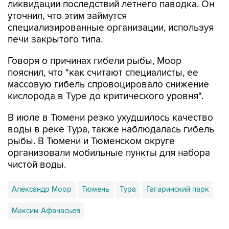
ликвидации последствий летнего паводка. Он
уточнил, что этим займутся
специализированные организации, используя
печи закрытого типа.
Говоря о причинах гибели рыбы, Моор
пояснил, что "как считают специалисты, ее
массовую гибель спровоцировало снижение
кислорода в Туре до критического уровня".
В июле в Тюмени резко ухудшилось качество
воды в реке Тура, также наблюдалась гибель
рыбы. В Тюмени и Тюменском округе
организовали мобильные пункты для набора
чистой воды.
Александр Моор
Тюмень
Тура
Гагаринский парк
Максим Афанасьев