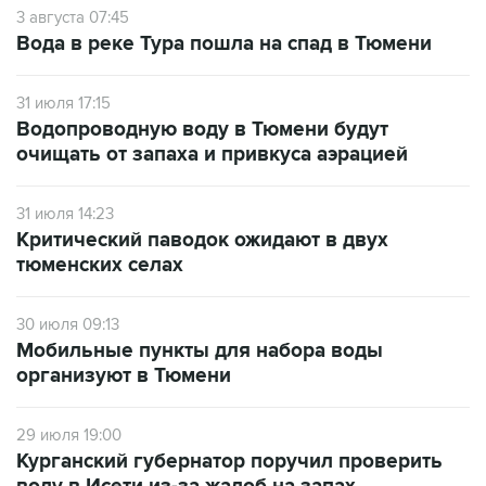
3 августа 07:45
Вода в реке Тура пошла на спад в Тюмени
31 июля 17:15
Водопроводную воду в Тюмени будут
очищать от запаха и привкуса аэрацией
31 июля 14:23
Критический паводок ожидают в двух
тюменских селах
30 июля 09:13
Мобильные пункты для набора воды
организуют в Тюмени
29 июля 19:00
Курганский губернатор поручил проверить