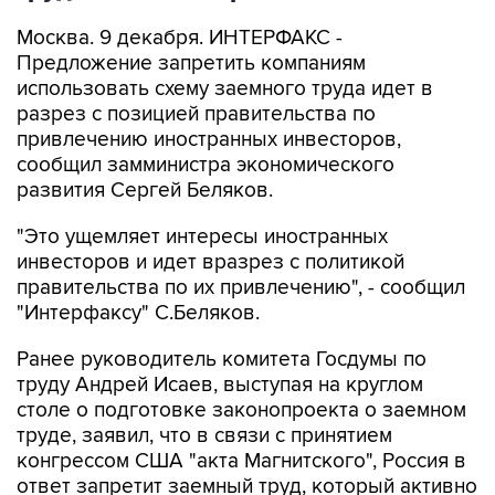
Москва. 9 декабря. ИНТЕРФАКС -
Предложение запретить компаниям
использовать схему заемного труда идет в
разрез с позицией правительства по
привлечению иностранных инвесторов,
сообщил замминистра экономического
развития Сергей Беляков.
"Это ущемляет интересы иностранных
инвесторов и идет вразрез с политикой
правительства по их привлечению", - сообщил
"Интерфаксу" С.Беляков.
Ранее руководитель комитета Госдумы по
труду Андрей Исаев, выступая на круглом
столе о подготовке законопроекта о заемном
труде, заявил, что в связи с принятием
конгрессом США "акта Магнитского", Россия в
ответ запретит заемный труд, который активно