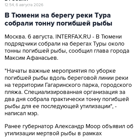
12:54, 6 августа 2026
В Тюмени на берегу реки Тура
собрали тонну погибшей рыбы
Москва. 6 августа. INTERFAX.RU - В Тюмени
подрядчики собрали на берегах Туры около
тонны погибшей рыбы, сообщил глава города
Максим Афанасьев.
"Начаты важные мероприятия по уборке
погибшей рыбы вдоль береговой линии реки
на территории Гагаринского парка, городского
пляжа. Специализированная организация за
два дня собрала практически тонну погибшей
рыбы для ее последующей утилизации", -
написал мэр.
Ранее губернатор Александр Моор объявил об
утилизации мертвой рыбы в рамках