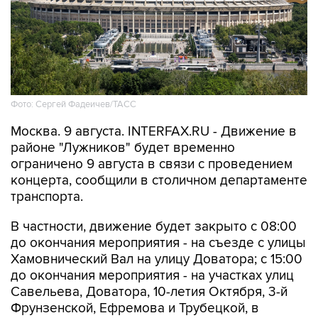
Фото: Сергей Фадеичев/ТАСС
Москва. 9 августа. INTERFAX.RU - Движение в
районе "Лужников" будет временно
ограничено 9 августа в связи с проведением
концерта, сообщили в столичном департаменте
транспорта.
В частности, движение будет закрыто с 08:00
до окончания мероприятия - на съезде с улицы
Хамовнический Вал на улицу Доватора; с 15:00
до окончания мероприятия - на участках улиц
Савельева, Доватора, 10-летия Октября, 3-й
Фрунзенской, Ефремова и Трубецкой, в