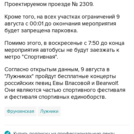
Проектируемом проезде № 2309.
Кроме того, на всех участках ограничений 9
августа с 00:01 до окончания мероприятия
будет запрещена парковка.
Помимо этого, в воскресенье с 7:50 до конца
мероприятия автобусы не будут заезжать к
метро "Спортивная".
Согласно открытым данным, 9 августа в
"Лужниках" пройдут бесплатные концерты
российских певиц Евы Власовой и Bearwolf.
Они являются частью спортивного фестиваля
и фестиваля спортивных единоборств.
Фрунзенская
Лужники
Купить подписку на профессиональную ленту