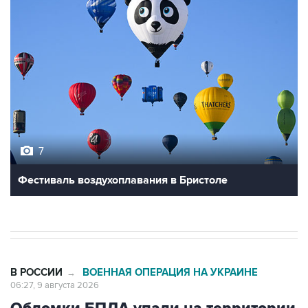
7
Фестиваль воздухоплавания в Бристоле
В РОССИИ
ВОЕННАЯ ОПЕРАЦИЯ НА УКРАИНЕ
→
06:27, 9 августа 2026