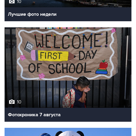
10
Лучшие фото недели
10
Фотохроника 7 августа