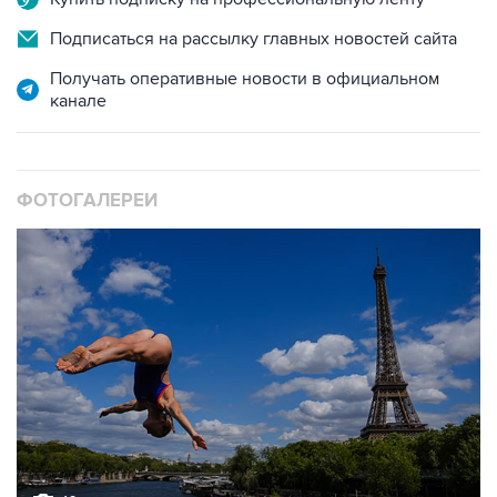
Подписаться на рассылку главных новостей сайта
Получать оперативные новости в официальном
канале
ФОТОГАЛЕРЕИ