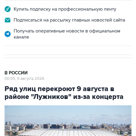
Купить подписку на профессиональную ленту
Подписаться на рассылку главных новостей сайта
Получать оперативные новости в официальном
канале
В РОССИИ
00:05, 9 августа 2026
Ряд улиц перекроют 9 августа в
районе "Лужников" из-за концерта