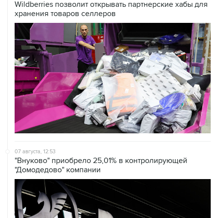
Wildberries позволит открывать партнерские хабы для
хранения товаров селлеров
07 августа, 12:53
"Внуково" приобрело 25,01% в контролирующей
"Домодедово" компании