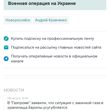
Военная операция на Украине
Новороссийск
Андрей Кравченко
Купить подписку на профессиональную ленту
Подписаться на рассылку главных новостей сайта
Получать оперативные новости в официальном
канале
НОВОСТИ
08 августа, 15:45
В "Газпроме" заявили, что ситуация с закачкой газа в
хранилища Европы усугубляется