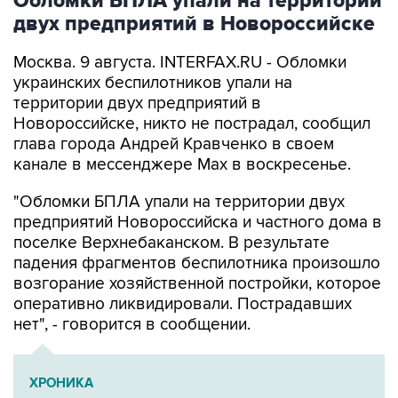
Обломки БПЛА упали на территории
двух предприятий в Новороссийске
Москва. 9 августа. INTERFAX.RU - Обломки
украинских беспилотников упали на
территории двух предприятий в
Новороссийске, никто не пострадал, сообщил
глава города Андрей Кравченко в своем
канале в мессенджере Max в воскресенье.
"Обломки БПЛА упали на территории двух
предприятий Новороссийска и частного дома в
поселке Верхнебаканском. В результате
падения фрагментов беспилотника произошло
возгорание хозяйственной постройки, которое
оперативно ликвидировали. Пострадавших
нет", - говорится в сообщении.
ХРОНИКА