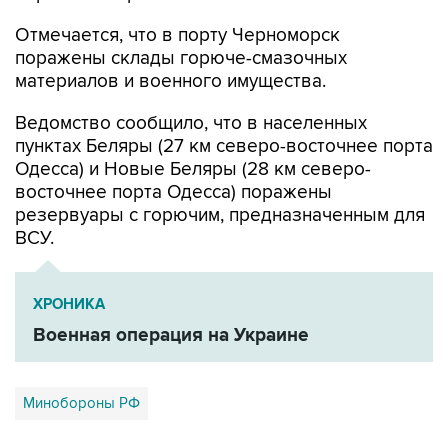
Отмечается, что в порту Черноморск
поражены склады горюче-смазочных
материалов и военного имущества.
Ведомство сообщило, что в населенных
пунктах Беляры (27 км северо-восточнее порта
Одесса) и Новые Беляры (28 км северо-
восточнее порта Одесса) поражены
резервуары с горючим, предназначенным для
ВСУ.
ХРОНИКА
Военная операция на Украине
Минобороны РФ