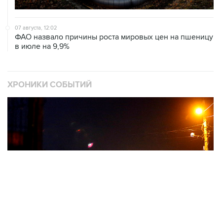
07 августа, 12:02
ФАО назвало причины роста мировых цен на пшеницу
в июле на 9,9%
ХРОНИКИ СОБЫТИЙ
❮
❯