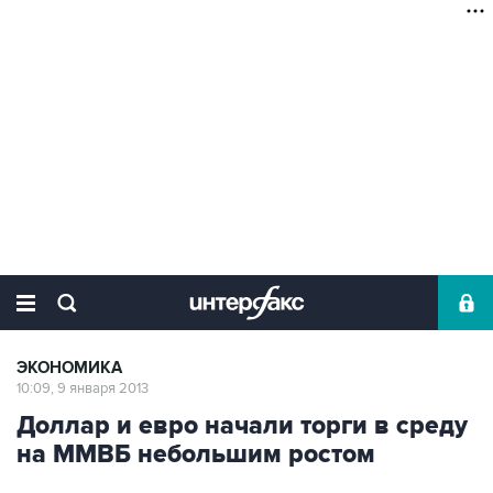
ЭКОНОМИКА
10:09, 9 января 2013
Доллар и евро начали торги в среду
на ММВБ небольшим ростом