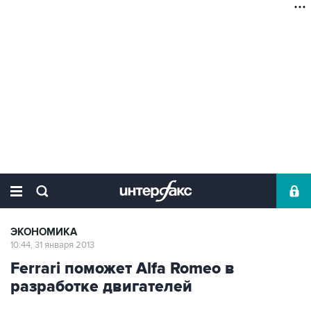
ЭКОНОМИКА
10:44, 31 января 2013
Ferrari поможет Alfa Romeo в
разработке двигателей