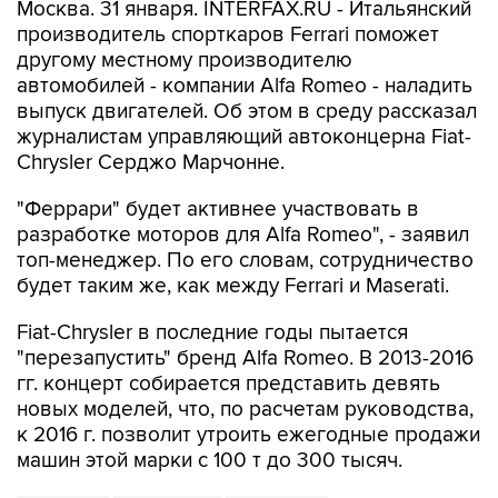
Москва. 31 января. INTERFAX.RU - Итальянский
производитель спорткаров Ferrari поможет
другому местному производителю
автомобилей - компании Alfa Romeo - наладить
выпуск двигателей. Об этом в среду рассказал
журналистам управляющий автоконцерна Fiat-
Chrysler Серджо Марчонне.
"Феррари" будет активнее участвовать в
разработке моторов для Alfa Romeo", - заявил
топ-менеджер. По его словам, сотрудничество
будет таким же, как между Ferrari и Maserati.
Fiat-Chrysler в последние годы пытается
"перезапустить" бренд Alfa Romeo. В 2013-2016
гг. концерт собирается представить девять
новых моделей, что, по расчетам руководства,
к 2016 г. позволит утроить ежегодные продажи
машин этой марки с 100 т до 300 тысяч.