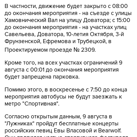
В частности, движение будет закрыто с 08:00
до окончания мероприятия - на съезде с улицы
Хамовнический Вал на улицу Доватора; с 15:00
до окончания мероприятия - на участках улиц
Савельева, Доватора, 10-летия Октября, 3-й
Фрунзенской, Ефремова и Трубецкой, в
Проектируемом проезде № 2309.
Кроме того, на всех участках ограничений 9
августа с 00:01 до окончания мероприятия
будет запрещена парковка.
Помимо этого, в воскресенье с 7:50 до конца
мероприятия автобусы не будут заезжать к
метро "Спортивная".
Согласно открытым данным, 9 августа в
"Лужниках" пройдут бесплатные концерты
российских певиц Евы Власовой и Bearwolf.