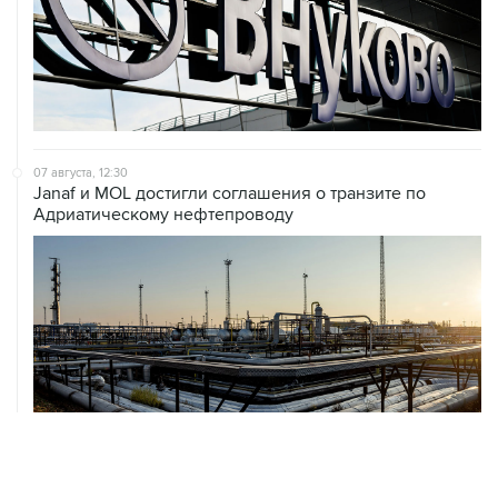
07 августа, 12:30
Janaf и MOL достигли соглашения о транзите по
Адриатическому нефтепроводу