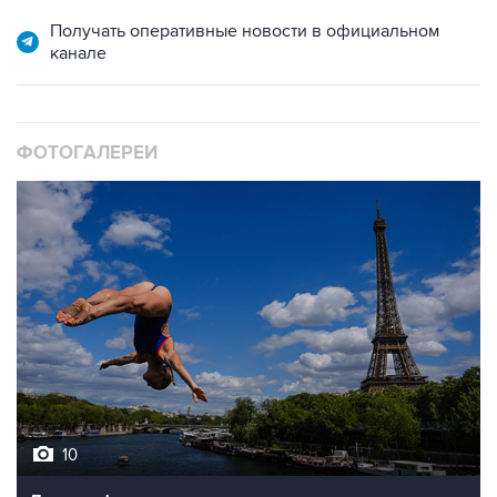
Получать оперативные новости в официальном
канале
ФОТОГАЛЕРЕИ
10