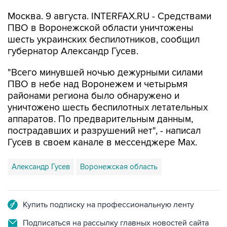
Москва. 9 августа. INTERFAX.RU - Средствами
ПВО в Воронежской области уничтожены
шесть украинских беспилотников, сообщил
губернатор Александр Гусев.
"Всего минувшей ночью дежурными силами
ПВО в небе над Воронежем и четырьмя
районами региона было обнаружено и
уничтожено шесть беспилотных летательных
аппаратов. По предварительным данным,
пострадавших и разрушений нет", - написал
Гусев в своем канале в мессенджере Max.
Александр Гусев
Воронежская область
Купить подписку на профессиональную ленту
Подписаться на рассылку главных новостей сайта