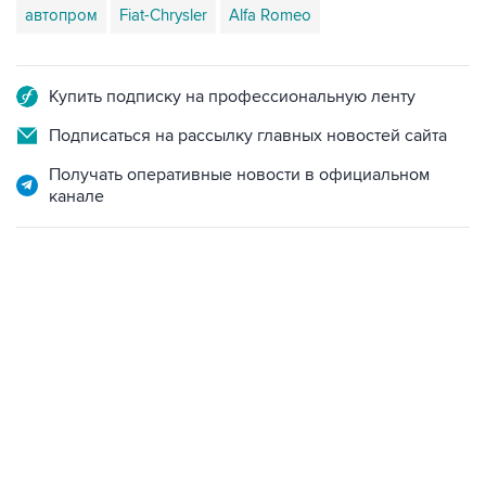
автопром
Fiat-Chrysler
Alfa Romeo
Купить подписку на профессиональную ленту
Подписаться на рассылку главных новостей сайта
Получать оперативные новости в официальном
канале
02:59, 9 августа 2026