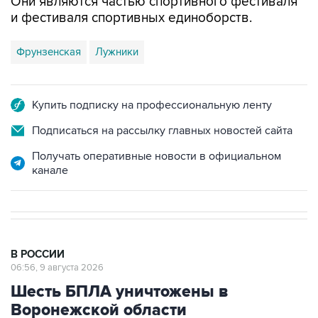
Они являются частью спортивного фестиваля
и фестиваля спортивных единоборств.
Фрунзенская
Лужники
Купить подписку на профессиональную ленту
Подписаться на рассылку главных новостей сайта
Получать оперативные новости в официальном
канале
В РОССИИ
06:56, 9 августа 2026
Шесть БПЛА уничтожены в
Воронежской области