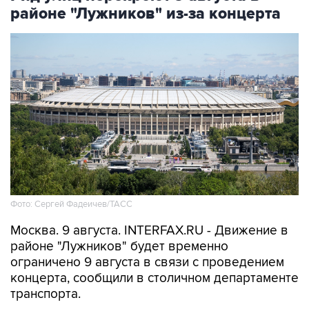
районе "Лужников" из-за концерта
Фото: Сергей Фадеичев/ТАСС
Москва. 9 августа. INTERFAX.RU - Движение в
районе "Лужников" будет временно
ограничено 9 августа в связи с проведением
концерта, сообщили в столичном департаменте
транспорта.