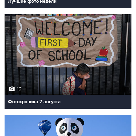
Лучшие фото недели
10
Фотохроника 7 августа