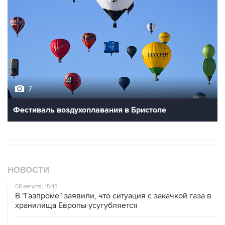
7
Фестиваль воздухоплавания в Бристоле
НОВОСТИ
08 августа, 15:45
В "Газпроме" заявили, что ситуация с закачкой газа в
хранилища Европы усугубляется