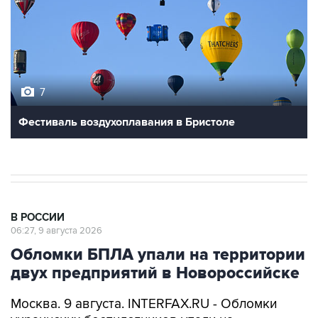
7
Фестиваль воздухоплавания в Бристоле
В РОССИИ
06:27, 9 августа 2026
Обломки БПЛА упали на территории
двух предприятий в Новороссийске
Москва. 9 августа. INTERFAX.RU - Обломки