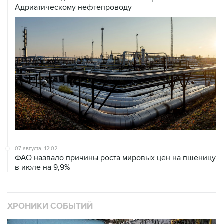
Адриатическому нефтепроводу
07 августа, 12:02
ФАО назвало причины роста мировых цен на пшеницу
в июле на 9,9%
ХРОНИКИ СОБЫТИЙ