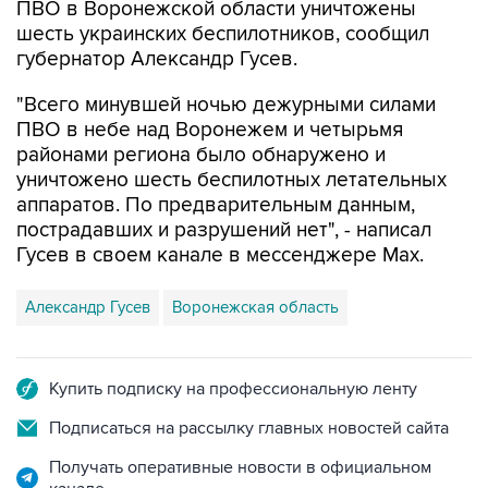
ПВО в Воронежской области уничтожены
шесть украинских беспилотников, сообщил
губернатор Александр Гусев.
"Всего минувшей ночью дежурными силами
ПВО в небе над Воронежем и четырьмя
районами региона было обнаружено и
уничтожено шесть беспилотных летательных
аппаратов. По предварительным данным,
пострадавших и разрушений нет", - написал
Гусев в своем канале в мессенджере Max.
Александр Гусев
Воронежская область
Купить подписку на профессиональную ленту
Подписаться на рассылку главных новостей сайта
Получать оперативные новости в официальном