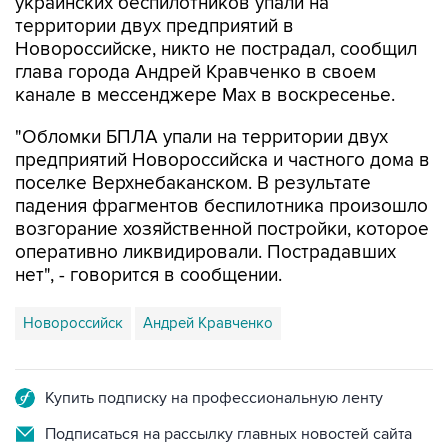
украинских беспилотников упали на
территории двух предприятий в
Новороссийске, никто не пострадал, сообщил
глава города Андрей Кравченко в своем
канале в мессенджере Max в воскресенье.
"Обломки БПЛА упали на территории двух
предприятий Новороссийска и частного дома в
поселке Верхнебаканском. В результате
падения фрагментов беспилотника произошло
возгорание хозяйственной постройки, которое
оперативно ликвидировали. Пострадавших
нет", - говорится в сообщении.
Новороссийск
Андрей Кравченко
Купить подписку на профессиональную ленту
Подписаться на рассылку главных новостей сайта