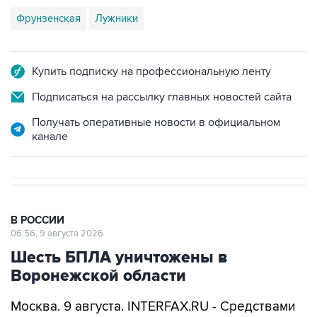
Фрунзенская
Лужники
Купить подписку на профессиональную ленту
Подписаться на рассылку главных новостей сайта
Получать оперативные новости в официальном
канале
В РОССИИ
06:56, 9 августа 2026
Шесть БПЛА уничтожены в
Воронежской области
Москва. 9 августа. INTERFAX.RU - Средствами