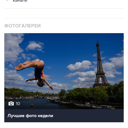
канале
ФОТОГАЛЕРЕИ
10
Лучшие фото недели