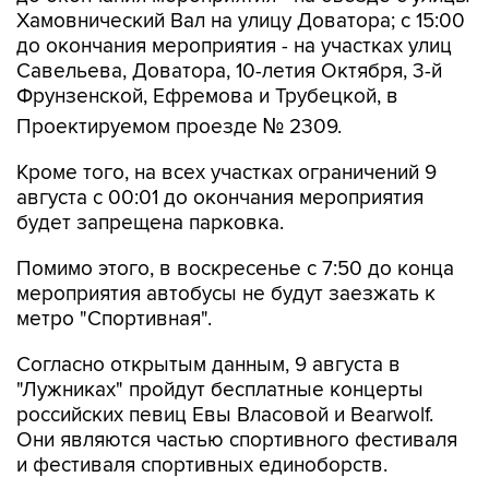
Хамовнический Вал на улицу Доватора; с 15:00
до окончания мероприятия - на участках улиц
Савельева, Доватора, 10-летия Октября, 3-й
Фрунзенской, Ефремова и Трубецкой, в
Проектируемом проезде № 2309.
Кроме того, на всех участках ограничений 9
августа с 00:01 до окончания мероприятия
будет запрещена парковка.
Помимо этого, в воскресенье с 7:50 до конца
мероприятия автобусы не будут заезжать к
метро "Спортивная".
Согласно открытым данным, 9 августа в
"Лужниках" пройдут бесплатные концерты
российских певиц Евы Власовой и Bearwolf.
Они являются частью спортивного фестиваля
и фестиваля спортивных единоборств.