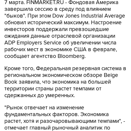
7 марта. FINMARKET.RU - Фондовая Америка
завершила сессию в среду под влиянием
"быков". При этом Dow Jones Industrial Average
обновил исторический максимум. Настроение
инвесторов поддержали превзошедшие
ожидания данные отраслевой организации
ADP Employers Service об увеличении числа
рабочих мест в экономике США в феврале,
сообщает агентство Bloomberg.
Кроме того, Федеральная резервная система в
региональном экономическом обзоре Beige
Book заявила, что экономика на большей
территории страны растет темпами от
сдержанных до умеренных.
"Рынок отвечает на изменение
фундаментальных факторов. Экономика
растет, хотя и разочаровывающими темпами", -
отмечает главный рыночный аналитик по