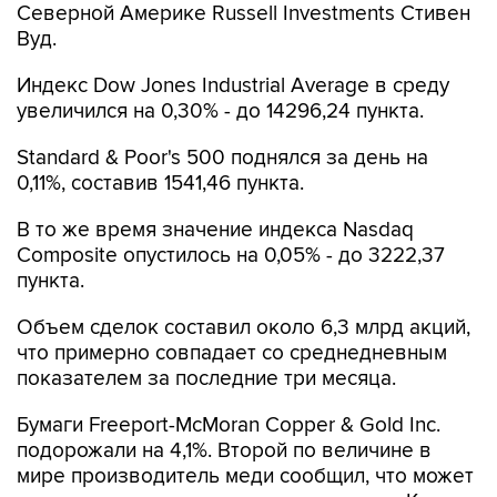
Северной Америке Russell Investments Стивен
Вуд.
Индекс Dow Jones Industrial Average в среду
увеличился на 0,30% - до 14296,24 пункта.
Standard & Poor's 500 поднялся за день на
0,11%, составив 1541,46 пункта.
В то же время значение индекса Nasdaq
Composite опустилось на 0,05% - до 3222,37
пункта.
Объем сделок составил около 6,3 млрд акций,
что примерно совпадает со среднедневным
показателем за последние три месяца.
Бумаги Freeport-McMoran Copper & Gold Inc.
подорожали на 4,1%. Второй по величине в
мире производитель меди сообщил, что может