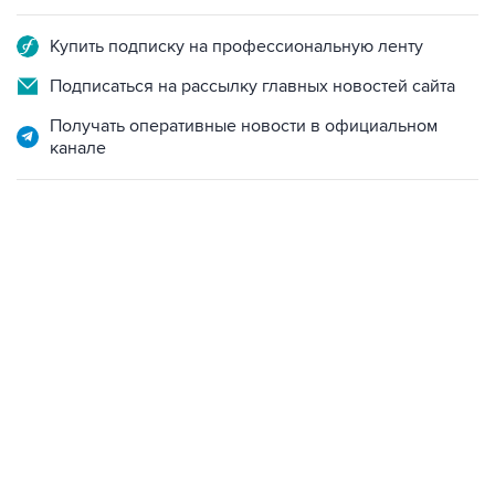
Купить подписку на профессиональную ленту
Подписаться на рассылку главных новостей сайта
Получать оперативные новости в официальном
канале
02:59, 9 августа 2026