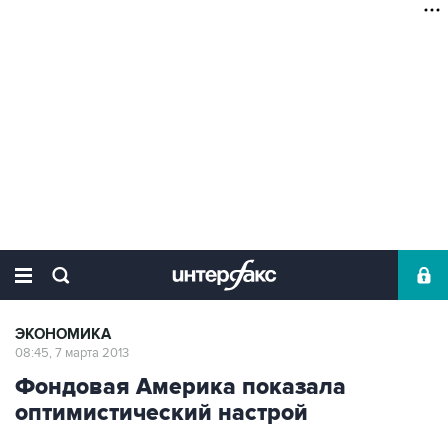
ЭКОНОМИКА
08:45, 7 марта 2013
Фондовая Америка показала
оптимистический настрой