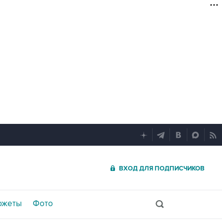
ВХОД ДЛЯ ПОДПИСЧИКОВ
южеты
Фото