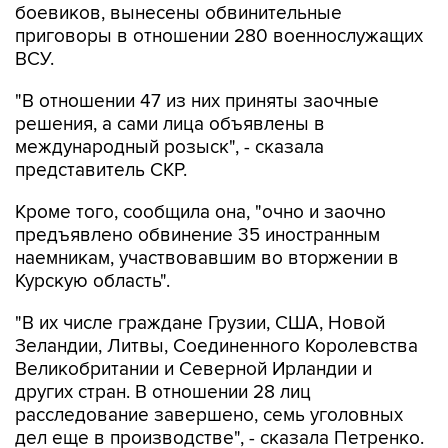
боевиков, вынесены обвинительные
приговоры в отношении 280 военнослужащих
ВСУ.
"В отношении 47 из них приняты заочные
решения, а сами лица объявлены в
международный розыск", - сказала
представитель СКР.
Кроме того, сообщила она, "очно и заочно
предъявлено обвинение 35 иностранным
наемникам, участвовавшим во вторжении в
Курскую область".
"В их числе граждане Грузии, США, Новой
Зеландии, Литвы, Соединенного Королевства
Великобритании и Северной Ирландии и
других стран. В отношении 28 лиц
расследование завершено, семь уголовных
дел еще в производстве", - сказала Петренко.