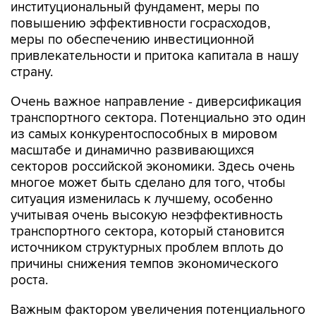
институциональный фундамент, меры по
повышению эффективности госрасходов,
меры по обеспечению инвестиционной
привлекательности и притока капитала в нашу
страну.
Очень важное направление - диверсификация
транспортного сектора. Потенциально это один
из самых конкурентоспособных в мировом
масштабе и динамично развивающихся
секторов российской экономики. Здесь очень
многое может быть сделано для того, чтобы
ситуация изменилась к лучшему, особенно
учитывая очень высокую неэффективность
транспортного сектора, который становится
источником структурных проблем вплоть до
причины снижения темпов экономического
роста.
Важным фактором увеличения потенциального