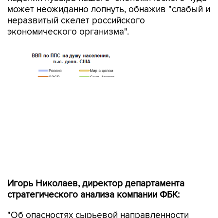
может неожиданно лопнуть, обнажив "слабый и
неразвитый скелет российского
экономического организма".
Игорь Николаев, директор департамента
стратегического анализа компании ФБК:
"Об опасностях сырьевой направленности