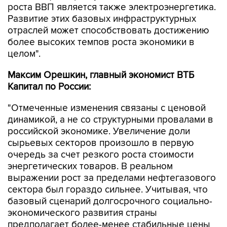
роста ВВП является также электроэнергетика.
Развитие этих базовых инфраструктурных
отраслей может способствовать достижению
более высоких темпов роста экономики в
целом".
Максим Орешкин, главный экономист ВТБ
Капитал по России:
"Отмеченные изменения связаны с ценовой
динамикой, а не со структурными провалами в
российской экономике. Увеличение доли
сырьевых секторов произошло в первую
очередь за счет резкого роста стоимости
энергетических товаров. В реальном
выражении рост за пределами нефтегазового
сектора был гораздо сильнее. Учитывая, что
базовый сценарий долгосрочного социально-
экономического развития страны
предполагает более-менее стабильные цены