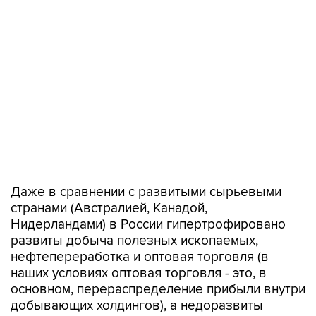
Даже в сравнении с развитыми сырьевыми
странами (Австралией, Канадой,
Нидерландами) в России гипертрофировано
развиты добыча полезных ископаемых,
нефтепереработка и оптовая торговля (в
наших условиях оптовая торговля - это, в
основном, перераспределение прибыли внутри
добывающих холдингов), а недоразвиты