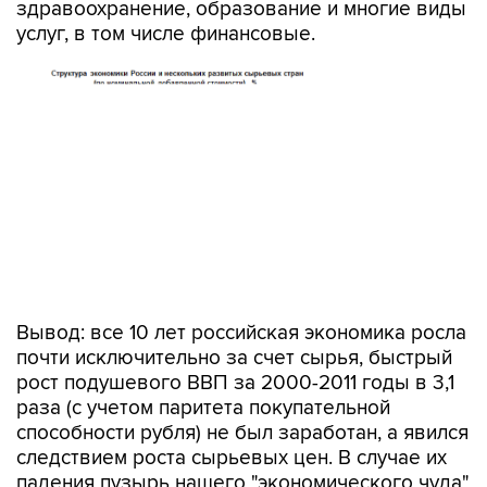
здравоохранение, образование и многие виды
услуг, в том числе финансовые.
Вывод: все 10 лет российская экономика росла
почти исключительно за счет сырья, быстрый
рост подушевого ВВП за 2000-2011 годы в 3,1
раза (с учетом паритета покупательной
способности рубля) не был заработан, а явился
следствием роста сырьевых цен. В случае их
падения пузырь нашего "экономического чуда"