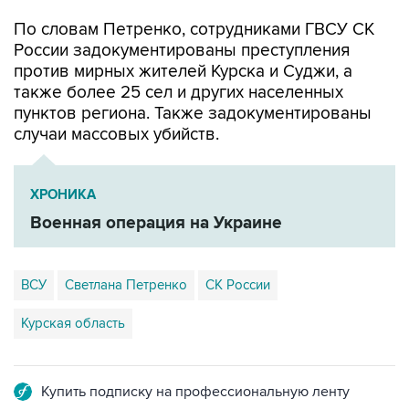
По словам Петренко, сотрудниками ГВСУ СК
России задокументированы преступления
против мирных жителей Курска и Суджи, а
также более 25 сел и других населенных
пунктов региона. Также задокументированы
случаи массовых убийств.
ХРОНИКА
Военная операция на Украине
ВСУ
Светлана Петренко
СК России
Курская область
Купить подписку на профессиональную ленту