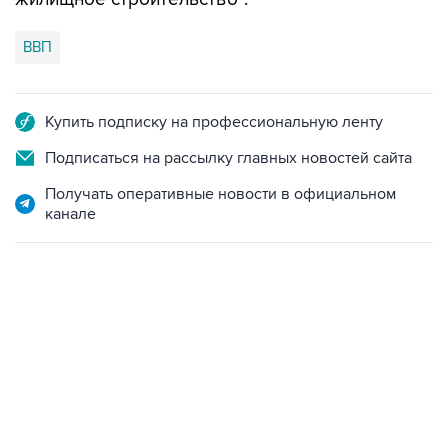
ВВП
Купить подписку на профессиональную ленту
Подписаться на рассылку главных новостей сайта
Получать оперативные новости в официальном
канале
09:49, 6 августа 2026