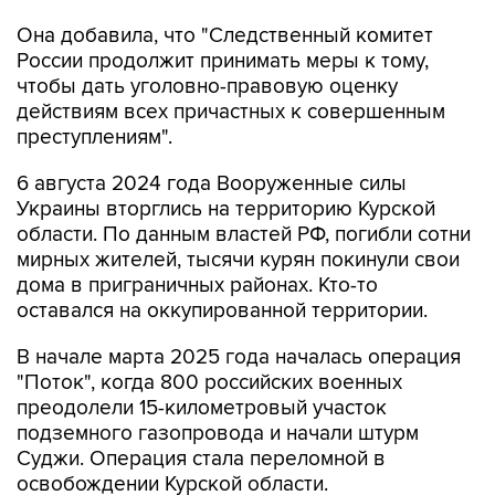
Она добавила, что "Cледственный комитет
России продолжит принимать меры к тому,
чтобы дать уголовно-правовую оценку
действиям всех причастных к совершенным
преступлениям".
6 августа 2024 года Вооруженные силы
Украины вторглись на территорию Курской
области. По данным властей РФ, погибли сотни
мирных жителей, тысячи курян покинули свои
дома в приграничных районах. Кто-то
оставался на оккупированной территории.
В начале марта 2025 года началась операция
"Поток", когда 800 российских военных
преодолели 15-километровый участок
подземного газопровода и начали штурм
Суджи. Операция стала переломной в
освобождении Курской области.