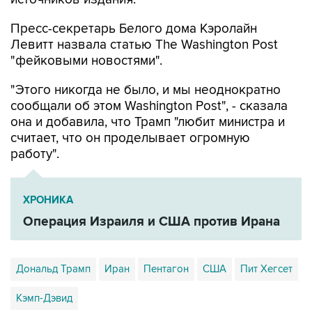
Пресс-секретарь Белого дома Кэролайн
Левитт назвала статью The Washington Post
"фейковыми новостями".
"Этого никогда не было, и мы неоднократно
сообщали об этом Washington Post", - сказала
она и добавила, что Трамп "любит министра и
считает, что он проделывает огромную
работу".
ХРОНИКА
Операция Израиля и США против Ирана
Дональд Трамп
Иран
Пентагон
США
Пит Хегсет
Кэмп-Дэвид