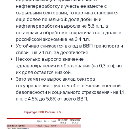
нефтепереработку и учесть ее вместе с
сырьевыми секторами, то картина становится
еще более печальной: доля добычи и
нефтепереработки выросла на 5,6 п.п., а
оставшаяся обработка сократила свою долю в
российской экономике на 3,4 п.п.
Устойчиво снижается вклад в ВВП транспорта и
связи - на 2,1 п.п. за десятилетие.
Несколько выросло значение
здравоохранения и образования (на 0,3 п.п), но
их доля остается низкой.
Зато заметно вырос вклад сектора
госуправления с учетом обеспечения военной
безопасности и социального страхования - на 1,1
п.п. с 4,5% до 5,6% от всего ВВП.