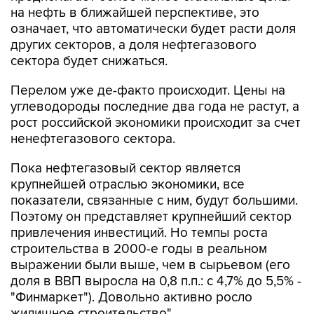
на нефть в ближайшей перспективе, это
означает, что автоматически будет расти доля
других секторов, а доля нефтегазового
сектора будет снижаться.
Перелом уже де-факто происходит. Цены на
углеводороды последние два года не растут, а
рост российской экономики происходит за счет
ненефтегазового сектора.
Пока нефтегазовый сектор является
крупнейшей отраслью экономики, все
показатели, связанные с ним, будут большими.
Поэтому он представляет крупнейший сектор
привлечения инвестиций. Но темпы роста
строительства в 2000-е годы в реальном
выражении были выше, чем в сырьевом (его
доля в ВВП выросла на 0,8 п.п.: с 4,7% до 5,5% -
"Финмаркет"). Довольно активно росло
жилищное строительство".