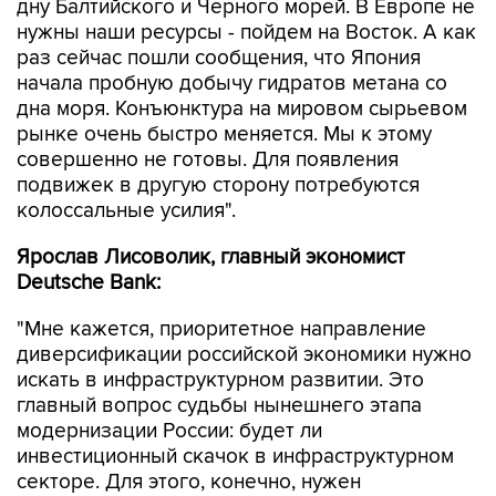
дну Балтийского и Черного морей. В Европе не
нужны наши ресурсы - пойдем на Восток. А как
раз сейчас пошли сообщения, что Япония
начала пробную добычу гидратов метана со
дна моря. Конъюнктура на мировом сырьевом
рынке очень быстро меняется. Мы к этому
совершенно не готовы. Для появления
подвижек в другую сторону потребуются
колоссальные усилия".
Ярослав Лисоволик, главный экономист
Deutsche Bank:
"Мне кажется, приоритетное направление
диверсификации российской экономики нужно
искать в инфраструктурном развитии. Это
главный вопрос судьбы нынешнего этапа
модернизации России: будет ли
инвестиционный скачок в инфраструктурном
секторе. Для этого, конечно, нужен