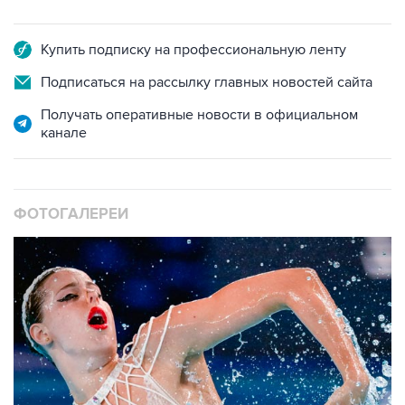
Купить подписку на профессиональную ленту
Подписаться на рассылку главных новостей сайта
Получать оперативные новости в официальном
канале
ФОТОГАЛЕРЕИ