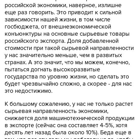
российской экономики, наверное, излишне
еще раз говорить. Это приводит к сильной
зависимости нашей жизни, в том числе
госбюджета, от внешнеэкономической
конъюнктуры на основные сырьевые товары
российского экспорта. Доля добавленной
стоимости при такой сырьевой направленности
у нас значительно меньше, чем в развитых
странах. А это значит, что мы можем, конечно,
пытаться догнать высокоразвитые
государства по уровню жизни, но сделать это
будет чрезвычайно сложно, а скорее - для нас
это недостижимо.
К большому сожалению, у нас не только растет
сырьевая направленность экономики,
снижается доля машинотехнической продукции
в экспорте (сейчас она составляет 4-5%, хотя
десять лет назад была около 10%). Беда еще в