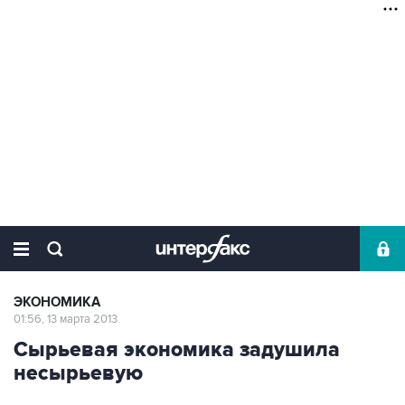
ЭКОНОМИКА
01:56, 13 марта 2013
Сырьевая экономика задушила
несырьевую