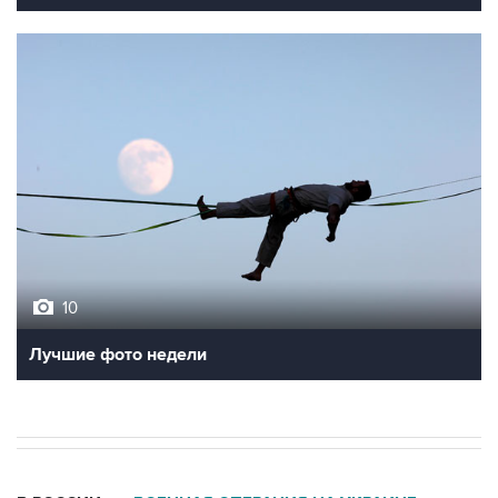
10
Лучшие фото недели