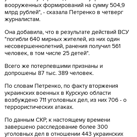
вооруженных формирований на сумму 504,9
млрд рублей", - сказала Петренко в четверг
журналистам.
Она добавила, что в результате действий ВСУ
"погибли 640 мирных жителей, из них один
несовершеннолетний, ранения получил 561
человек, в том числе 25 детей".
Всего же потерпевшими признаны и
допрошены 87 тыс. 389 человек.
По словам Петренко, по факту вторжения
украинских военных в Курскую области
возбуждено 711 уголовных дел, из них 706 - о
террористических атаках.
По данным СКР, к настоящему времени
завершено расследование более 300
уголовных дел в отношении 443 украинских