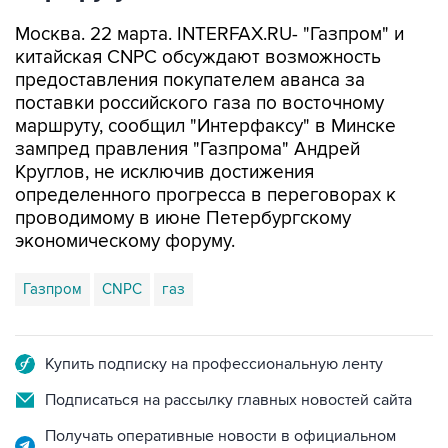
Москва. 22 марта. INTERFAX.RU- "Газпром" и
китайская CNPC обсуждают возможность
предоставления покупателем аванса за
поставки российского газа по восточному
маршруту, сообщил "Интерфаксу" в Минске
зампред правления "Газпрома" Андрей
Круглов, не исключив достижения
определенного прогресса в переговорах к
проводимому в июне Петербургскому
экономическому форуму.
Газпром
CNPC
газ
Купить подписку на профессиональную ленту
Подписаться на рассылку главных новостей сайта
Получать оперативные новости в официальном