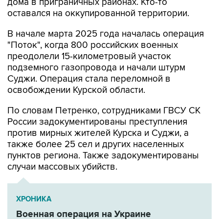
дома в приграничных районах. Кто-то
оставался на оккупированной территории.
В начале марта 2025 года началась операция
"Поток", когда 800 российских военных
преодолели 15-километровый участок
подземного газопровода и начали штурм
Суджи. Операция стала переломной в
освобождении Курской области.
По словам Петренко, сотрудниками ГВСУ СК
России задокументированы преступления
против мирных жителей Курска и Суджи, а
также более 25 сел и других населенных
пунктов региона. Также задокументированы
случаи массовых убийств.
ХРОНИКА
Военная операция на Украине