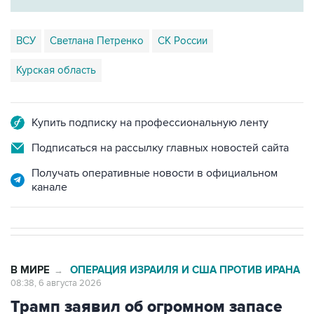
ВСУ
Светлана Петренко
СК России
Курская область
Купить подписку на профессиональную ленту
Подписаться на рассылку главных новостей сайта
Получать оперативные новости в официальном
канале
В МИРЕ
ОПЕРАЦИЯ ИЗРАИЛЯ И США ПРОТИВ ИРАНА
→
08:38, 6 августа 2026
Трамп заявил об огромном запасе