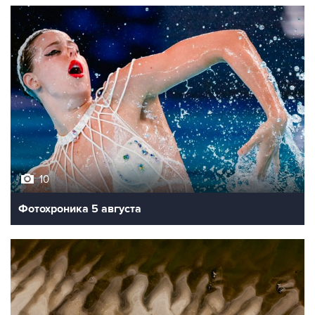
10
Фотохроника 5 августа