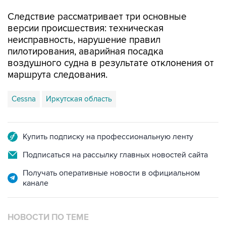
Следствие рассматривает три основные
версии происшествия: техническая
неисправность, нарушение правил
пилотирования, аварийная посадка
воздушного судна в результате отклонения от
маршрута следования.
Cessna
Иркутская область
Купить подписку на профессиональную ленту
Подписаться на рассылку главных новостей сайта
Получать оперативные новости в официальном
канале
НОВОСТИ ПО ТЕМЕ