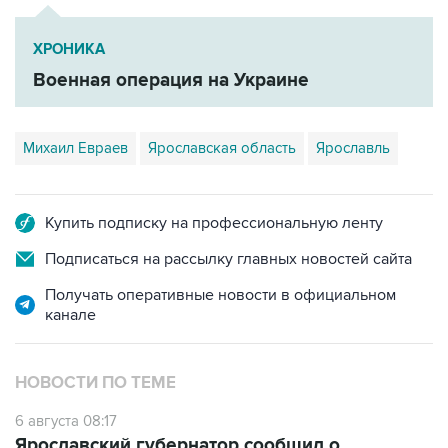
ХРОНИКА
Военная операция на Украине
Михаил Евраев
Ярославская область
Ярославль
Купить подписку на профессиональную ленту
Подписаться на рассылку главных новостей сайта
Получать оперативные новости в официальном
канале
НОВОСТИ ПО ТЕМЕ
6 августа 08:17
Ярославский губернатор сообщил о