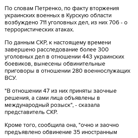
По словам Петренко, по факту вторжения
украинских военных в Курскую области
возбуждено 711 уголовных дел, из них 706 - о
террористических атаках.
По данным СКР, к настоящему времени
завершено расследование более 300
уголовных дел в отношении 443 украинских
боевиков, вынесены обвинительные
приговоры в отношении 280 военнослужащих
ВСУ.
"В отношении 47 из них приняты заочные
решения, а сами лица объявлены в
международный розыск", - сказала
представитель СКР.
Кроме того, сообщила она, "очно и заочно
предъявлено обвинение 35 иностранным