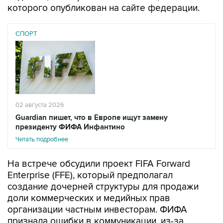
которого опубликован на сайте федерации.
СПОРТ
02 августа 2026
Guardian пишет, что в Европе ищут замену
президенту ФИФА Инфантино
Читать подробнее
На встрече обсудили проект FIFA Forward
Enterprise (FFE), который предполагал
создание дочерней структуры для продажи
доли коммерческих и медийных прав
организации частным инвесторам. ФИФА
признала ошибки в коммуникации, из-за