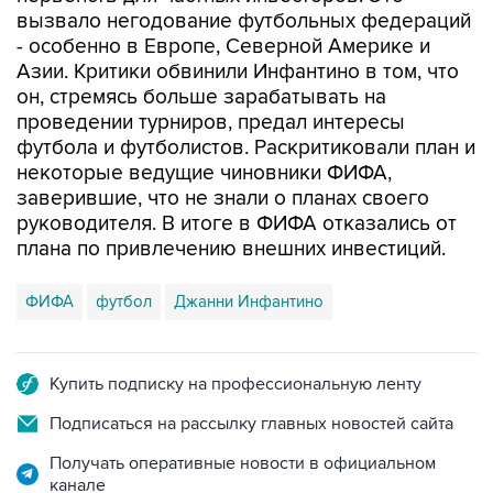
вызвало негодование футбольных федераций
- особенно в Европе, Северной Америке и
Азии. Критики обвинили Инфантино в том, что
он, стремясь больше зарабатывать на
проведении турниров, предал интересы
футбола и футболистов. Раскритиковали план и
некоторые ведущие чиновники ФИФА,
заверившие, что не знали о планах своего
руководителя. В итоге в ФИФА отказались от
плана по привлечению внешних инвестиций.
ФИФА
футбол
Джанни Инфантино
Купить подписку на профессиональную ленту
Подписаться на рассылку главных новостей сайта
Получать оперативные новости в официальном
канале