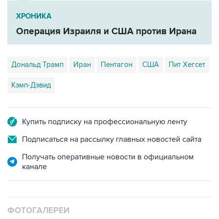
ХРОНИКА
Операция Израиля и США против Ирана
Дональд Трамп
Иран
Пентагон
США
Пит Хегсет
Кэмп-Дэвид
Купить подписку на профессиональную ленту
Подписаться на рассылку главных новостей сайта
Получать оперативные новости в официальном
канале
ФОТОГАЛЕРЕИ