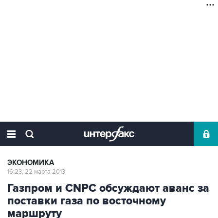
ЭКОНОМИКА
16:23, 22 марта 2013
Газпром и CNPC обсуждают аванс за
поставки газа по восточному
маршруту