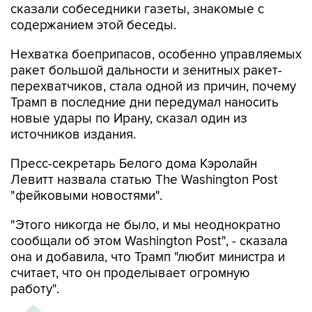
сказали собеседники газеты, знакомые с
содержанием этой беседы.
Нехватка боеприпасов, особенно управляемых
ракет большой дальности и зенитных ракет-
перехватчиков, стала одной из причин, почему
Трамп в последние дни передумал наносить
новые удары по Ирану, сказал один из
источников издания.
Пресс-секретарь Белого дома Кэролайн
Левитт назвала статью The Washington Post
"фейковыми новостями".
"Этого никогда не было, и мы неоднократно
сообщали об этом Washington Post", - сказала
она и добавила, что Трамп "любит министра и
считает, что он проделывает огромную
работу".