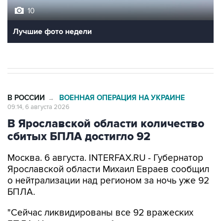
10
Лучшие фото недели
В РОССИИ
ВОЕННАЯ ОПЕРАЦИЯ НА УКРАИНЕ
→
09:14, 6 августа 2026
В Ярославской области количество
сбитых БПЛА достигло 92
Москва. 6 августа. INTERFAX.RU - Губернатор
Ярославской области Михаил Евраев сообщил
о нейтрализации над регионом за ночь уже 92
БПЛА.
"Сейчас ликвидированы все 92 вражеских