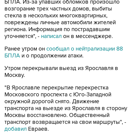
БПЛА. Из-за упавших обломков произошло
возгорание трех частных домов, выбиты
стекла в нескольких многоквартирных,
повреждены личные автомобили жителей
региона. Информация по пострадавшим
уточняется", -
написал
он в мессенджере.
Ранее утром он
сообщал о нейтрализации 88
БПЛА
и о продолжении атаки.
Утром перекрывали выезд из Ярославля в
Москву.
"В Ярославле перекрытие перекрестка
Московского проспекта с Юго-Западной
окружной дорогой снято. Движение
транспорта на выезде из Ярославля в сторону
Москвы восстановлено. Общественный
транспорт возвращается на свои маршруты", -
добавил
Евраев.