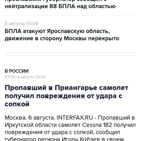
нейтрализации 88 БПЛА над областью
6 августа 03:04
БПЛА атакуют Ярославскую область,
движение в сторону Москвы перекрыто
В РОССИИ
07:39, 6 августа 2026
Пропавший в Приангарье самолет
получил повреждения от удара с
сопкой
Москва. 6 августа. INTERFAX.RU - Пропавший в
Иркутской области самолет Cessna 182 получил
повреждения от удара с сопкой, сообщил
губернатор региона Игорь Кобзев в своем