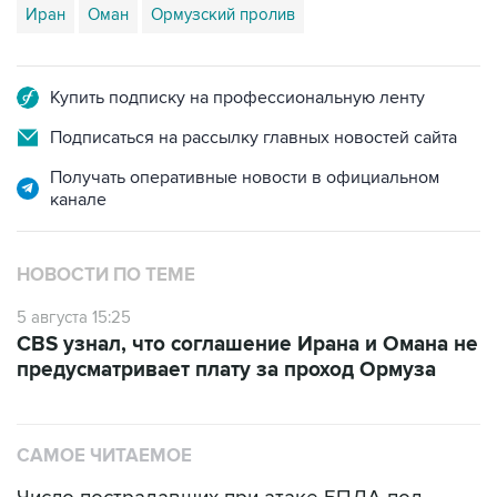
Иран
Оман
Ормузский пролив
Купить подписку на профессиональную ленту
Подписаться на рассылку главных новостей сайта
Получать оперативные новости в официальном
канале
НОВОСТИ ПО ТЕМЕ
5 августа 15:25
CBS узнал, что соглашение Ирана и Омана не
предусматривает плату за проход Ормуза
САМОЕ ЧИТАЕМОЕ