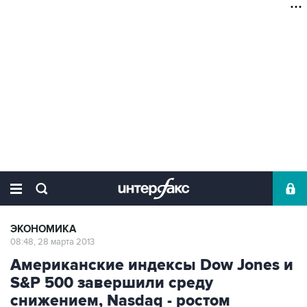
ЭКОНОМИКА
08:48, 28 марта 2013
Американские индексы Dow Jones и
S&P 500 завершили среду
снижением, Nasdaq - ростом