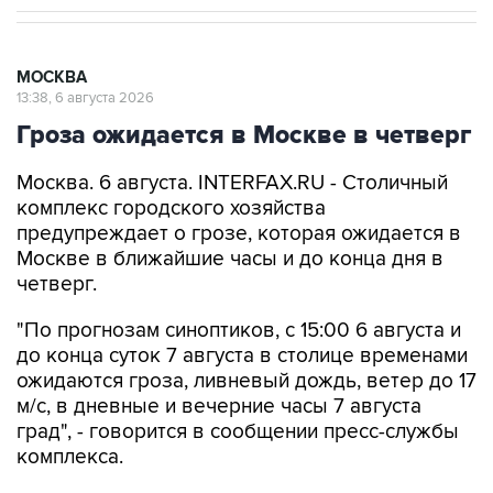
МОСКВА
13:38, 6 августа 2026
Гроза ожидается в Москве в четверг
Москва. 6 августа. INTERFAX.RU - Столичный
комплекс городского хозяйства
предупреждает о грозе, которая ожидается в
Москве в ближайшие часы и до конца дня в
четверг.
"По прогнозам синоптиков, с 15:00 6 августа и
до конца суток 7 августа в столице временами
ожидаются гроза, ливневый дождь, ветер до 17
м/с, в дневные и вечерние часы 7 августа
град", - говорится в сообщении пресс-службы
комплекса.