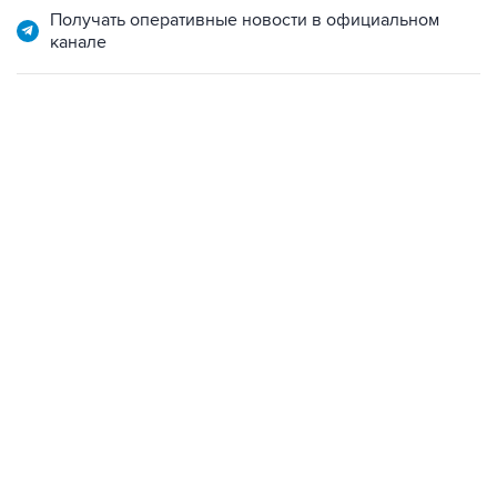
Получать оперативные новости в официальном
канале
01:09, 7 августа 2026