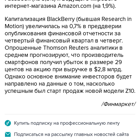
интернет-магазина Amazon.com (на 1,9%).
Капитализация BlackBerry (бывшая Research in
Motion) увеличилась на 0,7% в преддверии
опубликования финансовой отчетности за
четвертый финансовый квартал в четверг.
Опрошенные Thomson Reuters аналитики в
среднем прогнозируют, что производитель
смартфонов получил убыток в размере 29
центов на акцию при выручке в $2,8 млрд.
Однако основное внимание инвесторов будет
направлено на данные о том, насколько
успешным был старт продаж новой модели Z10.
/Финмаркет/
Купить подписку на профессиональную ленту
Подписаться на рассылку главных новостей сайта