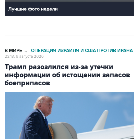
Лучшие фото недели
В МИРЕ
ОПЕРАЦИЯ ИЗРАИЛЯ И США ПРОТИВ ИРАНА
→
23:18, 6 августа 2026
Трамп разозлился из-за утечки
информации об истощении запасов
боеприпасов