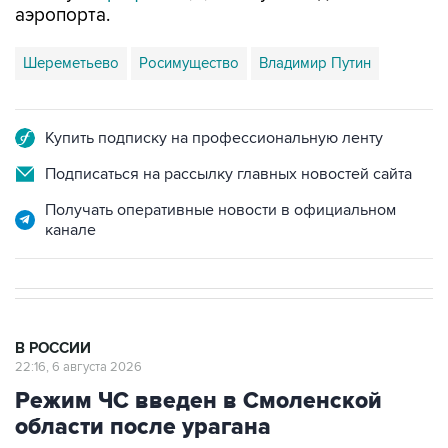
аэропорта.
Шереметьево
Росимущество
Владимир Путин
Купить подписку на профессиональную ленту
Подписаться на рассылку главных новостей сайта
Получать оперативные новости в официальном
канале
В РОССИИ
22:16, 6 августа 2026
Режим ЧС введен в Смоленской
области после урагана