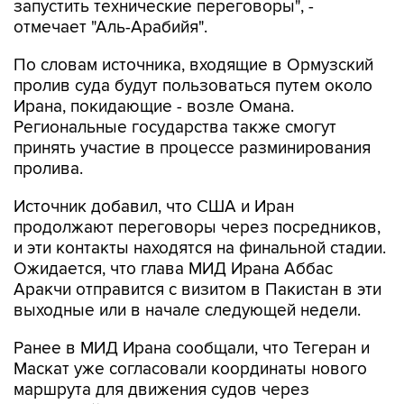
запустить технические переговоры", -
отмечает "Аль-Арабийя".
По словам источника, входящие в Ормузский
пролив суда будут пользоваться путем около
Ирана, покидающие - возле Омана.
Региональные государства также смогут
принять участие в процессе разминирования
пролива.
Источник добавил, что США и Иран
продолжают переговоры через посредников,
и эти контакты находятся на финальной стадии.
Ожидается, что глава МИД Ирана Аббас
Аракчи отправится с визитом в Пакистан в эти
выходные или в начале следующей недели.
Ранее в МИД Ирана сообщали, что Тегеран и
Маскат уже согласовали координаты нового
маршрута для движения судов через