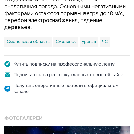
аналогичная погода. Основными негативными
факторами остаются порывы ветра до 18 м/с,
перебои электроснабжения, падение
деревьев.
Смоленская область
Смоленск
ураган
ЧС
Купить подписку на профессиональную ленту
Подписаться на рассылку главных новостей сайта
Получать оперативные новости в официальном
канале
ФОТОГАЛЕРЕИ