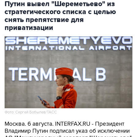
Путин вывел "Шереметьево" из
стратегического списка с целью
снять препятствие для
приватизации
Фото: Сергей Бобылев/ТАСС
Москва. 6 августа. INTERFAX.RU - Президент
Владимир Путин подписал указ об исключении