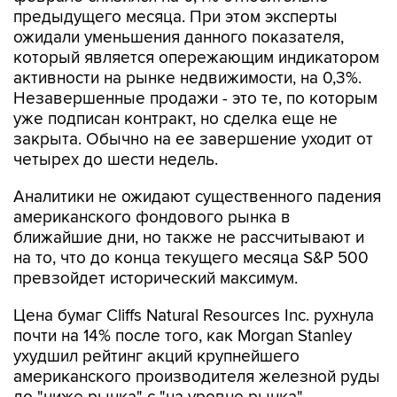
предыдущего месяца. При этом эксперты
ожидали уменьшения данного показателя,
который является опережающим индикатором
активности на рынке недвижимости, на 0,3%.
Незавершенные продажи - это те, по которым
уже подписан контракт, но сделка еще не
закрыта. Обычно на ее завершение уходит от
четырех до шести недель.
Аналитики не ожидают существенного падения
американского фондового рынка в
ближайшие дни, но также не рассчитывают и
на то, что до конца текущего месяца S&P 500
превзойдет исторический максимум.
Цена бумаг Cliffs Natural Resources Inc. рухнула
почти на 14% после того, как Morgan Stanley
ухудшил рейтинг акций крупнейшего
американского производителя железной руды