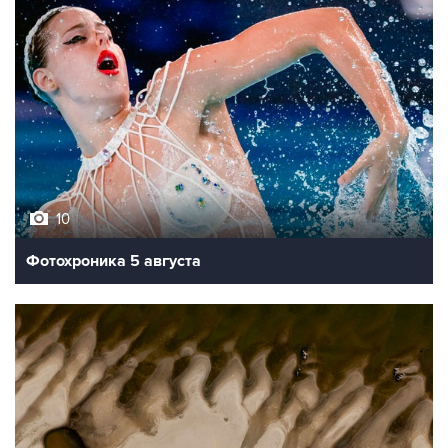
10
Фотохроника 5 августа