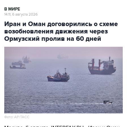
В МИРЕ
14:11, 6 августа 2026
Иран и Оман договорились о схеме
возобновления движения через
Ормузский пролив на 60 дней
Фото: AP/ТАСС