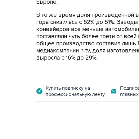
Европе.
В то же время доля произведенной в
года снизилась с 62% до 51%. Заводы
конвейеров все меньше автомобилей
поставляли чуть более трети от всей
общее производство составил лишь 
медиакомпании n-tv, доля изготовлен
выросла с 16% до 29%.
Купить подписку на
Подписа
профессиональную ленту
главных