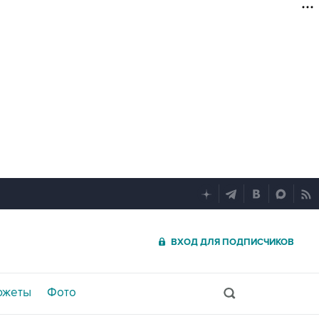
ВХОД ДЛЯ ПОДПИСЧИКОВ
южеты
Фото