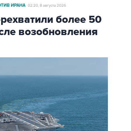
ОТИВ ИРАНА
02:20, 8 августа 2026
ехватили более 50
осле возобновления