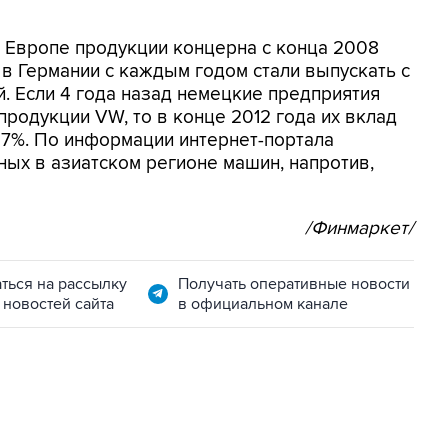
 Европе продукции концерна с конца 2008
 в Германии с каждым годом стали выпускать с
. Если 4 года назад немецкие предприятия
 продукции VW, то в конце 2012 года их вклад
17%. По информации интернет-портала
ных в азиатском регионе машин, напротив,
/Финмаркет/
ться на рассылку
Получать оперативные новости
 новостей сайта
в официальном канале