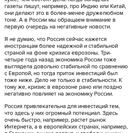
газеты пишут, например, про Индию или Китай,
они делают это в более-менее дружелюбном
тоне. А в России мы обращаем внимание в
первую очередь на негативные новости.
Я не думаю, что Россия сейчас кажется
иностранцам более надежной и стабильной
страной на фоне кризиса еврозоны. Три-
четыре года назад экономика России тоже
выглядела довольно стабильной по сравнению
с Европой, но тогда приток инвестиций был
тоже ниже. Дело не только в стабильности. К
тому же, кризис в еврозоне рано или поздно
негативно повлияет на экономику России.
Россия привлекательна для инвестиций тем,
что здесь у них огромный потенциал. Здесь
очень быстро, например, растет рынок
Интернета, а в европейских странах, например,