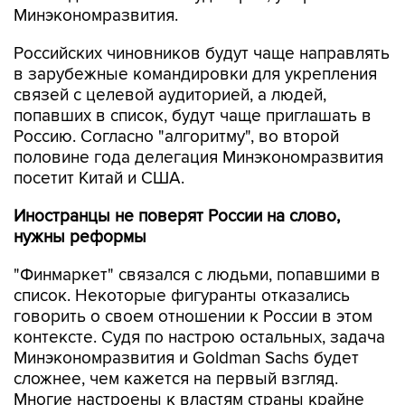
Минэкономразвития.
Российских чиновников будут чаще направлять
в зарубежные командировки для укрепления
связей с целевой аудиторией, а людей,
попавших в список, будут чаще приглашать в
Россию. Согласно "алгоритму", во второй
половине года делегация Минэкономразвития
посетит Китай и США.
Иностранцы не поверят России на слово,
нужны реформы
"Финмаркет" связался с людьми, попавшими в
список. Некоторые фигуранты отказались
говорить о своем отношении к России в этом
контексте. Судя по настрою остальных, задача
Минэкономразвития и Goldman Sachs будет
сложнее, чем кажется на первый взгляд.
Многие настроены к властям страны крайне