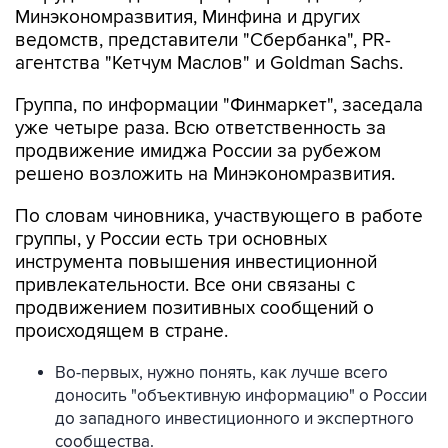
Минэкономразвития, Минфина и других
ведомств, представители "Сбербанка", PR-
агентства "Кетчум Маслов" и Goldman Sachs.
Группа, по информации "Финмаркет", заседала
уже четыре раза. Всю ответственность за
продвижение имиджа России за рубежом
решено возложить на Минэкономразвития.
По словам чиновника, участвующего в работе
группы, у России есть три основных
инструмента повышения инвестиционной
привлекательности. Все они связаны с
продвижением позитивных сообщений о
происходящем в стране.
Во-первых, нужно понять, как лучше всего
доносить "объективную информацию" о России
до западного инвестиционного и экспертного
сообщества.