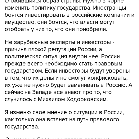
сложившийся образ страны. Нужно в корне
изменить политику государства. Иностранцы
боятся инвестировать в российские компании и
имущество, они боятся, что власти могут
отобрать у них то, что они приобрели.
Не зарубежные эксперты и инвесторы -
причина плохой репутации России, а
политическая ситуация внутри нее. России
прежде всего необходимо стать правовым
государством. Если инвесторы будут уверены
в том, что их деньги не смогут конфисковать,
их уже не нужно будет заманивать в Россию. А
сейчас на Западе все знают про то, что
случилось с Михаилом Ходорковским.
Я изменю свое мнение о ситуации в России,
как только она встанет на путь правового
государства.