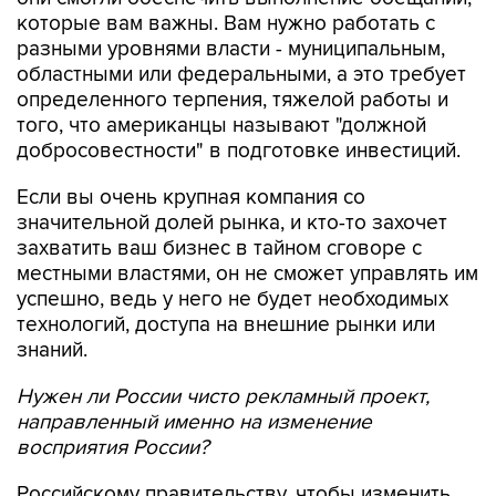
которые вам важны. Вам нужно работать с
разными уровнями власти - муниципальным,
областными или федеральными, а это требует
определенного терпения, тяжелой работы и
того, что американцы называют "должной
добросовестности" в подготовке инвестиций.
Если вы очень крупная компания со
значительной долей рынка, и кто-то захочет
захватить ваш бизнес в тайном сговоре с
местными властями, он не сможет управлять им
успешно, ведь у него не будет необходимых
технологий, доступа на внешние рынки или
знаний.
Нужен ли России чисто рекламный проект,
направленный именно на изменение
восприятия России?
Российскому правительству, чтобы изменить