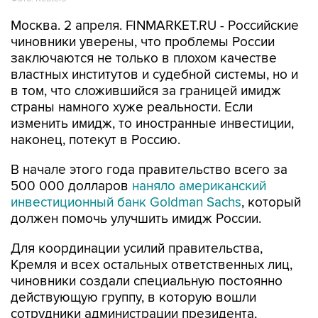
Москва. 2 апреля. FINMARKET.RU - Российские
чиновники уверены, что проблемы России
заключаются не только в плохом качестве
властных институтов и судебной системы, но и
в том, что сложившийся за границей имидж
страны намного хуже реальности. Если
изменить имидж, то иностранные инвестиции,
наконец, потекут в Россию.
В начале этого года правительство всего за
500 000 долларов
наняло американский
инвестиционный банк Goldman Sachs
, который
должен помочь улучшить имидж России.
Для координации усилий правительства,
Кремля и всех остальных ответственных лиц,
чиновники создали специальную постоянно
действующую группу, в которую вошли
сотрудники администрации президента,