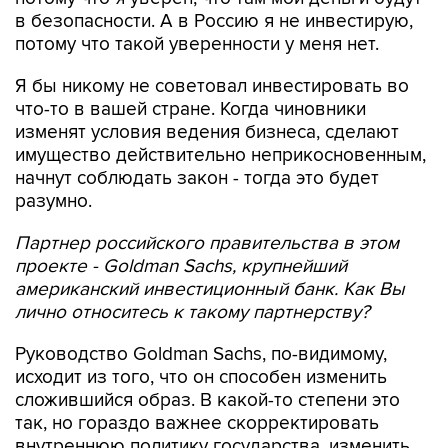
в безопасности. А в Россию я не инвестирую,
потому что такой уверенности у меня нет.
Я бы никому не советовал инвестировать во
что-то в вашей стране. Когда чиновники
изменят условия ведения бизнеса, сделают
имущество действительно неприкосновенным,
начнут соблюдать закон - тогда это будет
разумно.
Партнер российского правительства в этом
проекте - Goldman Sachs, крупнейший
американский инвестиционный банк. Как Вы
лично относитесь к такому партнерству?
Руководство Goldman Sachs, по-видимому,
исходит из того, что он способен изменить
сложившийся образ. В какой-то степени это
так, но гораздо важнее скорректировать
внутреннюю политику государства, изменить