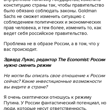
конституцию страны так, чтобы правительство
было обязано соблюдать законы. Goldman
Sachs не сможет изменить ситуацию с
соблюдением политических и экономических
прав человека, и тем более, изменить то, как
ведет себя российское правительство.
Проблема не в образе России, а в том, что у
вас происходит.
Эдвард Лукас, редактор The Economist: России
нужно сменить режим
Не могли бы описать свое отношение к России
сейчас? Какие инвестиционные возможности
вы видите в стране?
Я очень скептически отношусь к режиму
Путина. У России фантастический потенциал, но
люди, которые несут ответственность,