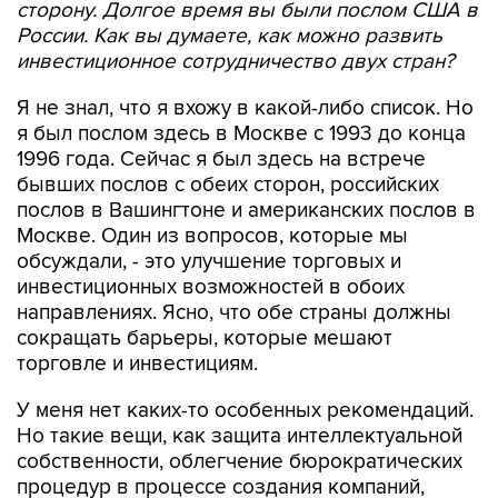
сторону. Долгое время вы были послом США в
России. Как вы думаете, как можно развить
инвестиционное сотрудничество двух стран?
Я не знал, что я вхожу в какой-либо список. Но
я был послом здесь в Москве с 1993 до конца
1996 года. Сейчас я был здесь на встрече
бывших послов с обеих сторон, российских
послов в Вашингтоне и американских послов в
Москве. Один из вопросов, которые мы
обсуждали, - это улучшение торговых и
инвестиционных возможностей в обоих
направлениях. Ясно, что обе страны должны
сокращать барьеры, которые мешают
торговле и инвестициям.
У меня нет каких-то особенных рекомендаций.
Но такие вещи, как защита интеллектуальной
собственности, облегчение бюрократических
процедур в процессе создания компаний,