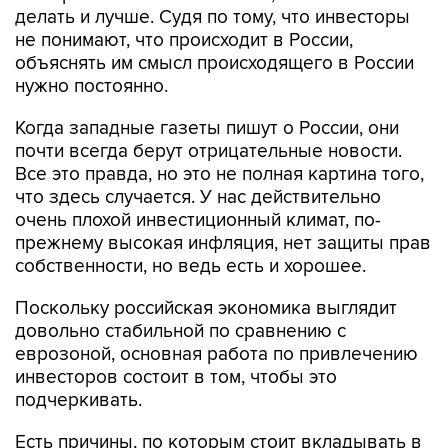
делать и лучше. Судя по тому, что инвесторы
не понимают, что происходит в России,
объяснять им смысл происходящего в России
нужно постоянно.
Когда западные газеты пишут о России, они
почти всегда берут отрицательные новости.
Все это правда, но это не полная картина того,
что здесь случается. У нас действительно
очень плохой инвестиционный климат, по-
прежнему высокая инфляция, нет защиты прав
собственности, но ведь есть и хорошее.
Поскольку российская экономика выглядит
довольно стабильной по сравнению с
еврозоной, основная работа по привлечению
инвесторов состоит в том, чтобы это
подчеркивать.
Есть причины, по которым стоит вкладывать в