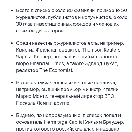
Всего в списке около 80 фамилий: примерно 50
журналистов, публицистов и колумнистов, около
30 глав инвестиционных фондов и членов их
советов директоров.
Среди известных журналистов есть, например,
Кристиа Фриланд, редактор Thomson Reuters,
Чарльз Кловер, возглавляющий московское
бюро Financial Times, а также Эдвард Лукас,
редактор The Economist.
В список также вошли известные политики,
например, бывший премьер-министр Италии
Марио Монти, генеральный директор ВТО
Паскаль Лами и другие.
Видимо, по недоразумению, в список попал и
основатель Hermitage Capital Уильям Браудер,
против которого российские власти недавно