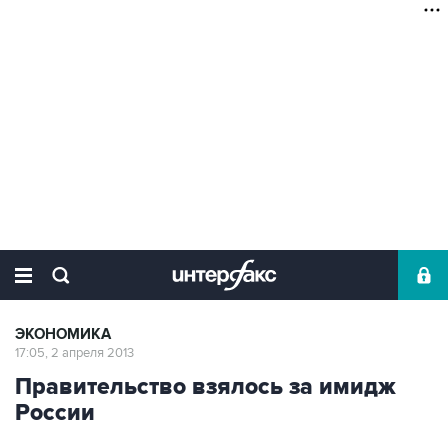
ЭКОНОМИКА
17:05, 2 апреля 2013
Правительство взялось за имидж
России