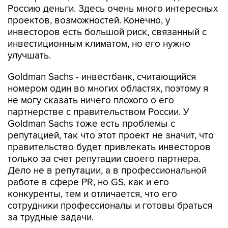
Россию деньги. Здесь очень много интересных
проектов, возможностей. Конечно, у
инвесторов есть большой риск, связанный с
инвестиционным климатом, но его нужно
улучшать.
Goldman Sachs - инвестбанк, считающийся
номером один во многих областях, поэтому я
не могу сказать ничего плохого о его
партнерстве с правительством России. У
Goldman Sachs тоже есть проблемы с
репутацией, так что этот проект не значит, что
правительство будет привлекать инвесторов
только за счет репутации своего партнера.
Дело не в репутации, а в профессиональной
работе в сфере PR, но GS, как и его
конкуренты, тем и отличается, что его
сотрудники профессионалы и готовы браться
за трудные задачи.