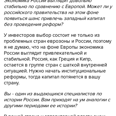
Экономика России выглядит довольно
стабильно по сравнению с Европой. Может ли у
российского правительства на этом фоне
появиться шанс привлечь западный капитал
без проведения реформ?
У инвесторов выбор состоит не только из
проблемных стран еврозоны и России, поэтому
я не думаю, что на фоне Европы экономика
России выглядит привлекательной и
стабильной. Россия, как Греция и Кипр,
остается в группе стран с шаткой внутренней
ситуацией. Нужно начать институциональные
реформы, тогда капитал потянется в вашу
страну.
Вы - один из выдающихся специалистов по
истории России. Вам приходят на ум аналогии с
другими периодами ее истории?