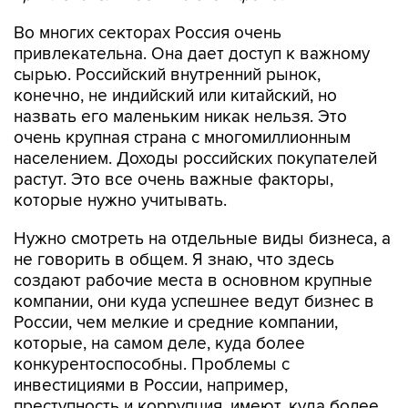
Во многих секторах Россия очень
привлекательна. Она дает доступ к важному
сырью. Российский внутренний рынок,
конечно, не индийский или китайский, но
назвать его маленьким никак нельзя. Это
очень крупная страна с многомиллионным
населением. Доходы российских покупателей
растут. Это все очень важные факторы,
которые нужно учитывать.
Нужно смотреть на отдельные виды бизнеса, а
не говорить в общем. Я знаю, что здесь
создают рабочие места в основном крупные
компании, они куда успешнее ведут бизнес в
России, чем мелкие и средние компании,
которые, на самом деле, куда более
конкурентоспособны. Проблемы с
инвестициями в России, например,
преступность и коррупция, имеют, куда более