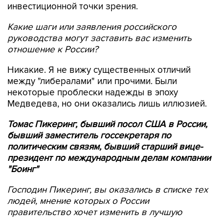
инвестиционной точки зрения.
Какие шаги или заявления российского
руководства могут заставить вас изменить
отношение к России?
Никакие. Я не вижу существенных отличий
между "либералами" или прочими. Были
некоторые проблески надежды в эпоху
Медведева, но они оказались лишь иллюзией.
Томас Пикеринг, бывший посол США в России,
бывший заместитель госсекретаря по
политическим связям, бывший старший вице-
президент по международным делам компании
"Боинг"
Господин Пикеринг, вы оказались в списке тех
людей, мнение которых о России
правительство хочет изменить в лучшую