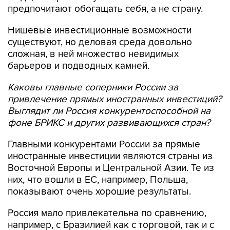
предпочитают обогащать себя, а не страну.
Нишевые инвестиционные возможности
существуют, но деловая среда довольно
сложная, в ней множество невидимых
барьеров и подводных камней.
Каковы главные соперники России за
привлечение прямых иностранных инвестиций?
Выглядит ли Россия конкурентоспособной на
фоне БРИКС и других развивающихся стран?
Главными конкурентами России за прямые
иностранные инвестиции являются страны из
Восточной Европы и Центральной Азии. Те из
них, что вошли в ЕС, например, Польша,
показывают очень хорошие результаты.
Россия мало привлекательна по сравнению,
например, с Бразилией как с торговой, так и с