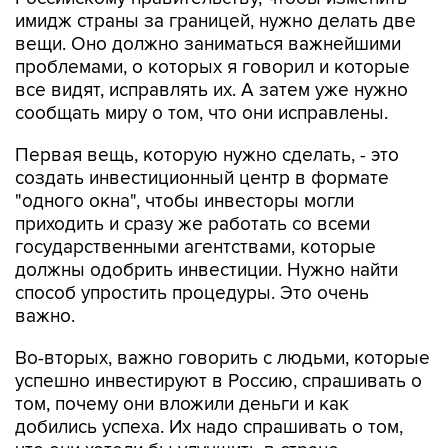
имидж страны за границей, нужно делать две
вещи. Оно должно заниматься важнейшими
проблемами, о которых я говорил и которые
все видят, исправлять их. А затем уже нужно
сообщать миру о том, что они исправлены.
Первая вещь, которую нужно сделать, - это
создать инвестиционный центр в формате
"одного окна", чтобы инвесторы могли
приходить и сразу же работать со всеми
государственными агентствами, которые
должны одобрить инвестиции. Нужно найти
способ упростить процедуры. Это очень
важно.
Во-вторых, важно говорить с людьми, которые
успешно инвестируют в Россию, спрашивать о
том, почему они вложили деньги и как
добились успеха. Их надо спрашивать о том,