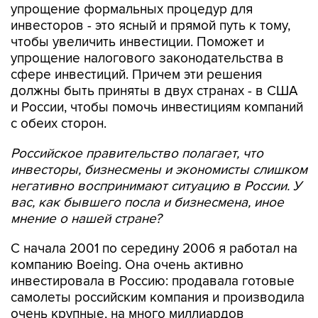
упрощение формальных процедур для
инвесторов - это ясный и прямой путь к тому,
чтобы увеличить инвестиции. Поможет и
упрощение налогового законодательства в
сфере инвестиций. Причем эти решения
должны быть приняты в двух странах - в США
и России, чтобы помочь инвестициям компаний
с обеих сторон.
Российское правительство полагает, что
инвесторы, бизнесмены и экономисты слишком
негативно воспринимают ситуацию в России. У
вас, как бывшего посла и бизнесмена, иное
мнение о нашей стране?
С начала 2001 по середину 2006 я работал на
компанию Boeing. Она очень активно
инвестировала в Россию: продавала готовые
самолеты российским компания и производила
очень крупные, на много миллиардов