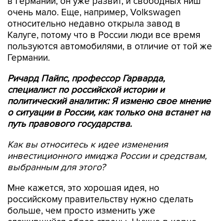
в Германии, он уже развит, и свободных ниш
очень мало. Еще, например, Volkswagen
относительно недавно открыла завод в
Калуге, потому что в России люди все время
пользуются автомобилями, в отличие от той же
Германии.
Ричард Пайпс, профессор Гарварда,
специалист по российской истории и
политический аналитик: Я изменю свое мнение
о ситуации в России, как только она встанет на
путь правового государства.
Как вы относитесь к идее изменения
инвестиционного имиджа России и средствам,
выбранным для этого?
Мне кажется, это хорошая идея, но
российскому правительству нужно сделать
больше, чем просто изменить уже