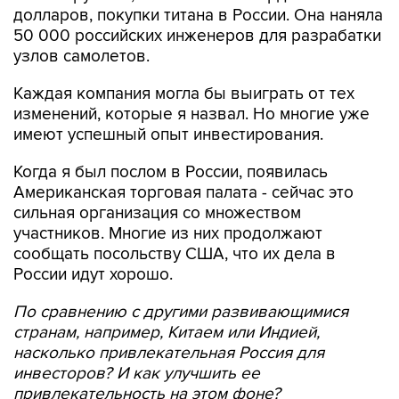
долларов, покупки титана в России. Она наняла
50 000 российских инженеров для разрабатки
узлов самолетов.
Каждая компания могла бы выиграть от тех
изменений, которые я назвал. Но многие уже
имеют успешный опыт инвестирования.
Когда я был послом в России, появилась
Американская торговая палата - сейчас это
сильная организация со множеством
участников. Многие из них продолжают
сообщать посольству США, что их дела в
России идут хорошо.
По сравнению с другими развивающимися
странам, например, Китаем или Индией,
насколько привлекательная Россия для
инвесторов? И как улучшить ее
привлекательность на этом фоне?