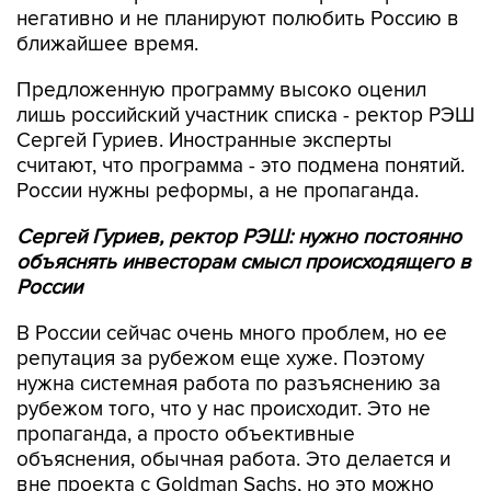
негативно и не планируют полюбить Россию в
ближайшее время.
Предложенную программу высоко оценил
лишь российский участник списка - ректор РЭШ
Сергей Гуриев. Иностранные эксперты
считают, что программа - это подмена понятий.
России нужны реформы, а не пропаганда.
Сергей Гуриев, ректор РЭШ: нужно постоянно
объяснять инвесторам смысл происходящего в
России
В России сейчас очень много проблем, но ее
репутация за рубежом еще хуже. Поэтому
нужна системная работа по разъяснению за
рубежом того, что у нас происходит. Это не
пропаганда, а просто объективные
объяснения, обычная работа. Это делается и
вне проекта с Goldman Sachs, но это можно