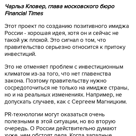
Чарльз Кловер, глава московского бюро
Financial Times
Этот проект по созданию позитивного имиджа
России - хорошая идея, хотя он и сейчас не
такой уж плохой. Это сигнал о том, что
правительство серьезно относится к притоку
инвестиций.
Это не отменяет проблем с инвестиционным
климатом из-за того, что нет главенства
закона. Поэтому правительству нужно
сосредоточиться не только на имидже страны,
но и на реальных изменениях. Например, не
допускать случаев, как с Сергеем Магницким.
PR-технологии могут оказаться очень
полезными в этой ситуации, но во вторую
очередь. О России действительно думают
хуже, чем обстоят дела. Когда западные