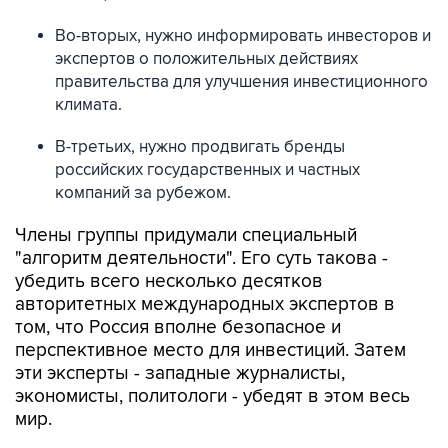
Во-вторых, нужно информировать инвесторов и
экспертов о положительных действиях
правительства для улучшения инвестиционного
климата.
В-третьих, нужно продвигать бренды
российских государственных и частных
компаний за рубежом.
Члены группы придумали специальный
"алгоритм деятельности". Его суть такова -
убедить всего несколько десятков
авторитетных международных экспертов в
том, что Россия вполне безопасное и
перспективное место для инвестиций. Затем
эти эксперты - западные журналисты,
экономисты, политологи - убедят в этом весь
мир.