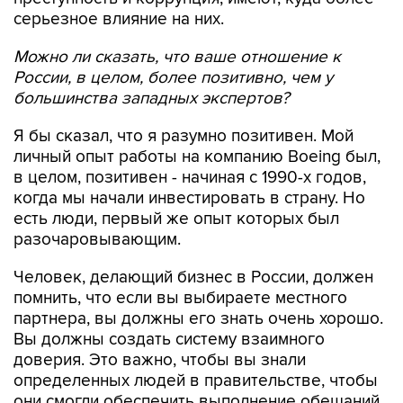
серьезное влияние на них.
Можно ли сказать, что ваше отношение к
России, в целом, более позитивно, чем у
большинства западных экспертов?
Я бы сказал, что я разумно позитивен. Мой
личный опыт работы на компанию Boeing был,
в целом, позитивен - начиная с 1990-х годов,
когда мы начали инвестировать в страну. Но
есть люди, первый же опыт которых был
разочаровывающим.
Человек, делающий бизнес в России, должен
помнить, что если вы выбираете местного
партнера, вы должны его знать очень хорошо.
Вы должны создать систему взаимного
доверия. Это важно, чтобы вы знали
определенных людей в правительстве, чтобы
они смогли обеспечить выполнение обещаний,