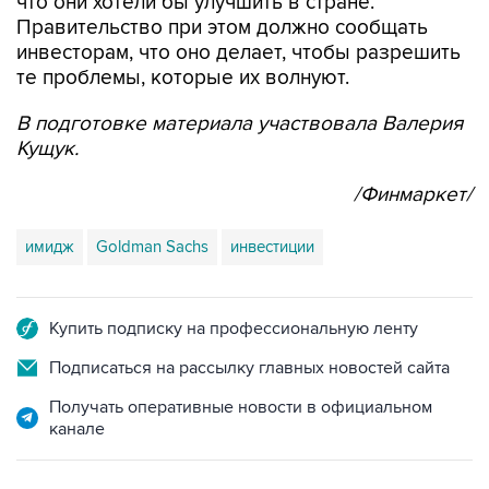
что они хотели бы улучшить в стране.
Правительство при этом должно сообщать
инвесторам, что оно делает, чтобы разрешить
те проблемы, которые их волнуют.
В подготовке материала участвовала Валерия
Кущук.
/Финмаркет/
имидж
Goldman Sachs
инвестиции
Купить подписку на профессиональную ленту
Подписаться на рассылку главных новостей сайта
Получать оперативные новости в официальном
канале