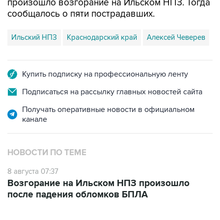
произошло возгорание на Ильском НПЗ. Тогда
сообщалось о пяти пострадавших.
Ильский НПЗ
Краснодарский край
Алексей Чеверев
Купить подписку на профессиональную ленту
Подписаться на рассылку главных новостей сайта
Получать оперативные новости в официальном
канале
НОВОСТИ ПО ТЕМЕ
8 августа 07:37
Возгорание на Ильском НПЗ произошло
после падения обломков БПЛА