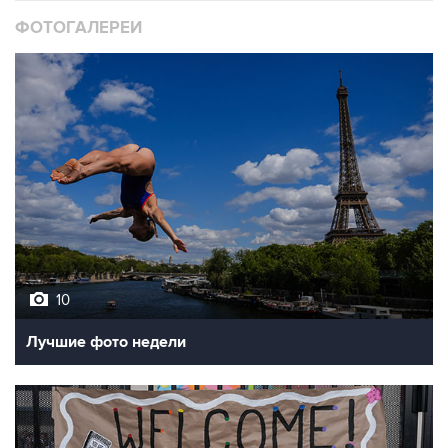
ФОТОГАЛЕРЕИ
10
Лучшие фото недели