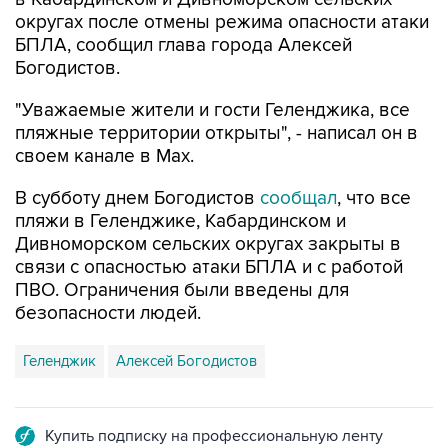
округах после отмены режима опасности атаки
БПЛА, сообщил глава города Алексей
Богодистов.
"Уважаемые жители и гости Геленджика, все
пляжные территории открыты", - написал он в
своем канале в Max.
В субботу днем Богодистов
сообщал
, что все
пляжи в Геленджике, Кабардинском и
Дивноморском сельских округах закрыты в
связи с опасностью атаки БПЛА и с работой
ПВО. Ограничения были введены для
безопасности людей.
Геленджик
Алексей Богодистов
Купить подписку на профессиональную ленту