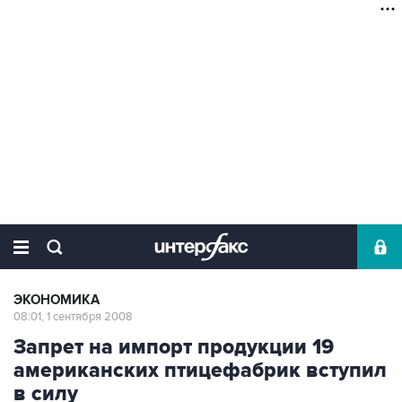
ЭКОНОМИКА
08:01, 1 сентября 2008
Запрет на импорт продукции 19
американских птицефабрик вступил
в силу