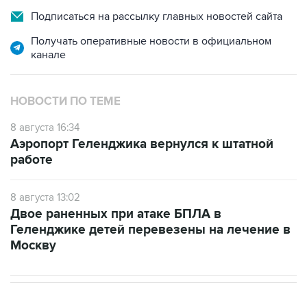
Подписаться на рассылку главных новостей сайта
Получать оперативные новости в официальном
канале
НОВОСТИ ПО ТЕМЕ
8 августа 16:34
Аэропорт Геленджика вернулся к штатной
работе
8 августа 13:02
Двое раненных при атаке БПЛА в
Геленджике детей перевезены на лечение в
Москву