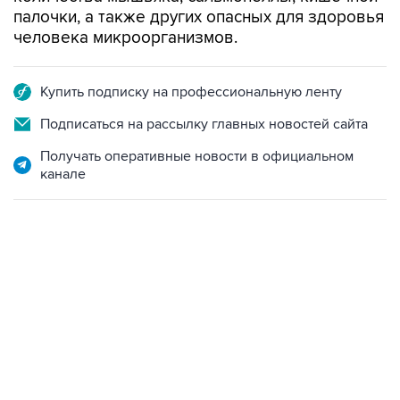
палочки, а также других опасных для здоровья
человека микроорганизмов.
Купить подписку на профессиональную ленту
Подписаться на рассылку главных новостей сайта
Получать оперативные новости в официальном
канале
06:42, 8 августа 2026