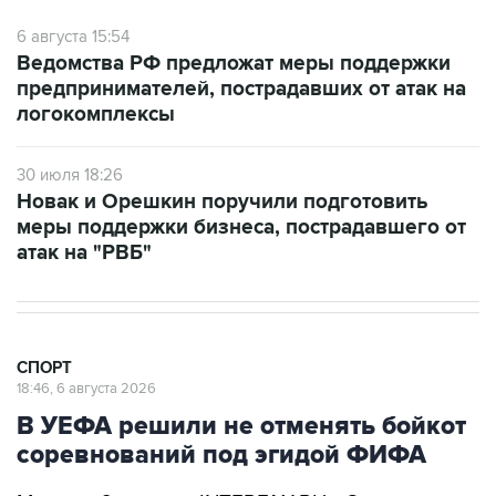
6 августа 15:54
Ведомства РФ предложат меры поддержки
предпринимателей, пострадавших от атак на
логокомплексы
30 июля 18:26
Новак и Орешкин поручили подготовить
меры поддержки бизнеса, пострадавшего от
атак на "РВБ"
СПОРТ
18:46, 6 августа 2026
В УЕФА решили не отменять бойкот
соревнований под эгидой ФИФА