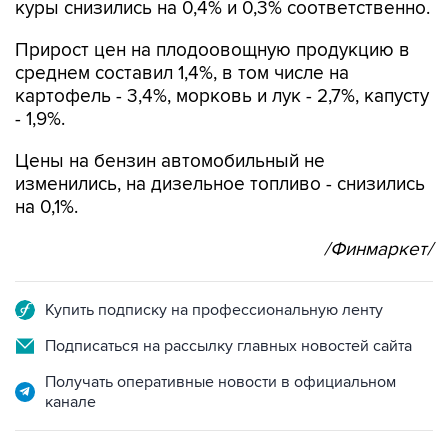
куры снизились на 0,4% и 0,3% соответственно.
Прирост цен на плодоовощную продукцию в
среднем составил 1,4%, в том числе на
картофель - 3,4%, морковь и лук - 2,7%, капусту
- 1,9%.
Цены на бензин автомобильный не
изменились, на дизельное топливо - снизились
на 0,1%.
/Финмаркет/
Купить подписку на профессиональную ленту
Подписаться на рассылку главных новостей сайта
Получать оперативные новости в официальном
канале