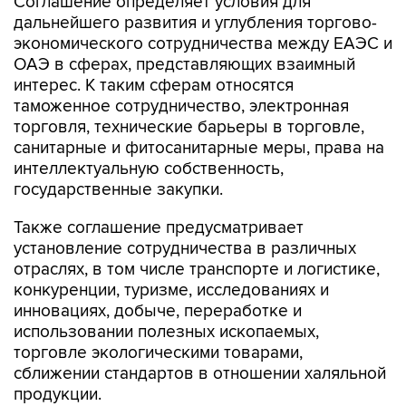
Соглашение определяет условия для
дальнейшего развития и углубления торгово-
экономического сотрудничества между ЕАЭС и
ОАЭ в сферах, представляющих взаимный
интерес. К таким сферам относятся
таможенное сотрудничество, электронная
торговля, технические барьеры в торговле,
санитарные и фитосанитарные меры, права на
интеллектуальную собственность,
государственные закупки.
Также соглашение предусматривает
установление сотрудничества в различных
отраслях, в том числе транспорте и логистике,
конкуренции, туризме, исследованиях и
инновациях, добыче, переработке и
использовании полезных ископаемых,
торговле экологическими товарами,
сближении стандартов в отношении халяльной
продукции.