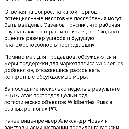
Отвечая на вопрос, на какой период
потенциальные налоговые послабления могут
быть введены, Сазанов пояснил, что рабочая
группа также это рассматривает, необходимо
оценить размер ущерба и будущую
платежеспособность пострадавших.
Помимо мер для продавцов, обсуждаются и
меры поддержки для маркетплейса Wildberries,
добавил он, отказавшись раскрывать
конкретные обсуждаемые меры.
За последние несколько недель в результате
БПЛА-атак пострадал целый ряд
логистических объектов Wildberries-Russ в
разных регионах РФ.
Ранее вице-премьер Александр Новак и
замглавы администрации президента Максим