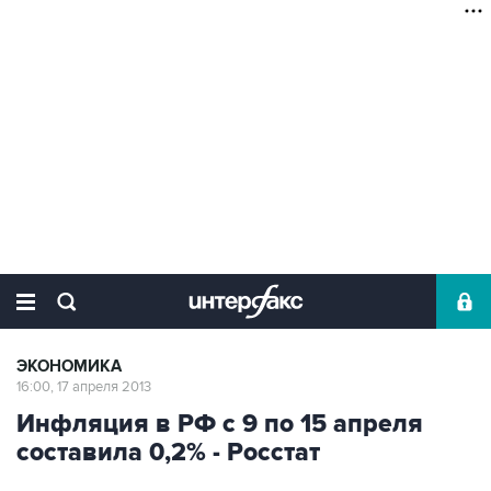
ЭКОНОМИКА
16:00, 17 апреля 2013
Инфляция в РФ с 9 по 15 апреля
составила 0,2% - Росстат