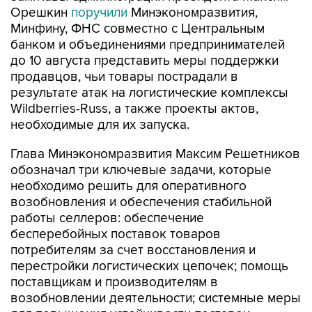
Орешкин
поручили
Минэкономразвития,
Минфину, ФНС совместно с Центральным
банком и объединениями предпринимателей
до 10 августа представить меры поддержки
продавцов, чьи товары пострадали в
результате атак на логистические комплексы
Wildberries-Russ, а также проекты актов,
необходимые для их запуска.
Глава Минэкономразвития Максим Решетников
обозначал три ключевые задачи, которые
необходимо решить для оперативного
возобновления и обеспечения стабильной
работы селлеров: обеспечение
бесперебойных поставок товаров
потребителям за счет восстановления и
перестройки логистических цепочек; помощь
поставщикам и производителям в
возобновлении деятельности; системные меры