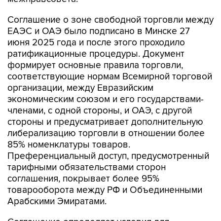
Соглашение о зоне свободной торговли между
ЕАЭС и ОАЭ было подписано в Минске 27
июня 2025 года и после этого проходило
ратификационные процедуры. Документ
формирует основные правила торговли,
соответствующие нормам Всемирной торговой
организации, между Евразийским
экономическим союзом и его государствами-
членами, с одной стороны, и ОАЭ, с другой
стороны и предусматривает дополнительную
либерализацию торговли в отношении более
85% номенклатуры товаров.
Преференциальный доступ, предусмотренный
тарифными обязательствами сторон
соглашения, покрывает более 95%
товарооборота между РФ и Объединенными
Арабскими Эмиратами.