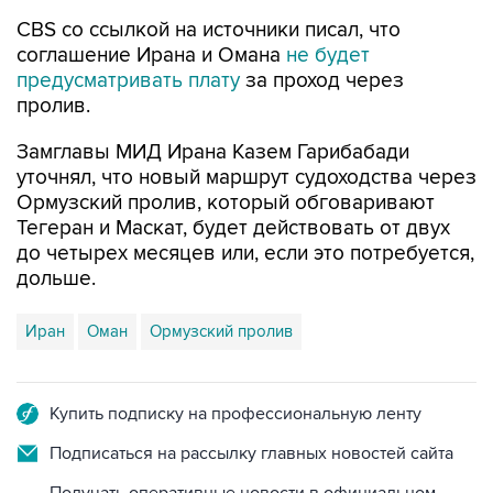
CBS со ссылкой на источники писал, что
соглашение Ирана и Омана
не будет
предусматривать плату
за проход через
пролив.
Замглавы МИД Ирана Казем Гарибабади
уточнял, что новый маршрут судоходства через
Ормузский пролив, который обговаривают
Тегеран и Маскат, будет действовать от двух
до четырех месяцев или, если это потребуется,
дольше.
Иран
Оман
Ормузский пролив
Купить подписку на профессиональную ленту
Подписаться на рассылку главных новостей сайта