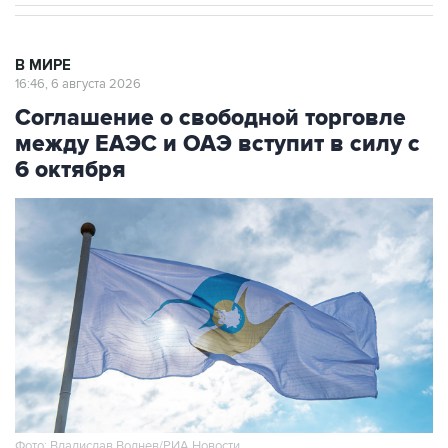
В МИРЕ
16:46, 6 августа 2026
Соглашение о свободной торговле
между ЕАЭС и ОАЭ вступит в силу с
6 октября
Фото: Владислав Воднев/РИА Новости