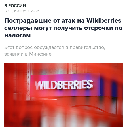
В РОССИИ
17:03, 6 августа 2026
Пострадавшие от атак на Wildberries
селлеры могут получить отсрочки по
налогам
Этот вопрос обсуждается в правительстве,
заявили в Минфине