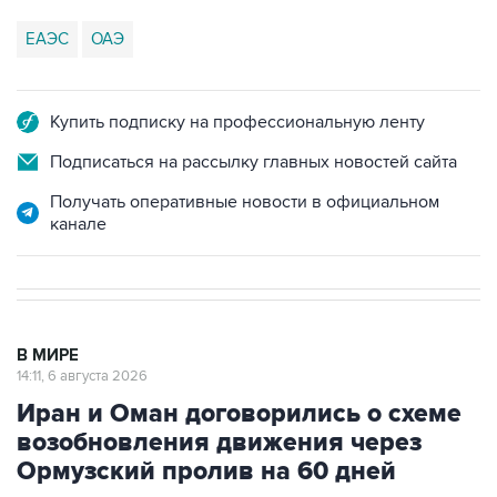
ЕАЭС
ОАЭ
Купить подписку на профессиональную ленту
Подписаться на рассылку главных новостей сайта
Получать оперативные новости в официальном
канале
В МИРЕ
14:11, 6 августа 2026
Иран и Оман договорились о схеме
возобновления движения через
Ормузский пролив на 60 дней