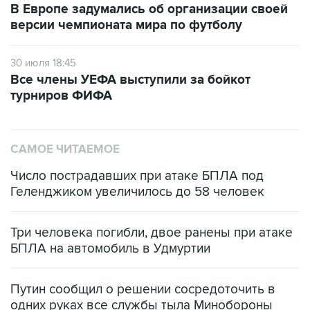
В Европе задумались об организации своей
версии чемпионата мира по футболу
30 июля 18:45
Все члены УЕФА выступили за бойкот
турниров ФИФА
САМОЕ ЧИТАЕМОЕ
Число пострадавших при атаке БПЛА под
Геленджиком увеличилось до 58 человек
Три человека погибли, двое ранены при атаке
БПЛА на автомобиль в Удмуртии
Путин сообщил о решении сосредоточить в
одних руках все службы тыла Минобороны