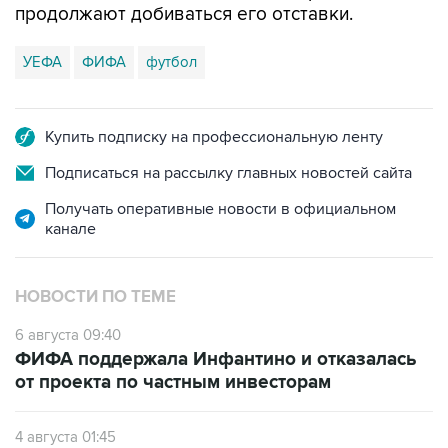
продолжают добиваться его отставки.
УЕФА
ФИФА
футбол
Купить подписку на профессиональную ленту
Подписаться на рассылку главных новостей сайта
Получать оперативные новости в официальном
канале
НОВОСТИ ПО ТЕМЕ
6 августа 09:40
ФИФА поддержала Инфантино и отказалась
от проекта по частным инвесторам
4 августа 01:45