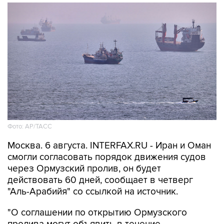
Фото: AP/ТАСС
Москва. 6 августа. INTERFAX.RU - Иран и Оман
смогли согласовать порядок движения судов
через Ормузский пролив, он будет
действовать 60 дней, сообщает в четверг
"Аль-Арабийя" со ссылкой на источник.
"О соглашении по открытию Ормузского