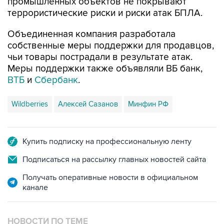
промышленных объектов не покрывают
террористические риски и риски атак БПЛА.
Объединенная компания разработала
собственные меры поддержки для продавцов,
чьи товары пострадали в результате атак.
Меры поддержки также объявляли ВБ банк,
ВТБ
и
Сбербанк
.
Wildberries
Алексей Сазанов
Минфин РФ
Купить подписку на профессиональную ленту
Подписаться на рассылку главных новостей сайта
Получать оперативные новости в официальном
канале
НОВОСТИ ПО ТЕМЕ