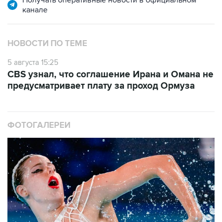
Получать оперативные новости в официальном
канале
НОВОСТИ ПО ТЕМЕ
5 августа 15:25
CBS узнал, что соглашение Ирана и Омана не
предусматривает плату за проход Ормуза
ФОТОГАЛЕРЕИ