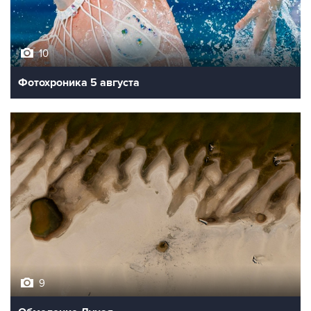
10
Фотохроника 5 августа
9