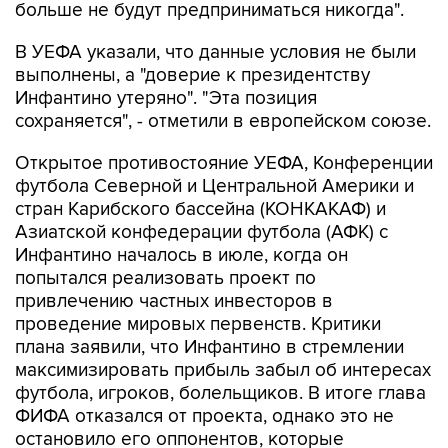
больше не будут предприниматься никогда".
В УЕФА указали, что данные условия не были
выполнены, а "доверие к президентству
Инфантино утеряно". "Эта позиция
сохраняется", - отметили в европейском союзе.
Открытое противостояние УЕФА, Конференции
футбола Северной и Центральной Америки и
стран Карибского бассейна (КОНКАКАФ) и
Азиатской конфедерации футбола (АФК) с
Инфантино началось в июле, когда он
попытался реализовать проект по
привлечению частных инвесторов в
проведение мировых первенств. Критики
плана заявили, что Инфантино в стремлении
максимизировать прибыль забыл об интересах
футбола, игроков, болельщиков. В итоге глава
ФИФА отказался от проекта, однако это не
остановило его оппонентов, которые