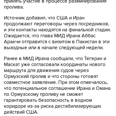
принять участие в процессе разминирования
пролива.
Источник добавил, что США и Иран
продолжают переговоры через посредников,
и эти контакты находятся на финальной стадии.
Ожидается, что глава МИД Ирана Аббас
Аракчи отправится с визитом в Пакистан в эти
выходные или в начале следующей недели.
Ранее в МИД Ирана сообщали, что Тегеран и
Маскат уже согласовали координаты нового
маршрута для движения судов через
Ормузский пролив и что стороны готовят
совместное заявление. При этом отмечалось,
что потенциальное соглашение Ирана и Омана
по Ормузскому проливу не сможет
гарантировать безопасность в водном
коридоре из-за риска дестабилизирующих
действий США.