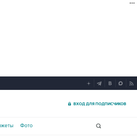
ВХОД ДЛЯ ПОДПИСЧИКОВ
южеты
Фото