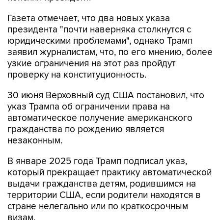
Газета отмечает, что два новых указа
президента "почти наверняка столкнутся с
юридическими проблемами", однако Трамп
заявил журналистам, что, по его мнению, более
узкие ограничения на этот раз пройдут
проверку на конституционность.
30 июня Верховный суд США постановил, что
указ Трампа об ограничении права на
автоматическое получение американского
гражданства по рождению является
незаконным.
В январе 2025 года Трамп подписал указ,
который прекращает практику автоматической
выдачи гражданства детям, родившимся на
территории США, если родители находятся в
стране нелегально или по краткосрочным
визам.