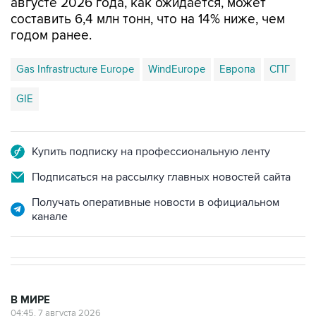
августе 2026 года, как ожидается, может
составить 6,4 млн тонн, что на 14% ниже, чем
годом ранее.
Gas Infrastructure Europe
WindEurope
Европа
СПГ
GIE
Купить подписку на профессиональную ленту
Подписаться на рассылку главных новостей сайта
Получать оперативные новости в официальном
канале
В МИРЕ
04:45, 7 августа 2026