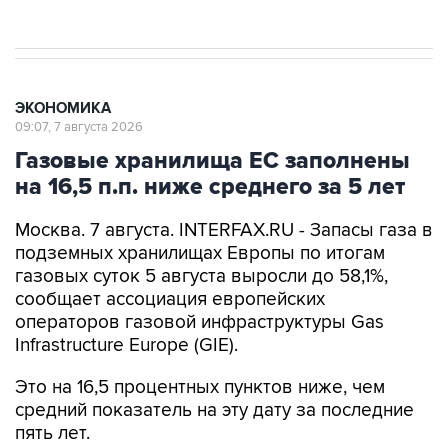
ЭКОНОМИКА
09:07, 7 августа 2026
Газовые хранилища ЕС заполнены
на 16,5 п.п. ниже среднего за 5 лет
Москва. 7 августа. INTERFAX.RU - Запасы газа в
подземных хранилищах Европы по итогам
газовых суток 5 августа выросли до 58,1%,
сообщает ассоциация европейских
операторов газовой инфраструктуры Gas
Infrastructure Europe (GIE).
Это на 16,5 процентных пунктов ниже, чем
средний показатель на эту дату за последние
пять лет.