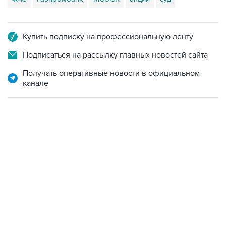
Купить подписку на профессиональную ленту
Подписаться на рассылку главных новостей сайта
Получать оперативные новости в официальном
канале
13:11, 7 августа 2026