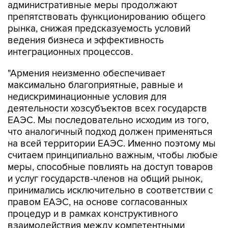
административные меры продолжают
препятствовать функционированию общего
рынка, снижая предсказуемость условий
ведения бизнеса и эффективность
интеграционных процессов.
"Армения неизменно обеспечивает
максимально благоприятные, равные и
недискриминационные условия для
деятельности хозсубъектов всех государств
ЕАЭС. Мы последовательно исходим из того,
что аналогичный подход должен применяться
на всей территории ЕАЭС. Именно поэтому мы
считаем принципиально важным, чтобы любые
меры, способные повлиять на доступ товаров
и услуг государств-членов на общий рынок,
принимались исключительно в соответствии с
правом ЕАЭС, на основе согласованных
процедур и в рамках конструктивного
взаимодействия между компетентными