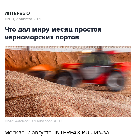
ИНТЕРВЬЮ
10:00, 7 августа 2026
Что дал миру месяц простоя
черноморских портов
Фото: Алексей Коновалов/ТАСС
Москва. 7 августа. INTERFAX.RU - Из-за