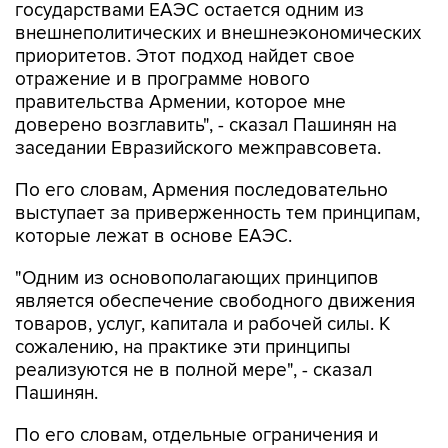
государствами ЕАЭС остается одним из
внешнеполитических и внешнеэкономических
приоритетов. Этот подход найдет свое
отражение и в программе нового
правительства Армении, которое мне
доверено возглавить", - сказал Пашинян на
заседании Евразийского межправсовета.
По его словам, Армения последовательно
выступает за приверженность тем принципам,
которые лежат в основе ЕАЭС.
"Одним из основополагающих принципов
является обеспечение свободного движения
товаров, услуг, капитала и рабочей силы. К
сожалению, на практике эти принципы
реализуются не в полной мере", - сказал
Пашинян.
По его словам, отдельные ограничения и