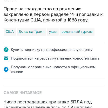
Право на гражданство по рождению
закреплено в первом разделе 14-й поправки к
Конституции США, принятой в 1868 году.
США
Дональд Трамп
указ
родильный туризм
Купить подписку на профессиональную ленту
Подписаться на рассылку главных новостей сайта
Получать оперативные новости в официальном
канале
САМОЕ ЧИТАЕМОЕ
Число пострадавших при атаке БПЛА под
Геленджиком увеличилось до 58 человек