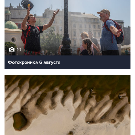
10
Фотохроника 6 августа