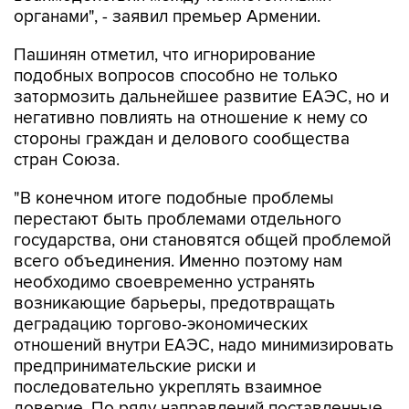
органами", - заявил премьер Армении.
Пашинян отметил, что игнорирование
подобных вопросов способно не только
затормозить дальнейшее развитие ЕАЭС, но и
негативно повлиять на отношение к нему со
стороны граждан и делового сообщества
стран Союза.
"В конечном итоге подобные проблемы
перестают быть проблемами отдельного
государства, они становятся общей проблемой
всего объединения. Именно поэтому нам
необходимо своевременно устранять
возникающие барьеры, предотвращать
деградацию торгово-экономических
отношений внутри ЕАЭС, надо минимизировать
предпринимательские риски и
последовательно укреплять взаимное
доверие. По ряду направлений поставленные