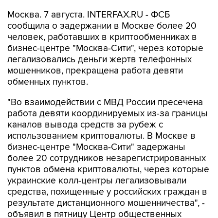
Москва. 7 августа. INTERFAX.RU - ФСБ
сообщила о задержании в Москве более 20
человек, работавших в криптообменниках в
бизнес-центре "Москва-Сити", через которые
легализовались деньги жертв телефонных
мошенников, прекращена работа девяти
обменных пунктов.
"Во взаимодействии с МВД России пресечена
работа девяти координируемых из-за границы
каналов вывода средств за рубеж с
использованием криптовалюты. В Москве в
бизнес-центре "Москва-Сити" задержаны
более 20 сотрудников незарегистрированных
пунктов обмена криптовалюты, через которые
украинские колл-центры легализовывали
средства, похищенные у российских граждан в
результате дистанционного мошенничества", -
объявил в пятницу Центр общественных