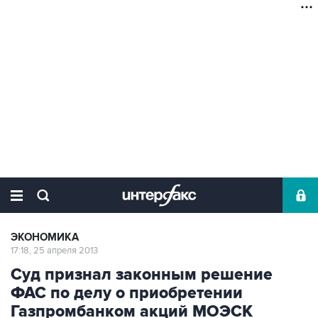
ЭКОНОМИКА
17:18, 25 апреля 2013
Суд признал законным решение
ФАС по делу о приобретении
Газпромбанком акций МОЭСК