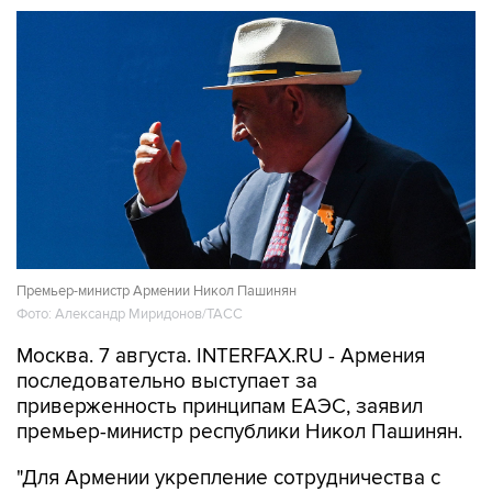
Премьер-министр Армении Никол Пашинян
Фото: Александр Миридонов/ТАСС
Москва. 7 августа. INTERFAX.RU - Армения
последовательно выступает за
приверженность принципам ЕАЭС, заявил
премьер-министр республики Никол Пашинян.
"Для Армении укрепление сотрудничества с