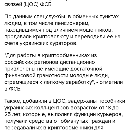
связей (ЦОС) ФСБ.
По данным спецслужбы, в обменных пунктах
людям, в том числе пенсионерам,
находившимся под влиянием мошенников,
продавали криптовалюту и переводили ее на
счета украинских кураторов.
"Для работы в криптообменниках из
российских регионов дистанционно
привлечены не имеющие достаточной
финансовой грамотности молодые люди,
стремящиеся к легкому заработку", - отметили
в ФСБ.
Также, добавили в ЦОС, задержаны пособники
украинских колл-центров возрастом от 18 до
25 лет, которые, выполняя функции курьеров,
получали средства от обманутых граждан и
передавали их в криптообменники для