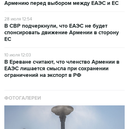
Армению перед выбором между ЕАЭС и ЕС
28 июля 12:54
В СВР подчеркнули, что ЕАЭС не будет
спонсировать движение Армении в сторону
ЕС
10 июля 12:03
В Ереване считают, что членство Армении в
ЕАЭС лишается смысла при сохранении
ограничений на экспорт в РФ
ФОТОГАЛЕРЕИ