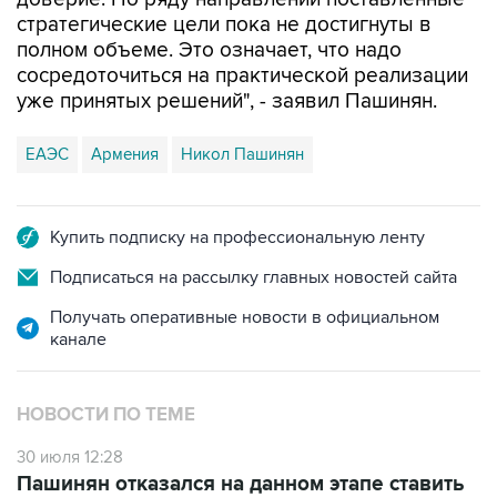
стратегические цели пока не достигнуты в
полном объеме. Это означает, что надо
сосредоточиться на практической реализации
уже принятых решений", - заявил Пашинян.
ЕАЭС
Армения
Никол Пашинян
Купить подписку на профессиональную ленту
Подписаться на рассылку главных новостей сайта
Получать оперативные новости в официальном
канале
НОВОСТИ ПО ТЕМЕ
30 июля 12:28
Пашинян отказался на данном этапе ставить