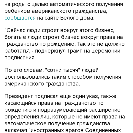
на роды с целью автоматического получения
ребенком американского гражданства,
сообщается
на сайте Белого дома.
"Сейчас люди строят вокруг этого бизнес,
богатые люди строят бизнес вокруг права на
гражданство по рождению. Так это не должно
работать", - подчеркнул Трамп на церемонии
подписания.
По его словам, "сотни тысяч" людей
воспользовались таким способом получения
американского гражданства.
Президент подписал еще один указ, также
касающийся права на гражданство по
рождению и подразумевающий расширение
определения лиц, которые не имеют права на
автоматическое получение гражданства,
включая "иностранных врагов Соединенных