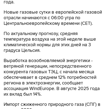
года.
Новые газовые сутки в европейской газовой
отрасли начинаются c 06:00 утра по
Центральноевропейскому времени (CET).
По актуальному прогнозу, средняя
температура воздуха на этой неделе выше
климатической нормы для этих дней на 3
градуса Цельсия.
Выработка возобновляемой энергетики -
ветряной генерации, непосредственного
конкурента газовых ТЭЦ, с начала месяца
обеспечивает в среднем 12% потребностей
региона в электроэнергии, сообщает
ассоциация WindEurope. В августе 2025 года
их вклад был 14%.
Импорт сжиженного природного газа (СПГ) в