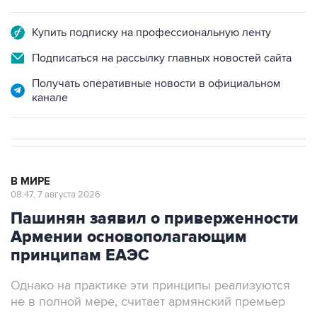
Купить подписку на профессиональную ленту
Подписаться на рассылку главных новостей сайта
Получать оперативные новости в официальном
канале
В МИРЕ
08:47, 7 августа 2026
Пашинян заявил о приверженности
Армении основополагающим
принципам ЕАЭС
Однако на практике эти принципы реализуются
не в полной мере, считает армянский премьер