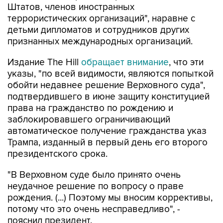
Штатов, членов иностранных
террористических организаций", наравне с
детьми дипломатов и сотрудников других
признанных международных организаций.
Издание The Hill
обращает внимание
, что эти
указы, "по всей видимости, являются попыткой
обойти недавнее решение Верховного суда",
подтвердившего в июне защиту конституцией
права на гражданство по рождению и
заблокировавшего ограничивающий
автоматическое получение гражданства указ
Трампа, изданный в первый день его второго
президентского срока.
"В Верховном суде было принято очень
неудачное решение по вопросу о праве
рождения. (...) Поэтому мы вносим коррективы,
потому что это очень несправедливо", -
пояснил президент.