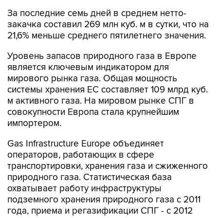
За последние семь дней в среднем нетто-
закачка составил 269 млн куб. м в сутки, что на
21,6% меньше среднего пятилетнего значения.
Уровень запасов природного газа в Европе
является ключевым индикатором для
мирового рынка газа. Общая мощность
системы хранения ЕС составляет 109 млрд куб.
м активного газа. На мировом рынке СПГ в
совокупности Европа стала крупнейшим
импортером.
Gas Infrastructure Europe объединяет
операторов, работающих в сфере
транспортировки, хранения газа и сжиженного
природного газа. Статистическая база
охватывает работу инфраструктуры
подземного хранения природного газа с 2011
года, приема и регазификации СПГ - с 2012