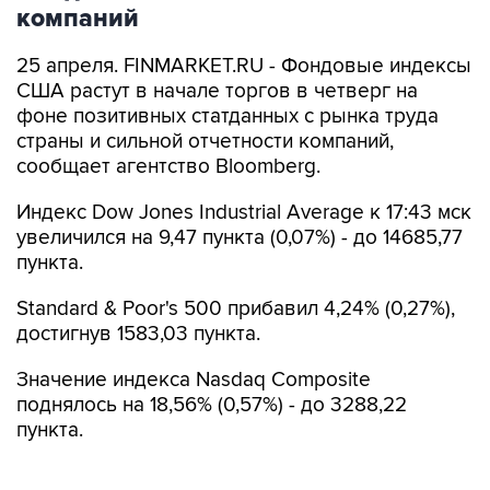
компаний
25 апреля. FINMARKET.RU - Фондовые индексы
США растут в начале торгов в четверг на
фоне позитивных статданных с рынка труда
страны и сильной отчетности компаний,
сообщает агентство Bloomberg.
Индекс Dow Jones Industrial Average к 17:43 мск
увеличился на 9,47 пункта (0,07%) - до 14685,77
пункта.
Standard & Poor's 500 прибавил 4,24% (0,27%),
достигнув 1583,03 пункта.
Значение индекса Nasdaq Composite
поднялось на 18,56% (0,57%) - до 3288,22
пункта.