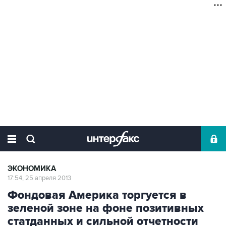
ЭКОНОМИКА
17:54, 25 апреля 2013
Фондовая Америка торгуется в
зеленой зоне на фоне позитивных
статданных и сильной отчетности