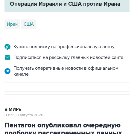
Операция Израиля и США против Ирана
Иран
США
Купить подписку на профессиональную ленту
Подписаться на рассылку главных новостей сайта
Получать оперативные новости в официальном
канале
В МИРЕ
03:25, 8 августа 2026
Пентагон опубликовал очередную
подборку рассекреченных данных