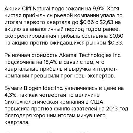
Акции Cliff Natural подорожали на 9,9%. Хотя
чистая прибыль сырьевой компании упала по
итогам первого квартала до $0,66 с $2,63 на
акцию за аналогичный период годом ранее,
скорректированная прибыль составила $0,60
на акцию против ожидавшихся рынком $0,33.
Рыночная стоимость Akamai Technologies Inc.
подскочила на 18,4% в связи с тем, что
квартальные прибыль и выручка интернет-
компании превысили прогнозы экспертов.
Бумаги Biogen Idec Inc. увеличились в цене на
4,3%, так как четвертая по величине
биотехнологическая компания в США
повысила прогноз финпоказателей на 2013 год
благодаря хорошим итогам минувшего
квартала.