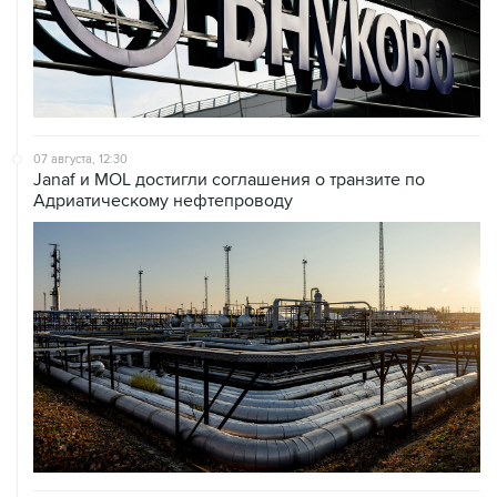
07 августа, 12:30
Janaf и MOL достигли соглашения о транзите по
Адриатическому нефтепроводу