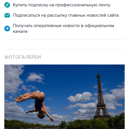
Купить подписку на профессиональную ленту
Подписаться на рассылку главных новостей сайта
Получать оперативные новости в официальном
канале
ФОТОГАЛЕРЕИ