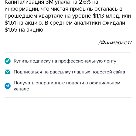
Капитализация 3M упала на 2,6% на
информации, что чистая прибыль осталась в
прошедшем квартале на уровне $1,13 млрд, или
$1,61 на акцию. В среднем аналитики ожидали
$1,65 на акцию.
/Финмаркет/
Купить подписку на профессиональную ленту
Подписаться на рассылку главных новостей сайта
Получать оперативные новости в официальном
канале
22:34, 7 августа 2026