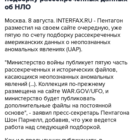
об НЛО
Москва. 8 августа. INTERFAX.RU - Пентагон
разместил на своем сайте очередную, уже
пятую по счету подборку рассекреченных
американских данных о неопознанных
аномальных явлениях (UAP).
"Министерство войны публикует пятую часть
рассекреченных и исторических файлов,
касающихся неопознанных аномальных
явлений (...). Коллекция по-прежнему
размещена на сайте WAR.GOV/UFO, и
министерство будет публиковать
дополнительные файлы на постоянной
основе", - заявил пресс-секретарь Пентагона
Шон Парнелл, добавив, что уже ведется
работа над следующей подборкой.