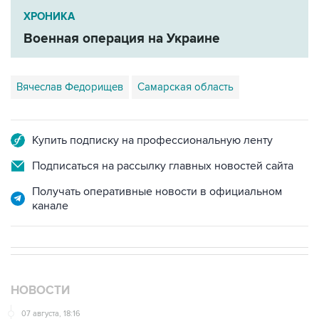
ХРОНИКА
Военная операция на Украине
Вячеслав Федорищев
Самарская область
Купить подписку на профессиональную ленту
Подписаться на рассылку главных новостей сайта
Получать оперативные новости в официальном
канале
НОВОСТИ
07 августа, 18:16