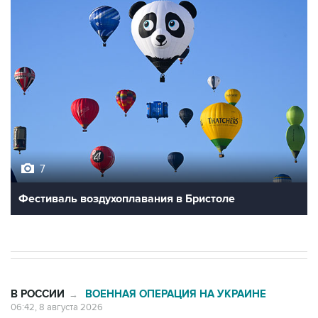
7
Фестиваль воздухоплавания в Бристоле
В РОССИИ
ВОЕННАЯ ОПЕРАЦИЯ НА УКРАИНЕ
→
06:42, 8 августа 2026