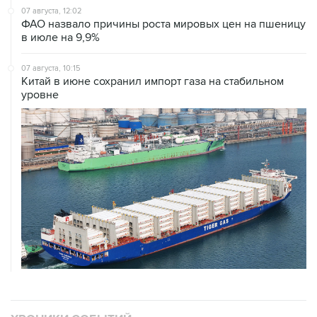
07 августа, 12:02
ФАО назвало причины роста мировых цен на пшеницу
в июле на 9,9%
07 августа, 10:15
Китай в июне сохранил импорт газа на стабильном
уровне