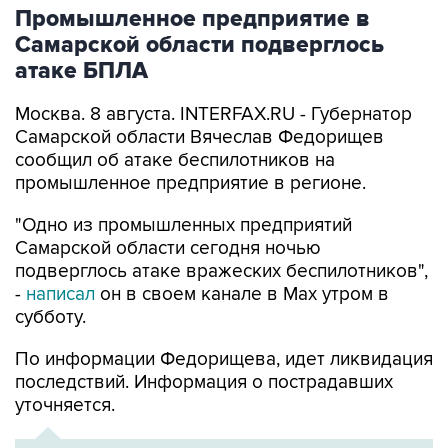
Промышленное предприятие в
Самарской области подверглось
атаке БПЛА
Москва. 8 августа. INTERFAX.RU - Губернатор
Самарской области Вячеслав Федорищев
сообщил об атаке беспилотников на
промышленное предприятие в регионе.
"Одно из промышленных предприятий
Самарской области сегодня ночью
подверглось атаке вражеских беспилотников",
-
написал
он в своем канале в Max утром в
субботу.
По информации Федорищева, идет ликвидация
последствий. Информация о пострадавших
уточняется.