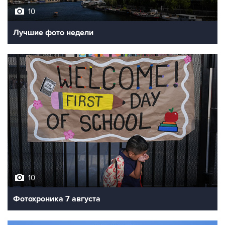
10
Лучшие фото недели
10
Фотохроника 7 августа