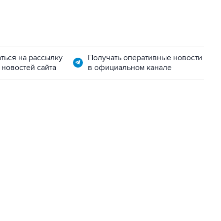
ться на рассылку
Получать оперативные новости
 новостей сайта
в официальном канале
07:04, 6 августа 2026