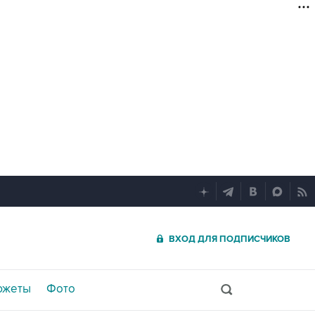
ВХОД ДЛЯ ПОДПИСЧИКОВ
южеты
Фото