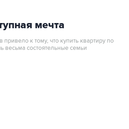
тупная мечта
привело к тому, что купить квартиру по
шь весьма состоятельные семьи