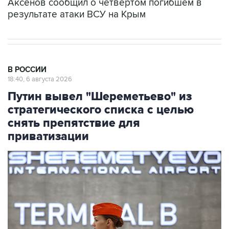
Аксенов сообщил о четвертом погибшем в
результате атаки ВСУ на Крым
В РОССИИ
18:40, 6 августа 2026
Путин вывел "Шереметьево" из
стратегического списка с целью
снять препятствие для
приватизации