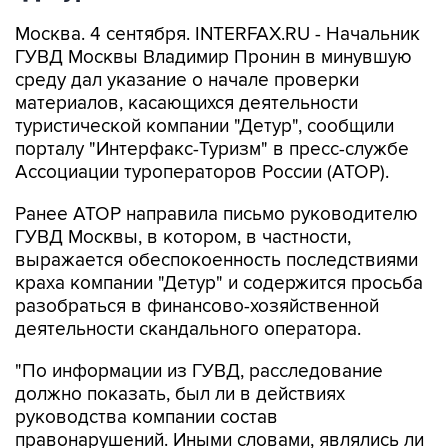
Москва. 4 сентября. INTERFAX.RU - Начальник
ГУВД Москвы Владимир Пронин в минувшую
среду дал указание о начале проверки
материалов, касающихся деятельности
туристической компании "Детур", сообщили
порталу "Интерфакс-Туризм" в пресс-службе
Ассоциации туроператоров России (АТОР).
Ранее АТОР направила письмо руководителю
ГУВД Москвы, в котором, в частности,
выражается обеспокоенность последствиями
краха компании "Детур" и содержится просьба
разобраться в финансово-хозяйственной
деятельности скандального оператора.
"По информации из ГУВД, расследование
должно показать, был ли в действиях
руководства компании состав
правонарушений. Иными словами, являлись ли