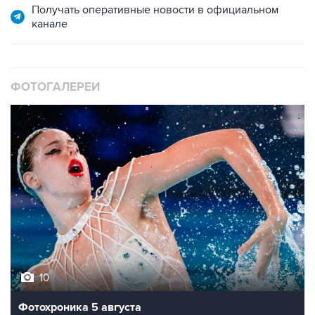
Получать оперативные новости в официальном
канале
ФОТОГАЛЕРЕИ
10
Фотохроника 5 августа