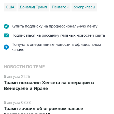
США
Дональд Трамп
Пентагон
боеприпасы
Купить подписку на профессиональную ленту
Подписаться на рассылку главных новостей сайта
Получать оперативные новости в официальном
канале
НОВОСТИ ПО ТЕМЕ
6 августа 21:25
Трамп похвалил Хегсета за операции в
Венесуэле и Иране
6 августа 08:38
Трамп заявил об огромном запасе