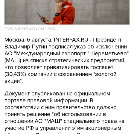
Фото: Сергей Бобылев/ТАСС
Москва. 6 августа. INTERFAX.RU - Президент
Владимир Путин подписал указ об исключении
АО "Международный аэропорт "Шереметьево"
(МАШ) из списка стратегических предприятий,
что позволяет приватизировать госпакет
(30,43%) компании с сохранением "золотой
акции".
Документ опубликован на официальном
портале правовой информации. В
соответствии с ним правительство должно
принять решение "об использовании в
отношении АО "МАШ" специального права на
участие РФ в управлении этим акционерным