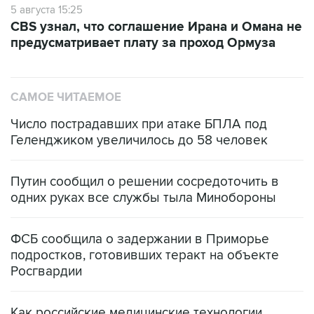
5 августа 15:25
CBS узнал, что соглашение Ирана и Омана не
предусматривает плату за проход Ормуза
САМОЕ ЧИТАЕМОЕ
Число пострадавших при атаке БПЛА под
Геленджиком увеличилось до 58 человек
Путин сообщил о решении сосредоточить в
одних руках все службы тыла Минобороны
ФСБ сообщила о задержании в Приморье
подростков, готовивших теракт на объекте
Росгвардии
Как российские медицинские технологии