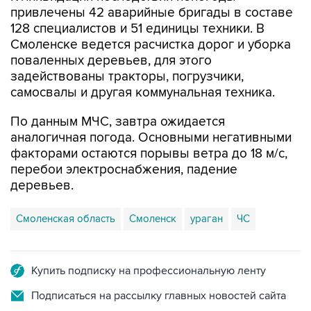
привлечены 42 аварийные бригады в составе
128 специалистов и 51 единицы техники. В
Смоленске ведется расчистка дорог и уборка
поваленных деревьев, для этого
задействованы тракторы, погрузчики,
самосвалы и другая коммунальная техника.
По данным МЧС, завтра ожидается
аналогичная погода. Основными негативными
факторами остаются порывы ветра до 18 м/с,
перебои электроснабжения, падение
деревьев.
Смоленская область
Смоленск
ураган
ЧС
Купить подписку на профессиональную ленту
Подписаться на рассылку главных новостей сайта