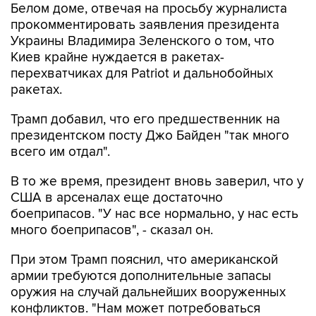
Белом доме, отвечая на просьбу журналиста
прокомментировать заявления президента
Украины Владимира Зеленского о том, что
Киев крайне нуждается в ракетах-
перехватчиках для Patriot и дальнобойных
ракетах.
Трамп добавил, что его предшественник на
президентском посту Джо Байден "так много
всего им отдал".
В то же время, президент вновь заверил, что у
США в арсеналах еще достаточно
боеприпасов. "У нас все нормально, у нас есть
много боеприпасов", - сказал он.
При этом Трамп пояснил, что американской
армии требуются дополнительные запасы
оружия на случай дальнейших вооруженных
конфликтов. "Нам может потребоваться