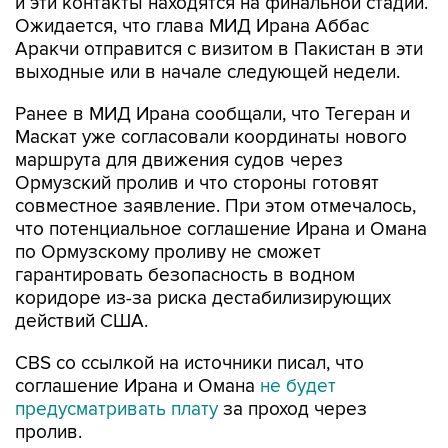
и эти контакты находятся на финальной стадии.
Ожидается, что глава МИД Ирана Аббас
Аракчи отправится с визитом в Пакистан в эти
выходные или в начале следующей недели.
Ранее в МИД Ирана сообщали, что Тегеран и
Маскат уже согласовали координаты нового
маршрута для движения судов через
Ормузский пролив и что стороны готовят
совместное заявление. При этом отмечалось,
что потенциальное соглашение Ирана и Омана
по Ормузскому проливу не сможет
гарантировать безопасность в водном
коридоре из-за риска дестабилизирующих
действий США.
CBS со ссылкой на источники писал, что
соглашение Ирана и Омана
не будет
предусматривать плату
за проход через
пролив.