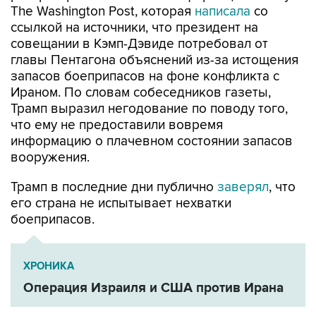
The Washington Post, которая
написала
со
ссылкой на источники, что президент на
совещании в Кэмп-Дэвиде потребовал от
главы Пентагона объяснений из-за истощения
запасов боеприпасов на фоне конфликта с
Ираном. По словам собеседников газеты,
Трамп выразил негодование по поводу того,
что ему не предоставили вовремя
информацию о плачевном состоянии запасов
вооружения.
Трамп в последние дни публично
заверял
, что
его страна не испытывает нехватки
боеприпасов.
ХРОНИКА
Операция Израиля и США против Ирана