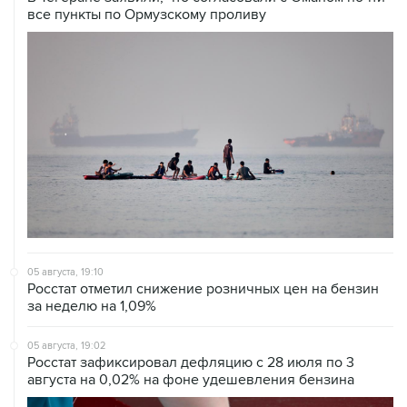
все пункты по Ормузскому проливу
05 августа, 19:10
Росстат отметил снижение розничных цен на бензин
за неделю на 1,09%
05 августа, 19:02
Росстат зафиксировал дефляцию с 28 июля по 3
августа на 0,02% на фоне удешевления бензина