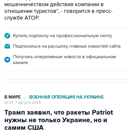
мошенничеством действия компании в
отношении туристов", - говорится в пресс-
службе АТОР.
Купить подписку на профессиональную ленту
Подписаться на рассылку главных новостей сайта
Получать оперативные новости в официальном
канале
В МИРЕ
ВОЕННАЯ ОПЕРАЦИЯ НА УКРАИНЕ
→
01:09, 7 августа 2026
Трамп заявил, что ракеты Patriot
нужны не только Украине, но и
самим США