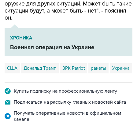
оружие для других ситуаций. Может быть такие
ситуации будут, а может быть - нет", - пояснил
он.
ХРОНИКА
Военная операция на Украине
США
Дональд Трамп
ЗРК Patriot
ракеты
Украина
Купить подписку на профессиональную ленту
Подписаться на рассылку главных новостей сайта
Получать оперативные новости в официальном
канале