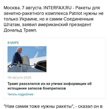
Москва. 7 августа. INTERFAX.RU - Ракеты для
зенитно-ракетного комплекса Patriot нужны не
только Украине, но и самим Соединенным
Штатам, заявил американский президент
Дональд Трамп.
В МИРЕ
06 августа 2026
Трамп разозлился из-за утечки информации об
истощении запасов боеприпасов
Читать подробнее
"Нам самим тоже нужны ракеты", - сказал он в