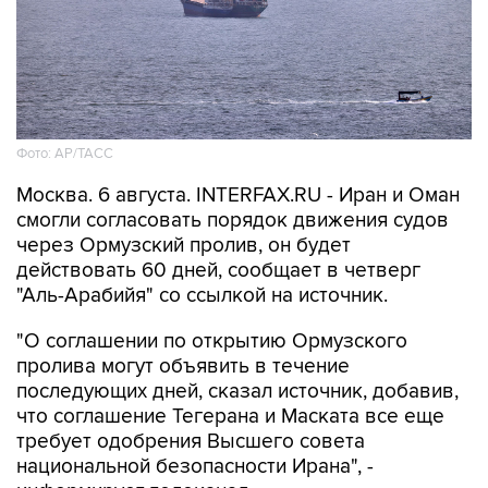
Фото: AP/ТАСС
Москва. 6 августа. INTERFAX.RU - Иран и Оман
смогли согласовать порядок движения судов
через Ормузский пролив, он будет
действовать 60 дней, сообщает в четверг
"Аль-Арабийя" со ссылкой на источник.
"О соглашении по открытию Ормузского
пролива могут объявить в течение
последующих дней, сказал источник, добавив,
что соглашение Тегерана и Маската все еще
требует одобрения Высшего совета
национальной безопасности Ирана", -