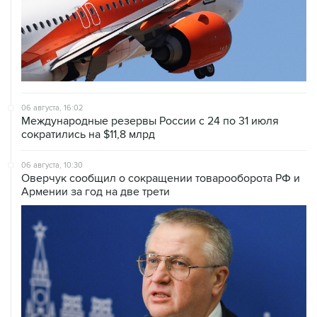
06 августа, 16:02
Международные резервы России с 24 по 31 июля
сократились на $11,8 млрд
06 августа, 10:30
Оверчук сообщил о сокращении товарооборота РФ и
Армении за год на две трети