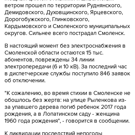
ветром прошел по территории Руднянского,
Демидовского, Духовщинского, Ярцевского,
Дорогобужского, Глинковского,
Кардымовского и Смоленского муниципальных
округов. Сильнее всего пострадал Смоленск.
В настоящий момент без электроснабжения в
Смоленской области остаются 15 тыс.
абонентов, повреждены 34 линии
электропередачи (6 и 10 кВ). За последний час
в диспетчерские службы поступило 846 заявок
об отключении.
"К сожалению, во время стихии в Смоленске не
обошлось без жертв: на улице Рыленкова из-
за упавшего дерева погиб ребенок 2017 года
рождения, а в Лопатинском саду - женщина
1960 года рождения", - говорится в сообщении.
К ликвидации последствий непогоды