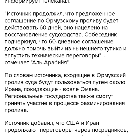
информирует телеканал.
"Источник продолжил, что предложенное
соглашение по Ормузскому проливу будет
действовать 60 дней, оно нацелено на
восстановление судоходства. Собеседник
подчеркнул, что 60-дневное соглашение
должно помочь выйти из нынешнего тупика и
запустить технические переговоры", -
отмечает "Аль-Арабийя".
По словам источника, входящие в Ормузский
пролив суда будут пользоваться путем около
Ирана, покидающие - возле Омана.
Региональные государства также смогут
принять участие в процессе разминирования
пролива.
Источник добавил, что США и Иран
продолжают переговоры через посредников,