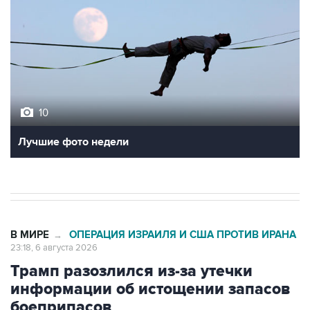
10
Лучшие фото недели
В МИРЕ
ОПЕРАЦИЯ ИЗРАИЛЯ И США ПРОТИВ ИРАНА
→
23:18, 6 августа 2026
Трамп разозлился из-за утечки
информации об истощении запасов
боеприпасов