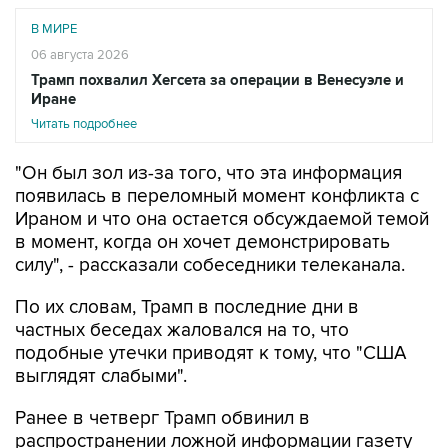
В МИРЕ
06 августа 2026
Трамп похвалил Хегсета за операции в Венесуэле и
Иране
Читать подробнее
"Он был зол из-за того, что эта информация
появилась в переломный момент конфликта с
Ираном и что она остается обсуждаемой темой
в момент, когда он хочет демонстрировать
силу", - рассказали собеседники телеканала.
По их словам, Трамп в последние дни в
частных беседах жаловался на то, что
подобные утечки приводят к тому, что "США
выглядят слабыми".
Ранее в четверг Трамп обвинил в
распространении ложной информации газету