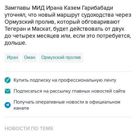
Замглавы МИД Ирана Казем Гарибабади
уточнял, что новый маршрут судоходства через
Ормузский пролив, который обговаривают
Тегеран и Маскат, будет действовать от двух
до четырех месяцев или, если это потребуется,
дольше.
Иран
Оман
Ормузский пролив
Купить подписку на профессиональную ленту
Подписаться на рассылку главных новостей сайта
Получать оперативные новости в официальном
канале
НОВОСТИ ПО ТЕМЕ