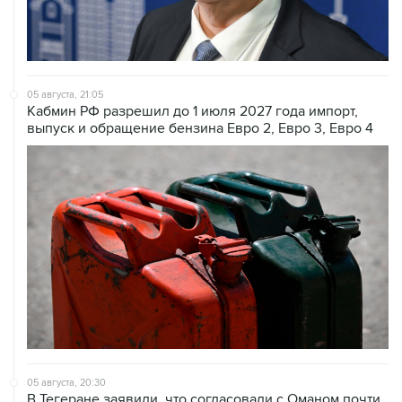
05 августа, 21:05
Кабмин РФ разрешил до 1 июля 2027 года импорт,
выпуск и обращение бензина Евро 2, Евро 3, Евро 4
05 августа, 20:30
В Тегеране заявили, что согласовали с Оманом почти