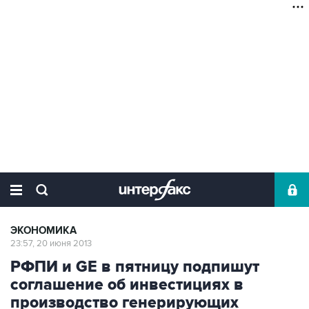
ЭКОНОМИКА
23:57, 20 июня 2013
РФПИ и GE в пятницу подпишут
соглашение об инвестициях в
производство генерирующих