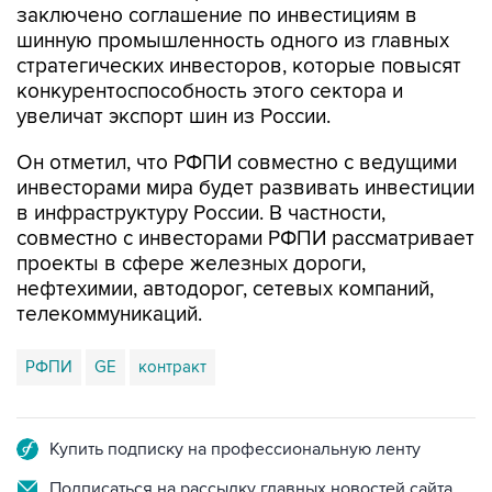
стратегических инвесторов, которые повысят
конкурентоспособность этого сектора и
увеличат экспорт шин из России.
Он отметил, что РФПИ совместно с ведущими
инвесторами мира будет развивать инвестиции
в инфраструктуру России. В частности,
совместно с инвесторами РФПИ рассматривает
проекты в сфере железных дороги,
нефтехимии, автодорог, сетевых компаний,
телекоммуникаций.
РФПИ
GE
контракт
Купить подписку на профессиональную ленту
Подписаться на рассылку главных новостей сайта
Получать оперативные новости в официальном