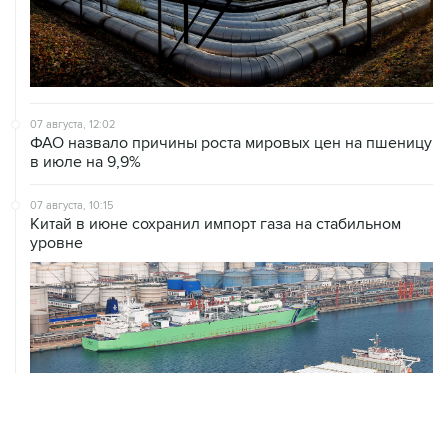
07 августа, 12:02
ФАО назвало причины роста мировых цен на пшеницу
в июле на 9,9%
07 августа, 10:15
Китай в июне сохранил импорт газа на стабильном
уровне