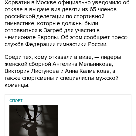
российской делегации по спортивной
гимнастике, которые должны были
отправиться в Загреб для участия в
чемпионате Европы. Об этом сообщает пресс-
служба Федерации гимнастики России.
Среди тех, кому отказали в визе, — лидеры
женской сборной Ангелина Мельникова,
Виктория Листунова и Анна Калмыкова, а
также спортсмены и специалисты мужской
команды.
СПОРТ
07 августа 2026