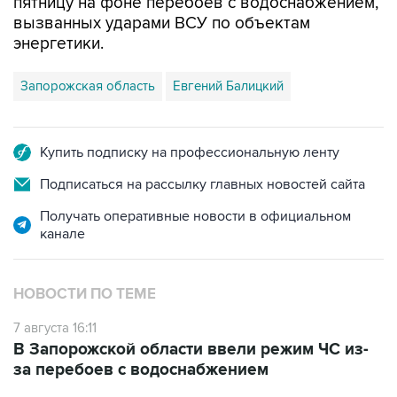
энергетики.
Запорожская область
Евгений Балицкий
Купить подписку на профессиональную ленту
Подписаться на рассылку главных новостей сайта
Получать оперативные новости в официальном
канале
НОВОСТИ ПО ТЕМЕ
7 августа 16:11
В Запорожской области ввели режим ЧС из-
за перебоев с водоснабжением