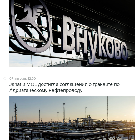
07 августа, 12:30
Janaf и MOL достигли соглашения о транзите по
Адриатическому нефтепроводу