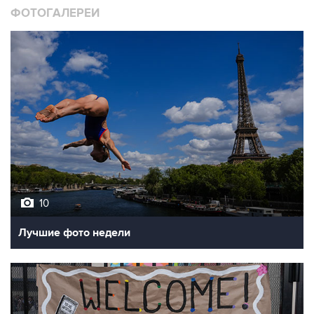
10
Лучшие фото недели