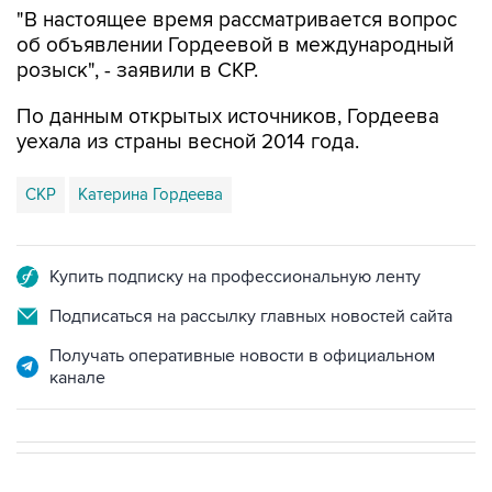
розыск", - заявили в СКР.
По данным открытых источников, Гордеева
уехала из страны весной 2014 года.
СКР
Катерина Гордеева
Купить подписку на профессиональную ленту
Подписаться на рассылку главных новостей сайта
Получать оперативные новости в официальном
канале
СПОРТ
19:33, 7 августа 2026