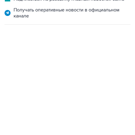
канале
13:11, 7 августа 2026