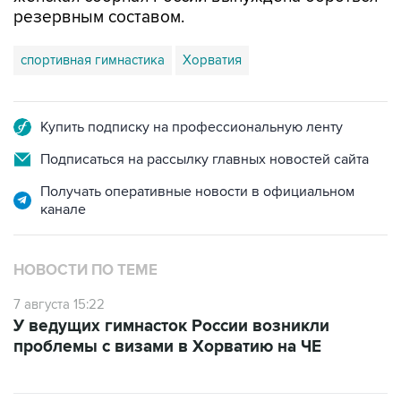
спортивная гимнастика
Хорватия
Купить подписку на профессиональную ленту
Подписаться на рассылку главных новостей сайта
Получать оперативные новости в официальном
канале
НОВОСТИ ПО ТЕМЕ
7 августа 15:22
У ведущих гимнасток России возникли
проблемы с визами в Хорватию на ЧЕ
ФОТОГАЛЕРЕИ